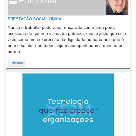
EDITORIAL
PRESTAÇÃO SOCIAL ÚNICA
Nunca o trabalho poderá ser encarado como uma pena
acessória de quem é vítima da pobreza, mas é justo que seja
visto como uma expressão da dignidade humana pelo que é
bom e salutar que todos sejam acompanhados e orientados
para o...
Editorial