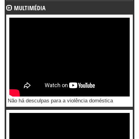
MULTIMÉDIA
Não há desculpas para a violência doméstica