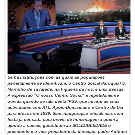
Se há instituições com as quais as populações
perfeitamente se identificam, o Centro Social Paroquial S.
Martinho de Tavarede, na Figueira da Foz, é uma dessas.
A expressão "O nosso Centro Social" é repetidamente
ouvida quando se fala desta IPSS, que iniciou as suas
actividades com ATL, Apoio Domiciliário e Centro de Dia
para idosos em 1999. Sem inauguração oficial, mas com
festa já pensada para breve, de homenagem a quem a
ajudou a nascer, garantiram ao SOLIDARIEDADE o
presidente e o vice-presidente da direcção, padre António