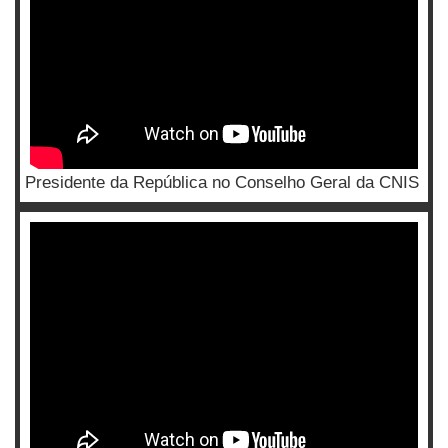
Presidente da República no Conselho Geral da CNIS