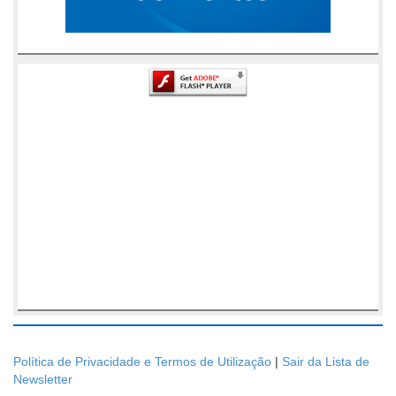
Política de Privacidade e Termos de Utilização
|
Sair da Lista de
Newsletter