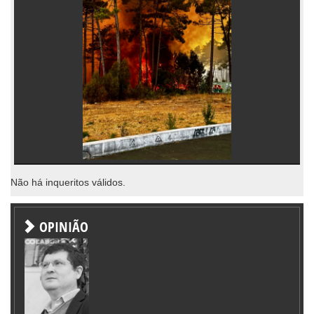
Não há inqueritos válidos.
OPINIÃO