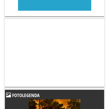
FOTOLEGENDA