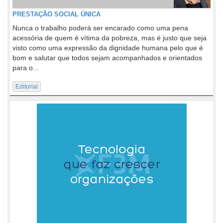
PRESTAÇÃO SOCIAL ÚNICA
Nunca o trabalho poderá ser encarado como uma pena
acessória de quem é vítima da pobreza, mas é justo que seja
visto como uma expressão da dignidade humana pelo que é
bom e salutar que todos sejam acompanhados e orientados
para o...
Editorial