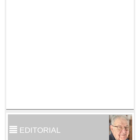
EDITORIAL