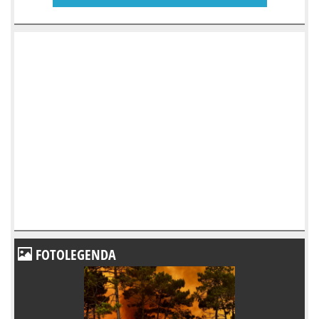
FOTOLEGENDA