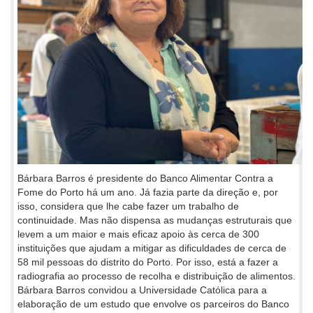
Bárbara Barros é presidente do Banco Alimentar Contra a
Fome do Porto há um ano. Já fazia parte da direção e, por
isso, considera que lhe cabe fazer um trabalho de
continuidade. Mas não dispensa as mudanças estruturais que
levem a um maior e mais eficaz apoio às cerca de 300
instituições que ajudam a mitigar as dificuldades de cerca de
58 mil pessoas do distrito do Porto. Por isso, está a fazer a
radiografia ao processo de recolha e distribuição de alimentos.
Bárbara Barros convidou a Universidade Católica para a
elaboração de um estudo que envolve os parceiros do Banco