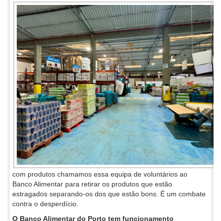
com produtos chamamos essa equipa de voluntários ao
Banco Alimentar para retirar os produtos que estão
estragados separando-os dos que estão bons. É um combate
contra o desperdício.
O Banco Alimentar do Porto tem funcionamento