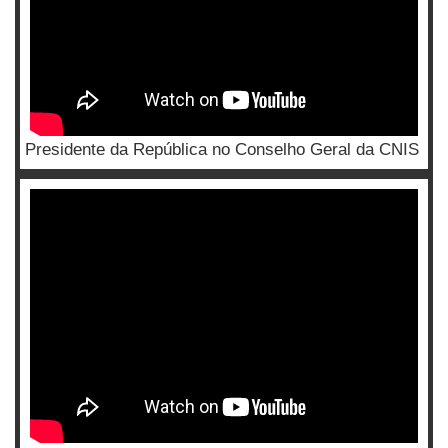
Presidente da República no Conselho Geral da CNIS