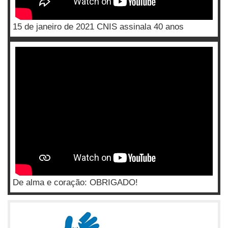
15 de janeiro de 2021 CNIS assinala 40 anos
De alma e coração: OBRIGADO!