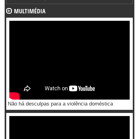
MULTIMÉDIA
Não há desculpas para a violência doméstica