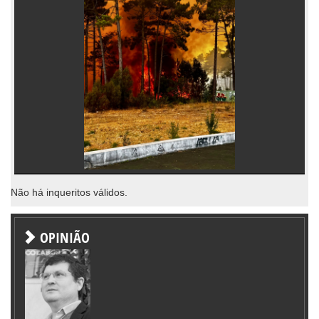
Não há inqueritos válidos.
OPINIÃO