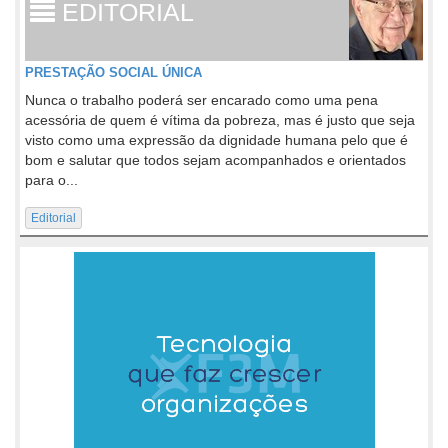
EDITORIAL
PRESTAÇÃO SOCIAL ÚNICA
Nunca o trabalho poderá ser encarado como uma pena
acessória de quem é vítima da pobreza, mas é justo que seja
visto como uma expressão da dignidade humana pelo que é
bom e salutar que todos sejam acompanhados e orientados
para o...
Editorial