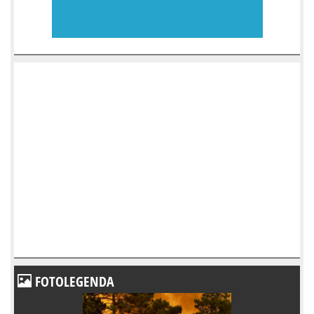
FOTOLEGENDA