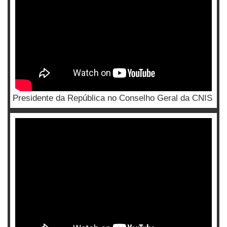
Presidente da República no Conselho Geral da CNIS