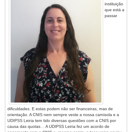
instituição
que está a
passar
dificuldades. E estas podem não ser financeiras, mas de
orientação. A CNIS nem sempre veste a nossa camisola e a
UDIPSS Leiria tem tido diversas questões com a CNIS por
causa das quotas… A UDIPSS Leiria fez um acordo de