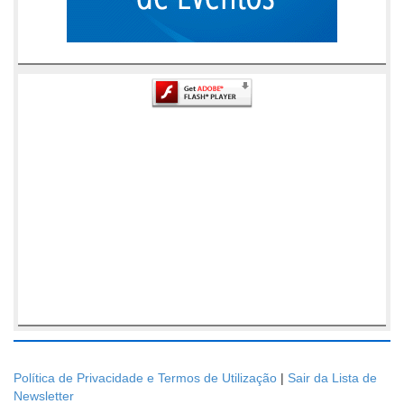
Política de Privacidade e Termos de Utilização
|
Sair da Lista de
Newsletter