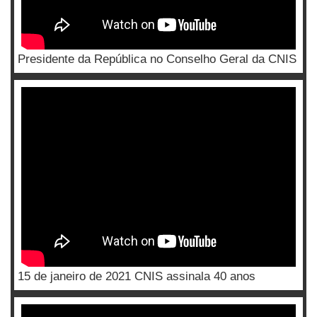
Presidente da República no Conselho Geral da CNIS
15 de janeiro de 2021 CNIS assinala 40 anos