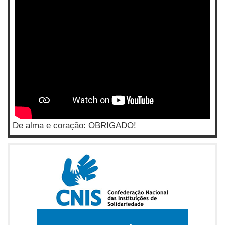
De alma e coração: OBRIGADO!