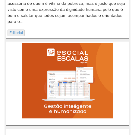
acessória de quem é vítima da pobreza, mas é justo que seja
visto como uma expressão da dignidade humana pelo que é
bom e salutar que todos sejam acompanhados e orientados
para o...
Editorial