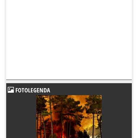
FOTOLEGENDA