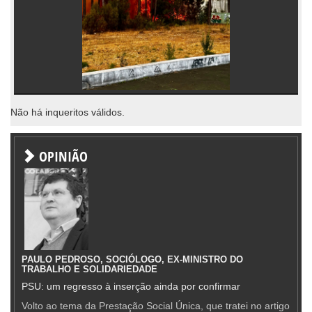
Não há inqueritos válidos.
OPINIÃO
PAULO PEDROSO, SOCIÓLOGO, EX-MINISTRO DO
TRABALHO E SOLIDARIEDADE
PSU: um regresso à inserção ainda por confirmar
Volto ao tema da Prestação Social Única, que tratei no artigo