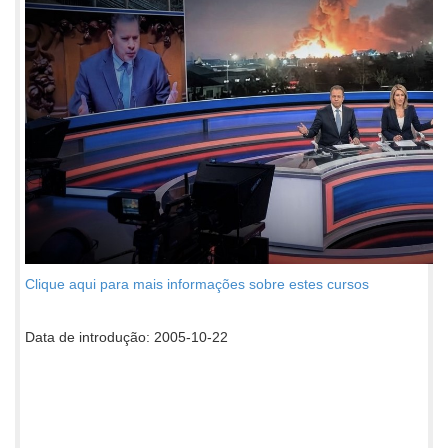
Clique aqui para mais informações sobre estes cursos
Data de introdução: 2005-10-22