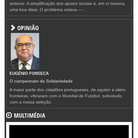
anterior. A simplificação dos apoios sociais é, em si mesma,
uma boa ideia. O problema estava —...
OPINIÃO
EUGÉNIO FONSECA
O campeonato da Solidariedade
A maior parte dos cidadãos portugueses, de aquém e além-
fronteiras, vibraram com o Mundial de Futebol, sobretudo
com a nossa seleção.
MULTIMÉDIA