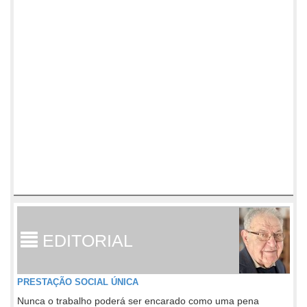
EDITORIAL
PRESTAÇÃO SOCIAL ÚNICA
Nunca o trabalho poderá ser encarado como uma pena