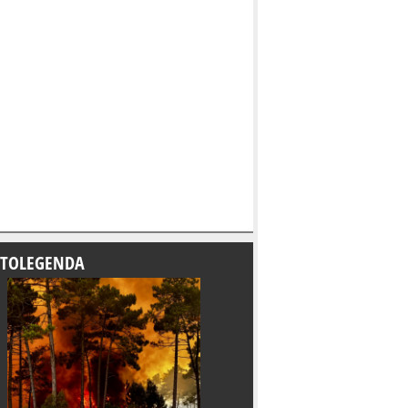
TOLEGENDA