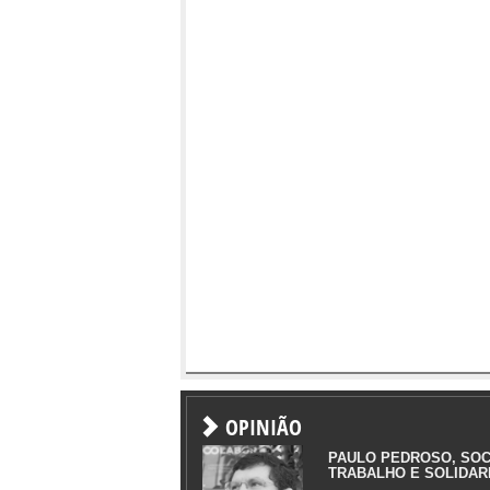
OPINIÃO
PAULO PEDROSO, SOC
TRABALHO E SOLIDAR