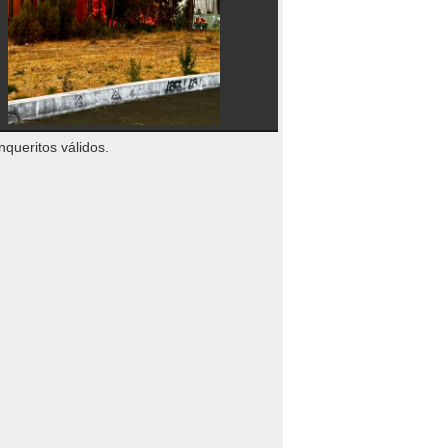
nqueritos válidos.