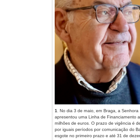
1
. No dia 3 de maio, em Braga, a Senhora 
apresentou uma Linha de Financiamento ao
milhões de euros. O prazo de vigência é d
por iguais períodos por comunicação do 
esgote no primeiro prazo e até 31 de dez