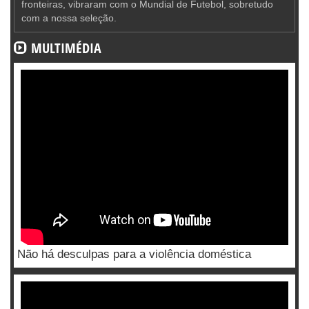
fronteiras, vibraram com o Mundial de Futebol, sobretudo
com a nossa seleção.
MULTIMÉDIA
Não há desculpas para a violência doméstica