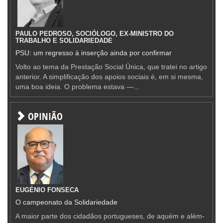
PAULO PEDROSO, SOCIÓLOGO, EX-MINISTRO DO
TRABALHO E SOLIDARIEDADE
PSU: um regresso à inserção ainda por confirmar
Volto ao tema da Prestação Social Única, que tratei no artigo
anterior. A simplificação dos apoios sociais é, em si mesma,
uma boa ideia. O problema estava —...
OPINIÃO
EUGÉNIO FONSECA
O campeonato da Solidariedade
A maior parte dos cidadãos portugueses, de aquém e além-