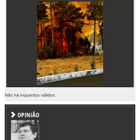
Não há inqueritos válidos.
OPINIÃO