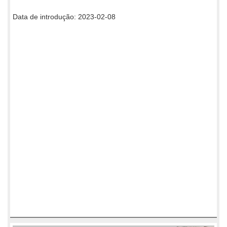
Data de introdução: 2023-02-08