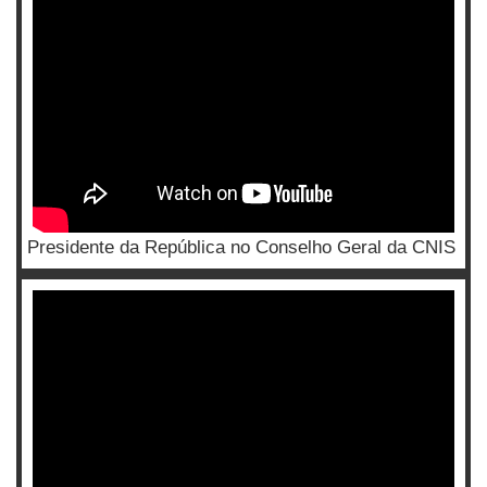
Presidente da República no Conselho Geral da CNIS