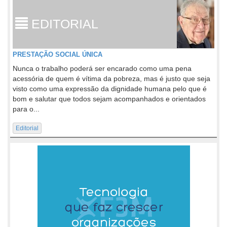
EDITORIAL
PRESTAÇÃO SOCIAL ÚNICA
Nunca o trabalho poderá ser encarado como uma pena
acessória de quem é vítima da pobreza, mas é justo que seja
visto como uma expressão da dignidade humana pelo que é
bom e salutar que todos sejam acompanhados e orientados
para o...
Editorial