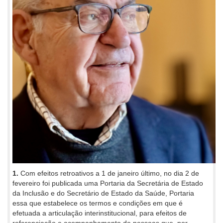
1.
Com efeitos retroativos a 1 de janeiro último, no dia 2 de
fevereiro foi publicada uma Portaria da Secretária de Estado
da Inclusão e do Secretário de Estado da Saúde, Portaria
essa que estabelece os termos e condições em que é
efetuada a articulação interinstitucional, para efeitos de
referenciação e acompanhamento de pessoas que, por