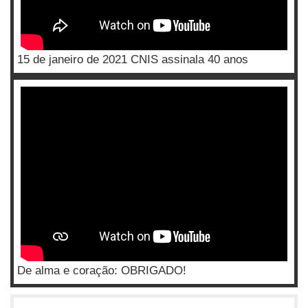
15 de janeiro de 2021 CNIS assinala 40 anos
De alma e coração: OBRIGADO!