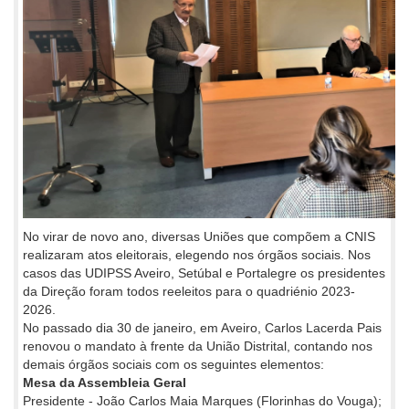
No virar de novo ano, diversas Uniões que compõem a CNIS
realizaram atos eleitorais, elegendo nos órgãos sociais. Nos
casos das UDIPSS Aveiro, Setúbal e Portalegre os presidentes
da Direção foram todos reeleitos para o quadriénio 2023-
2026.
No passado dia 30 de janeiro, em Aveiro, Carlos Lacerda Pais
renovou o mandato à frente da União Distrital, contando nos
demais órgãos sociais com os seguintes elementos:
Mesa da Assembleia Geral
Presidente - João Carlos Maia Marques (Florinhas do Vouga);