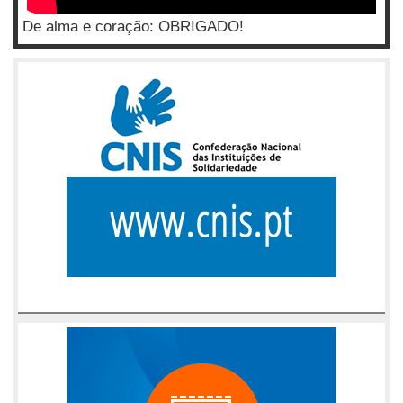
De alma e coração: OBRIGADO!