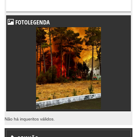
FOTOLEGENDA
Não há inqueritos válidos.