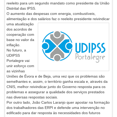
reeleito para um segundo mandato como presidente da União
Distrital das IPSS.
O aumento das despesas com energia, combustíveis,
alimentação e dos salários faz o reeleito presidente reivindicar
uma atualização
dos acordos de
cooperação com
base no valor da
inflação.
No futuro, a
UDIPSS
Portalegre vai
unir esforço com
as vizinhas
Uniões de Évora e de Beja, uma vez que os problemas são
semelhantes e, assim, o território ganha escala e, através da
CNIS, melhor reivindicar junto do Governo resposta para os
problemas e assegurar a qualidade dos serviços prestados
nas diversas respostas sociais.
Por outro lado, João Carlos Laranjo quer apostar na formação
dos trabalhadores das ERPI e defende uma intervenção no
edificado para dar resposta às necessidades dos futuros