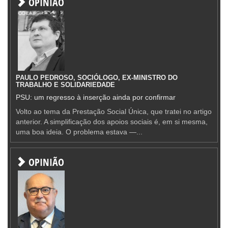
OPINIÃO
PAULO PEDROSO, SOCIÓLOGO, EX-MINISTRO DO
TRABALHO E SOLIDARIEDADE
PSU: um regresso à inserção ainda por confirmar
Volto ao tema da Prestação Social Única, que tratei no artigo
anterior. A simplificação dos apoios sociais é, em si mesma,
uma boa ideia. O problema estava —...
OPINIÃO