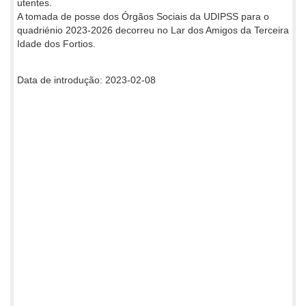
utentes.
A tomada de posse dos Órgãos Sociais da UDIPSS para o
quadriénio 2023-2026 decorreu no Lar dos Amigos da Terceira
Idade dos Fortios.
Data de introdução: 2023-02-08