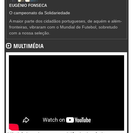
EUGÉNIO FONSECA
O campeonato da Solidariedade
A maior parte dos cidadãos portugueses, de aquém e além-
fronteiras, vibraram com o Mundial de Futebol, sobretudo
com a nossa seleção.
MULTIMÉDIA