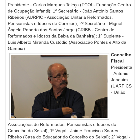
Presidente - Carlos Marques Taleço (FCOI - Fundação Centro
de Ocupação Infantil); 1º Secretário - João António Santos
Ribeiros (AURPIC - Associação Unitária Reformados,
Pensionistas e Idosos de Corroios); 2º Secretário - Miguel
Ângelo Roberto dos Santos Jorge (CRIBB - Centro de
Reformados e Idosos da Baixa da Banheira); 1º Suplente -
Luís Alberto Miranda Custódio (Associação Pontes e Alto da
Gâmbia).
Conselho
Fiscal
Presidente
- António
Joaquim
(UARPICS
- União
Associações de Reformados, Pensionistas e Idosos do
Concelho do Seixal); 1º Vogal - Jaime Francisco Soares
Ribeiro (Casa do Educador do Concelho do Seixal); 2º Vogal -