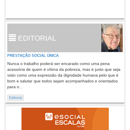
EDITORIAL
PRESTAÇÃO SOCIAL ÚNICA
Nunca o trabalho poderá ser encarado como uma pena
acessória de quem é vítima da pobreza, mas é justo que seja
visto como uma expressão da dignidade humana pelo que é
bom e salutar que todos sejam acompanhados e orientados
para o...
Editorial