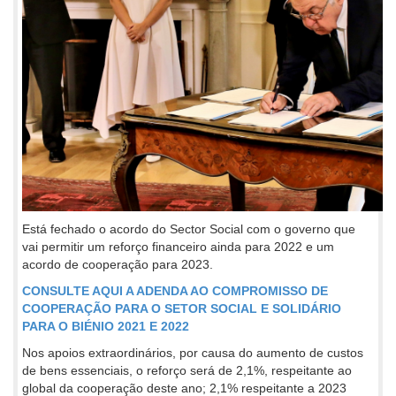
Está fechado o acordo do Sector Social com o governo que
vai permitir um reforço financeiro ainda para 2022 e um
acordo de cooperação para 2023.
CONSULTE AQUI A ADENDA AO COMPROMISSO DE
COOPERAÇÃO PARA O SETOR SOCIAL E SOLIDÁRIO
PARA O BIÉNIO 2021 E 2022
Nos apoios extraordinários, por causa do aumento de custos
de bens essenciais, o reforço será de 2,1%, respeitante ao
global da cooperação deste ano; 2,1% respeitante a 2023