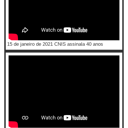
15 de janeiro de 2021 CNIS assinala 40 anos