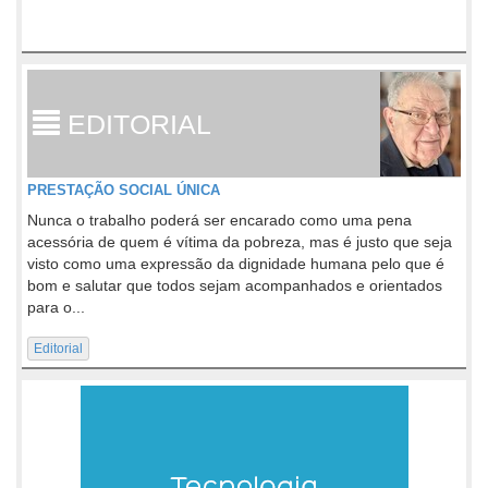
EDITORIAL
PRESTAÇÃO SOCIAL ÚNICA
Nunca o trabalho poderá ser encarado como uma pena
acessória de quem é vítima da pobreza, mas é justo que seja
visto como uma expressão da dignidade humana pelo que é
bom e salutar que todos sejam acompanhados e orientados
para o...
Editorial