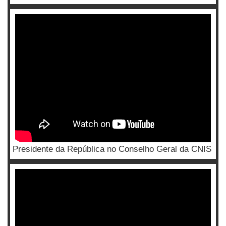
Presidente da República no Conselho Geral da CNIS