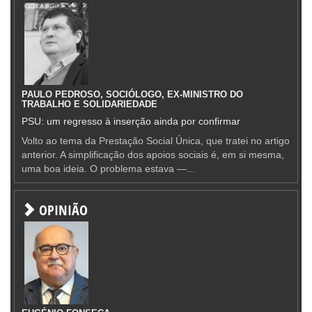
PAULO PEDROSO, SOCIÓLOGO, EX-MINISTRO DO
TRABALHO E SOLIDARIEDADE
PSU: um regresso à inserção ainda por confirmar
Volto ao tema da Prestação Social Única, que tratei no artigo
anterior. A simplificação dos apoios sociais é, em si mesma,
uma boa ideia. O problema estava —...
OPINIÃO