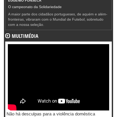
EUGÉNIO FONSECA
O campeonato da Solidariedade
A maior parte dos cidadãos portugueses, de aquém e além-
fronteiras, vibraram com o Mundial de Futebol, sobretudo
com a nossa seleção.
MULTIMÉDIA
Não há desculpas para a violência doméstica