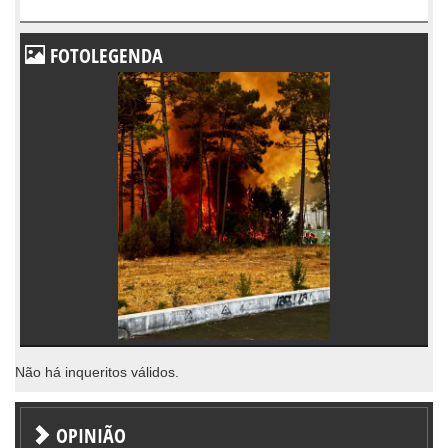
FOTOLEGENDA
Não há inqueritos válidos.
OPINIÃO