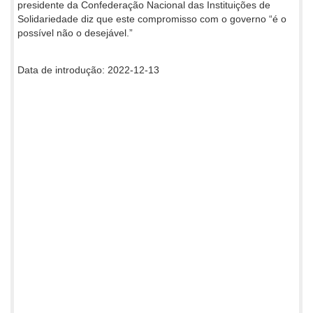
presidente da Confederação Nacional das Instituições de
Solidariedade diz que este compromisso com o governo “é o
possível não o desejável.”
Data de introdução: 2022-12-13