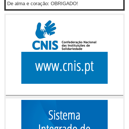
De alma e coração: OBRIGADO!