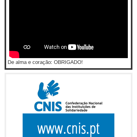
De alma e coração: OBRIGADO!