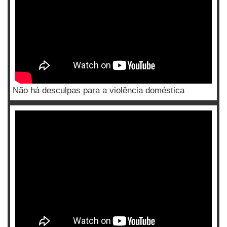
Não há desculpas para a violência doméstica