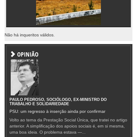
Não há inqueritos válidos.
OPINIÃO
PAULO PEDROSO, SOCIÓLOGO, EX-MINISTRO DO
TRABALHO E SOLIDARIEDADE
PSU: um regresso à inserção ainda por confirmar
Volto ao tema da Prestação Social Única, que tratei no artigo
anterior. A simplificação dos apoios sociais é, em si mesma,
uma boa ideia. O problema estava —...