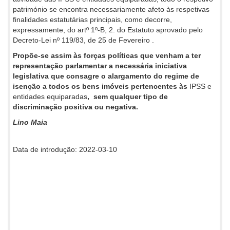
património se encontra necessariamente afeto às respetivas
finalidades estatutárias principais, como decorre,
expressamente, do artº 1º-B, 2. do Estatuto aprovado pelo
Decreto-Lei nº 119/83, de 25 de Fevereiro .
Propõe-se assim às forças políticas que venham a ter
representação parlamentar a necessária iniciativa
legislativa que consagre o alargamento do regime de
isenção a todos os bens imóveis pertencentes às
IPSS e
entidades equiparadas
, sem qualquer tipo de
discriminação positiva ou negativa.
Lino Maia
Data de introdução: 2022-03-10