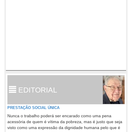
EDITORIAL
PRESTAÇÃO SOCIAL ÚNICA
Nunca o trabalho poderá ser encarado como uma pena
acessória de quem é vítima da pobreza, mas é justo que seja
visto como uma expressão da dignidade humana pelo que é