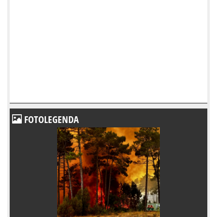
FOTOLEGENDA