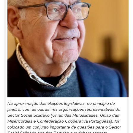
Na aproximação das eleições legislativas, no princípio de
janeiro, com as outras três organizações representativas do
Sector Social Solidário (União das Mutualidades, União das
Misericórdias e Confederação Cooperativa Portuguesa), foi
colocado um conjunto importante de questões para o Sector
Social Solidário aos dez Partidos que tinham assento