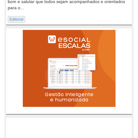
bom e salutar que todos sejam acompanhados e orientados
para o...
Editorial