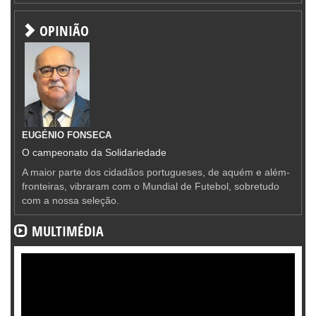
OPINIÃO
EUGÉNIO FONSECA
O campeonato da Solidariedade
A maior parte dos cidadãos portugueses, de aquém e além-
fronteiras, vibraram com o Mundial de Futebol, sobretudo
com a nossa seleção.
MULTIMÉDIA