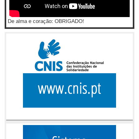
De alma e coração: OBRIGADO!