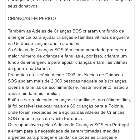
seus donativos.
CRIANÇAS EM PERIGO
Também as Aldeias de Crianças SOS criaram um fundo de
emergência para ajudar crianças e famílias vítimas da guerra
na Ucrânia e lançam apelo a apoios.
As Aldeias de Crianças SOS têm como prioridade proteger o
maior número de crianças e famílias e, por isso, criaram um
fundo de emergência para apoiar crianças e famílias vítimas
da guerra na Ucrânia.
Presentes na Ucrânia desde 2003, as Aldeias de Crianças
SOS apoiam mais de 2.000 pessoas naquele país (crianças,
jovens e famílias de acolhimento) e, neste momento, estão a
apoiar ainda mais famílias.
Estão a ser realocadas crianças e famílias e, nos últimos dias,
já foi possível realocar mais de 60 crianças para a Polónia,
onde foram recebidas pela equipa das Aldeias de Crianças
SOS daquele país da União Europeia.
Os responsáveis pelas Aldeias de Crianças SOS em Portugal
alertam para a necessidade de serem tomadas medidas
urgentes para proteger e cuidar de todas as crianças e