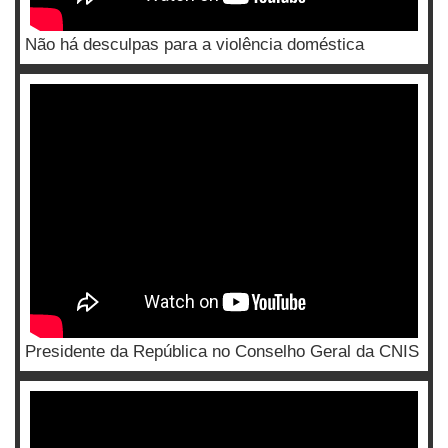
Não há desculpas para a violência doméstica
Presidente da República no Conselho Geral da CNIS