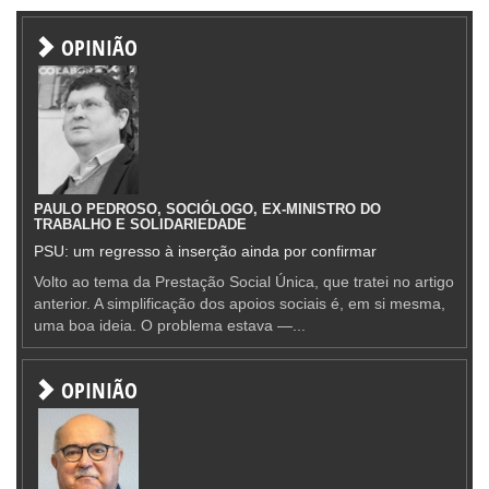
OPINIÃO
PAULO PEDROSO, SOCIÓLOGO, EX-MINISTRO DO
TRABALHO E SOLIDARIEDADE
PSU: um regresso à inserção ainda por confirmar
Volto ao tema da Prestação Social Única, que tratei no artigo
anterior. A simplificação dos apoios sociais é, em si mesma,
uma boa ideia. O problema estava —...
OPINIÃO