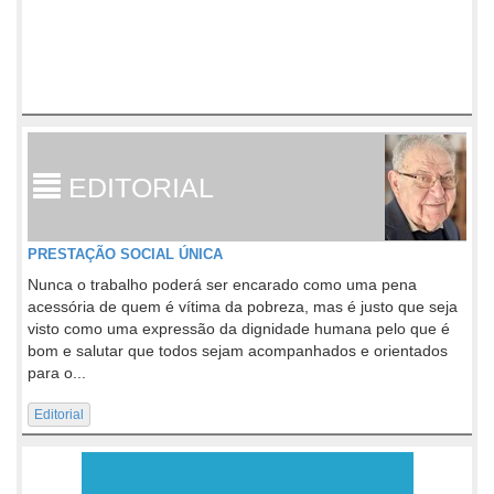
EDITORIAL
PRESTAÇÃO SOCIAL ÚNICA
Nunca o trabalho poderá ser encarado como uma pena
acessória de quem é vítima da pobreza, mas é justo que seja
visto como uma expressão da dignidade humana pelo que é
bom e salutar que todos sejam acompanhados e orientados
para o...
Editorial