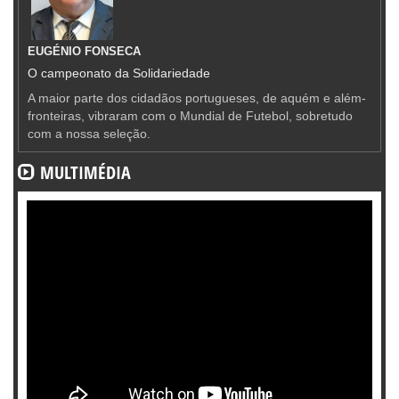
EUGÉNIO FONSECA
O campeonato da Solidariedade
A maior parte dos cidadãos portugueses, de aquém e além-
fronteiras, vibraram com o Mundial de Futebol, sobretudo
com a nossa seleção.
MULTIMÉDIA