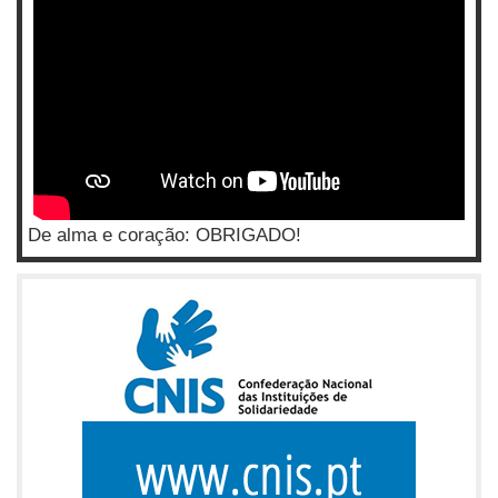
De alma e coração: OBRIGADO!