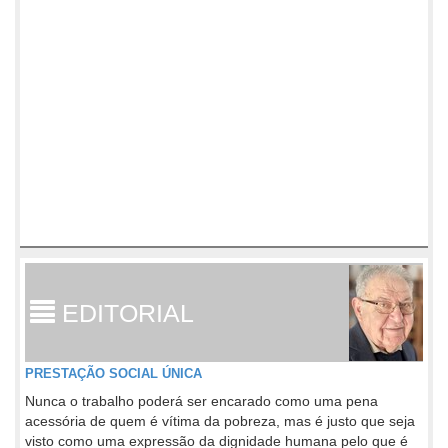
EDITORIAL
PRESTAÇÃO SOCIAL ÚNICA
Nunca o trabalho poderá ser encarado como uma pena
acessória de quem é vítima da pobreza, mas é justo que seja
visto como uma expressão da dignidade humana pelo que é