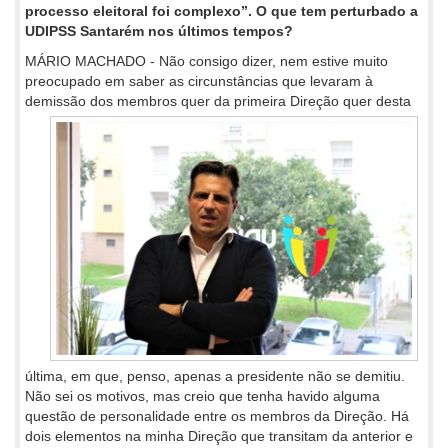
processo eleitoral foi complexo”. O que tem perturbado a
UDIPSS Santarém nos últimos tempos?
MÁRIO MACHADO - Não consigo dizer, nem estive muito
preocupado em saber as circunstâncias que levaram à
demissão dos
membros quer da primeira Direção quer desta
última, em que, penso, apenas a presidente não se demitiu.
Não sei os motivos, mas creio que tenha havido alguma
questão de personalidade entre os membros da Direção. Há
dois elementos na minha Direção que transitam da anterior e