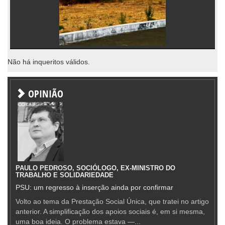
Não há inqueritos válidos.
OPINIÃO
PAULO PEDROSO, SOCIÓLOGO, EX-MINISTRO DO
TRABALHO E SOLIDARIEDADE
PSU: um regresso à inserção ainda por confirmar
Volto ao tema da Prestação Social Única, que tratei no artigo
anterior. A simplificação dos apoios sociais é, em si mesma,
uma boa ideia. O problema estava —...