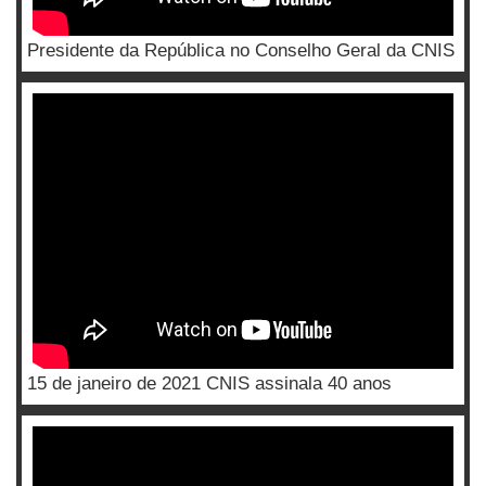
Presidente da República no Conselho Geral da CNIS
15 de janeiro de 2021 CNIS assinala 40 anos