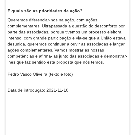
E quais são as prioridades de ação?
Queremos diferenciar-nos na ação, com ações
complementares. Ultrapassada a questão do desconforto por
parte das associadas, porque tivemos um processo eleitoral
intenso, com grande participação e via-se que a União estava
desunida, queremos continuar a ouvir as associadas e lançar
ações complementares. Vamos mostrar as nossas
competências e afirmá-las junto das associadas e demonstrar-
lhes que faz sentido esta proposta que nós temos.
Pedro Vasco Oliveira (texto e foto)
Data de introdução: 2021-11-10