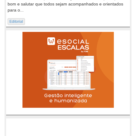
bom e salutar que todos sejam acompanhados e orientados
para o...
Editorial