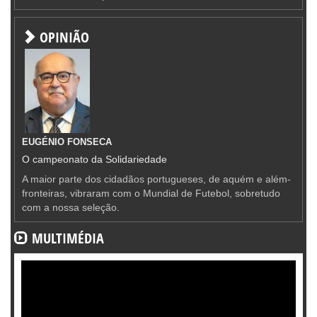
OPINIÃO
EUGÉNIO FONSECA
O campeonato da Solidariedade
A maior parte dos cidadãos portugueses, de aquém e além-
fronteiras, vibraram com o Mundial de Futebol, sobretudo
com a nossa seleção.
MULTIMÉDIA