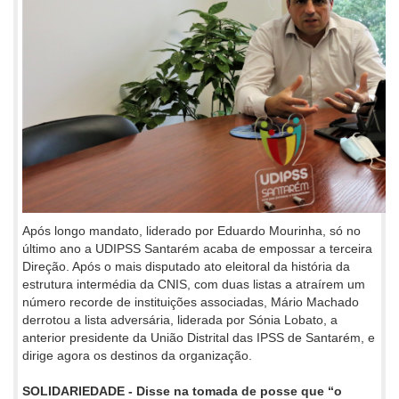
Após longo mandato, liderado por Eduardo Mourinha, só no
último ano a UDIPSS Santarém acaba de empossar a terceira
Direção. Após o mais disputado ato eleitoral da história da
estrutura intermédia da CNIS, com duas listas a atraírem um
número recorde de instituições associadas, Mário Machado
derrotou a lista adversária, liderada por Sónia Lobato, a
anterior presidente da União Distrital das IPSS de Santarém, e
dirige agora os destinos da organização.
SOLIDARIEDADE - Disse na tomada de posse que “o