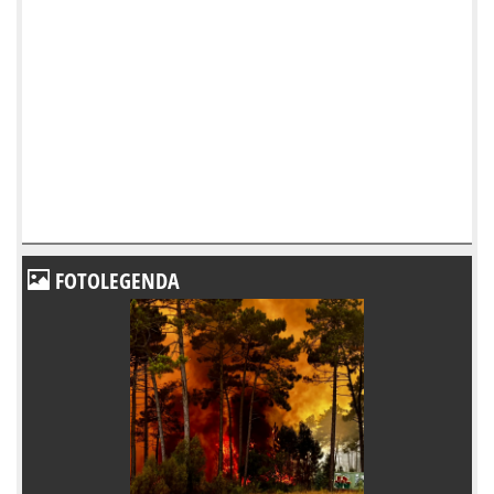
FOTOLEGENDA