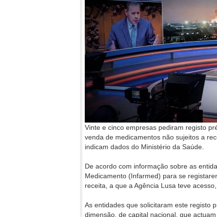
Vinte e cinco empresas pediram registo pr
venda de medicamentos não sujeitos a rece
indicam dados do Ministério da Saúde.
De acordo com informação sobre as entida
Medicamento (Infarmed) para se registar
receita, a que a Agência Lusa teve acesso, 
As entidades que solicitaram este regist
dimensão, de capital nacional, que actuam 