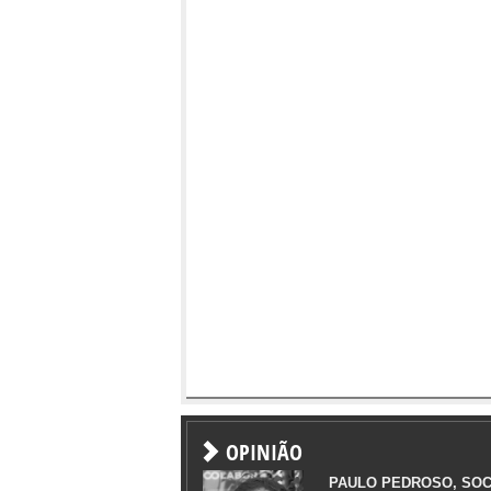
OPINIÃO
PAULO PEDROSO, SOC