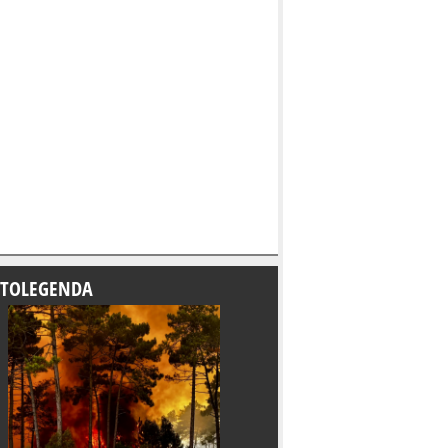
TOLEGENDA