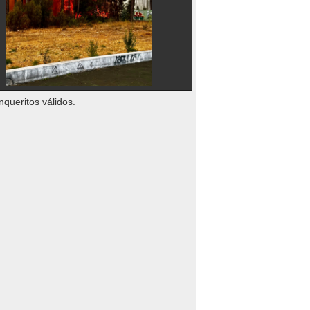
nqueritos válidos.