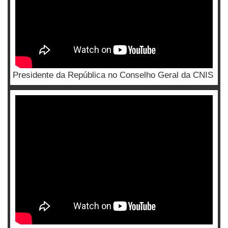
Presidente da República no Conselho Geral da CNIS