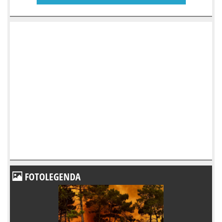
FOTOLEGENDA