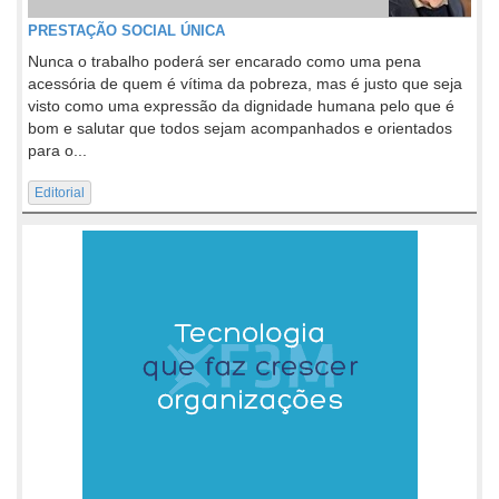
PRESTAÇÃO SOCIAL ÚNICA
Nunca o trabalho poderá ser encarado como uma pena
acessória de quem é vítima da pobreza, mas é justo que seja
visto como uma expressão da dignidade humana pelo que é
bom e salutar que todos sejam acompanhados e orientados
para o...
Editorial