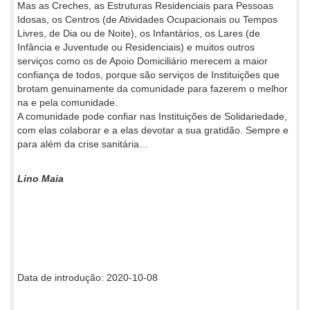
Mas as Creches, as Estruturas Residenciais para Pessoas
Idosas, os Centros (de Atividades Ocupacionais ou Tempos
Livres, de Dia ou de Noite), os Infantários, os Lares (de
Infância e Juventude ou Residenciais) e muitos outros
serviços como os de Apoio Domiciliário merecem a maior
confiança de todos, porque são serviços de Instituições que
brotam genuinamente da comunidade para fazerem o melhor
na e pela comunidade.
A comunidade pode confiar nas Instituições de Solidariedade,
com elas colaborar e a elas devotar a sua gratidão. Sempre e
para além da crise sanitária…
Lino Maia
Data de introdução: 2020-10-08