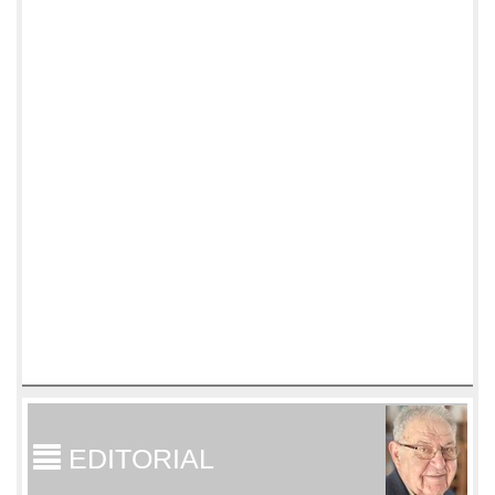
EDITORIAL