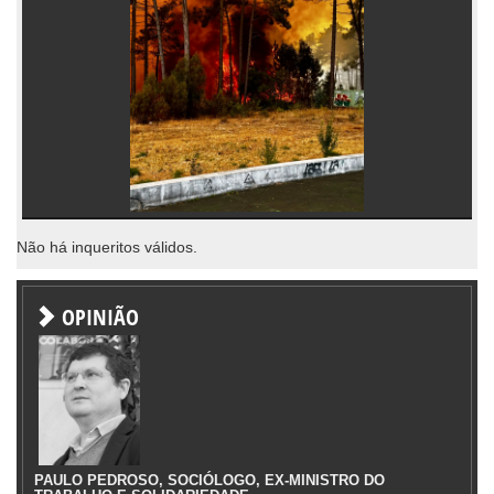
Não há inqueritos válidos.
OPINIÃO
PAULO PEDROSO, SOCIÓLOGO, EX-MINISTRO DO