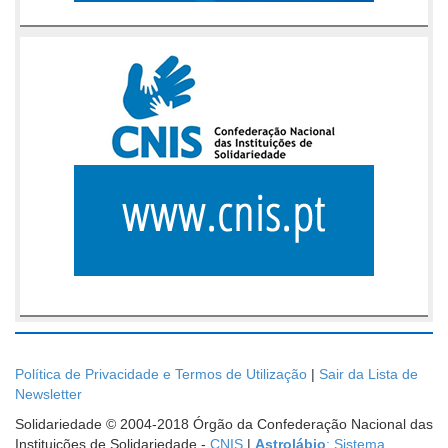
Política de Privacidade e Termos de Utilização
|
Sair da Lista de
Newsletter
Solidariedade © 2004-2018 Órgão da Confederação Nacional das
Instituições de Solidariedade -
CNIS
|
Astrolábio
: Sistema