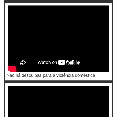
Não há desculpas para a violência doméstica