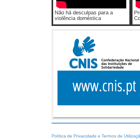
Não há desculpas para a
Pr
violência doméstica
Co
Política de Privacidade e Termos de Utilizaç