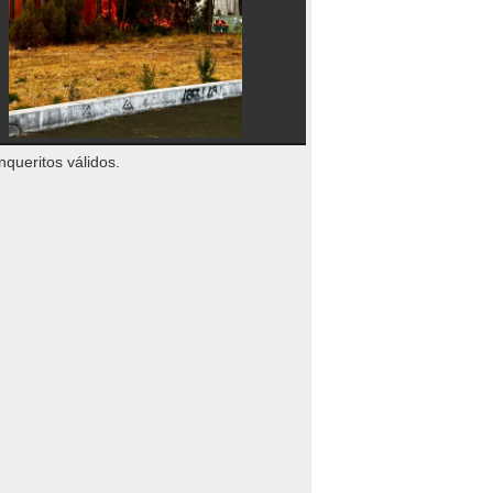
nqueritos válidos.