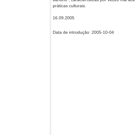
práticas culturais.
16.09.2005
Data de introdução: 2005-10-04