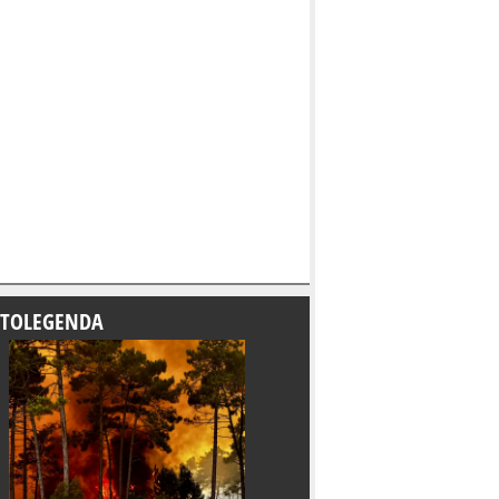
TOLEGENDA