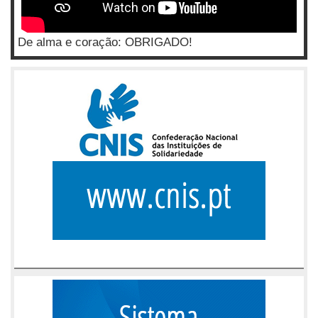
De alma e coração: OBRIGADO!