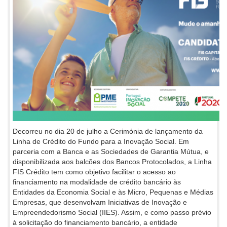
Decorreu no dia 20 de julho a Cerimónia de lançamento da
Linha de Crédito do Fundo para a Inovação Social. Em
parceria com a Banca e as Sociedades de Garantia Mútua, e
disponibilizada aos balcões dos Bancos Protocolados, a Linha
FIS Crédito tem como objetivo facilitar o acesso ao
financiamento na modalidade de crédito bancário às
Entidades da Economia Social e às Micro, Pequenas e Médias
Empresas, que desenvolvam Iniciativas de Inovação e
Empreendedorismo Social (IIES). Assim, e como passo prévio
à solicitação do financiamento bancário, a entidade