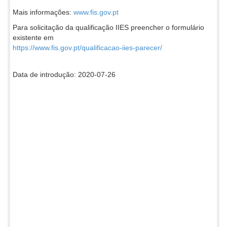
Mais informações:
www.fis.gov.pt
Para solicitação da qualificação IIES preencher o formulário
existente em
https://www.fis.gov.pt/qualificacao-iies-parecer/
Data de introdução: 2020-07-26