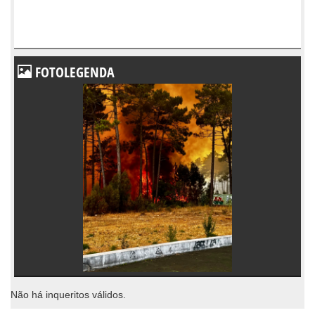
FOTOLEGENDA
Não há inqueritos válidos.