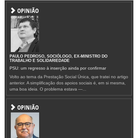
OPINIÃO
PAULO PEDROSO, SOCIÓLOGO, EX-MINISTRO DO
TRABALHO E SOLIDARIEDADE
PSU: um regresso à inserção ainda por confirmar
Volto ao tema da Prestação Social Única, que tratei no artigo
anterior. A simplificação dos apoios sociais é, em si mesma,
uma boa ideia. O problema estava —...
OPINIÃO