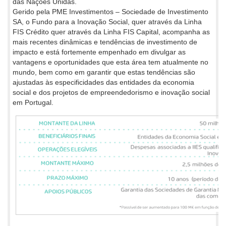
das Nações Unidas.
Gerido pela PME Investimentos – Sociedade de Investimento
SA, o Fundo para a Inovação Social, quer através da Linha
FIS Crédito quer através da Linha FIS Capital, acompanha as
mais recentes dinâmicas e tendências de investimento de
impacto e está fortemente empenhado em divulgar as
vantagens e oportunidades que esta área tem atualmente no
mundo, bem como em garantir que estas tendências são
ajustadas às especificidades das entidades da economia
social e dos projetos de empreendedorismo e inovação social
em Portugal.