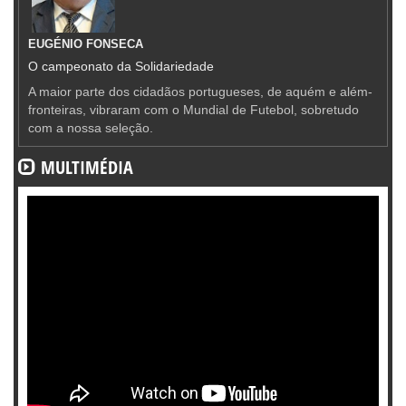
EUGÉNIO FONSECA
O campeonato da Solidariedade
A maior parte dos cidadãos portugueses, de aquém e além-
fronteiras, vibraram com o Mundial de Futebol, sobretudo
com a nossa seleção.
MULTIMÉDIA