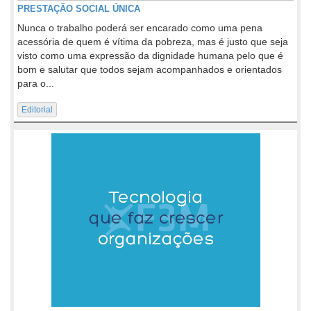
PRESTAÇÃO SOCIAL ÚNICA
Nunca o trabalho poderá ser encarado como uma pena
acessória de quem é vítima da pobreza, mas é justo que seja
visto como uma expressão da dignidade humana pelo que é
bom e salutar que todos sejam acompanhados e orientados
para o...
Editorial