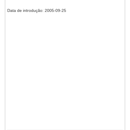
Data de introdução: 2005-09-25