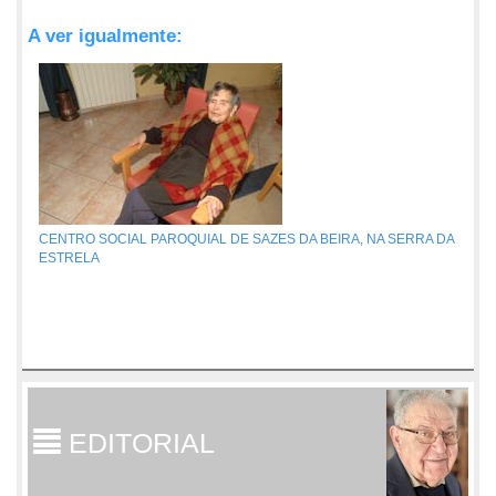
A ver igualmente:
CENTRO SOCIAL PAROQUIAL DE SAZES DA BEIRA, NA SERRA DA
ESTRELA
EDITORIAL