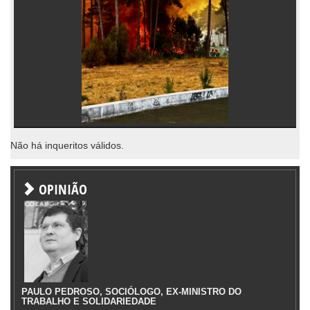
Não há inqueritos válidos.
OPINIÃO
PAULO PEDROSO, SOCIÓLOGO, EX-MINISTRO DO
TRABALHO E SOLIDARIEDADE