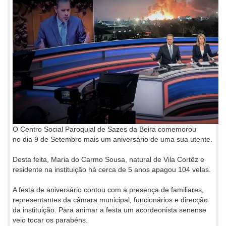
O Centro Social Paroquial de Sazes da Beira comemorou
no dia 9 de Setembro mais um aniversário de uma sua utente.
Desta feita, Maria do Carmo Sousa, natural de Vila Cortêz e
residente na instituição há cerca de 5 anos apagou 104 velas.
A festa de aniversário contou com a presença de familiares,
representantes da câmara municipal, funcionários e direcção
da instituição. Para animar a festa um acordeonista senense
veio tocar os parabéns.