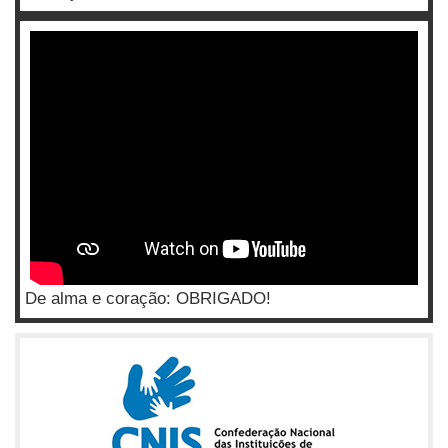
De alma e coração: OBRIGADO!