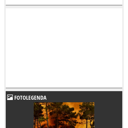
FOTOLEGENDA