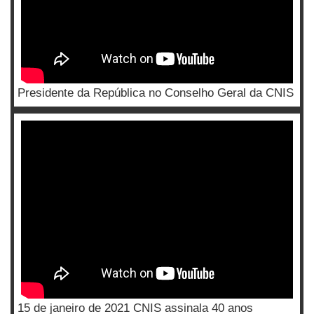
Presidente da República no Conselho Geral da CNIS
15 de janeiro de 2021 CNIS assinala 40 anos