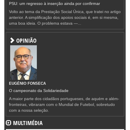
PSU: um regresso à inserção ainda por confirmar
Volto ao tema da Prestação Social Única, que tratei no artigo
anterior. A simplificação dos apoios sociais é, em si mesma,
uma boa ideia. O problema estava —...
OPINIÃO
EUGÉNIO FONSECA
O campeonato da Solidariedade
A maior parte dos cidadãos portugueses, de aquém e além-
fronteiras, vibraram com o Mundial de Futebol, sobretudo
com a nossa seleção.
MULTIMÉDIA