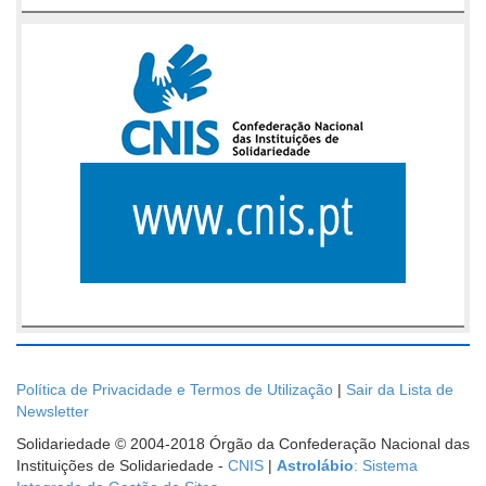
Política de Privacidade e Termos de Utilização
|
Sair da Lista de
Newsletter
Solidariedade © 2004-2018 Órgão da Confederação Nacional das
Instituições de Solidariedade -
CNIS
|
Astrolábio
: Sistema