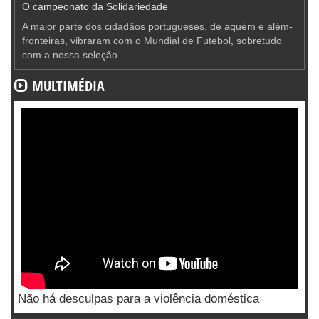
O campeonato da Solidariedade
A maior parte dos cidadãos portugueses, de aquém e além-
fronteiras, vibraram com o Mundial de Futebol, sobretudo
com a nossa seleção.
MULTIMÉDIA
Não há desculpas para a violência doméstica