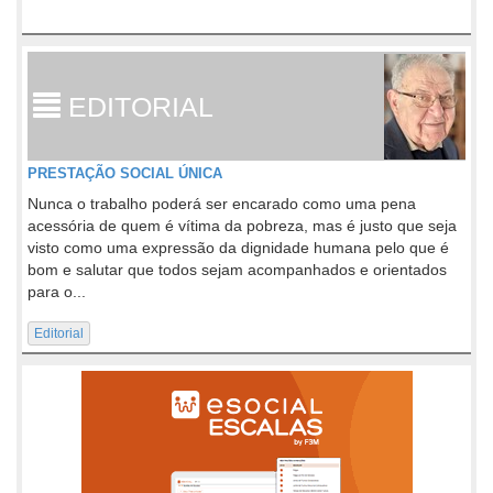
EDITORIAL
PRESTAÇÃO SOCIAL ÚNICA
Nunca o trabalho poderá ser encarado como uma pena
acessória de quem é vítima da pobreza, mas é justo que seja
visto como uma expressão da dignidade humana pelo que é
bom e salutar que todos sejam acompanhados e orientados
para o...
Editorial