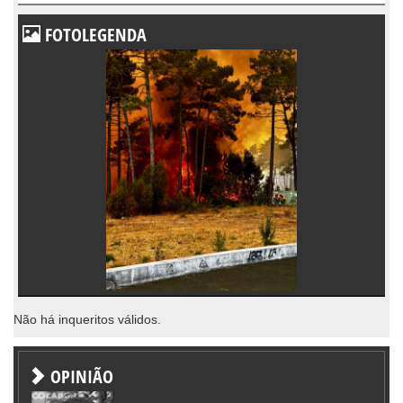
FOTOLEGENDA
Não há inqueritos válidos.
OPINIÃO