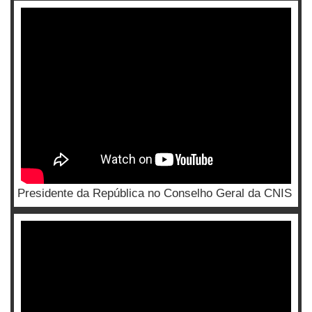
Presidente da República no Conselho Geral da CNIS