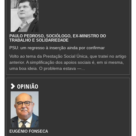
PAULO PEDROSO, SOCIÓLOGO, EX-MINISTRO DO
TRABALHO E SOLIDARIEDADE
PSU: um regresso à inserção ainda por confirmar
Volto ao tema da Prestação Social Única, que tratei no artigo
anterior. A simplificação dos apoios sociais é, em si mesma,
uma boa ideia. O problema estava —...
OPINIÃO
EUGÉNIO FONSECA