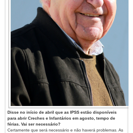
Disse no início de abril que as IPSS estão disponíveis
para abrir Creches e Infantários em agosto, tempo de
férias. Vai ser necessário?
Certamente que será necessário e não haverá problemas. As