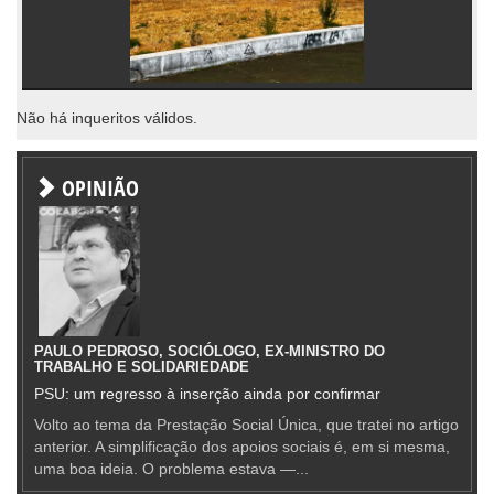
Não há inqueritos válidos.
OPINIÃO
PAULO PEDROSO, SOCIÓLOGO, EX-MINISTRO DO
TRABALHO E SOLIDARIEDADE
PSU: um regresso à inserção ainda por confirmar
Volto ao tema da Prestação Social Única, que tratei no artigo
anterior. A simplificação dos apoios sociais é, em si mesma,
uma boa ideia. O problema estava —...