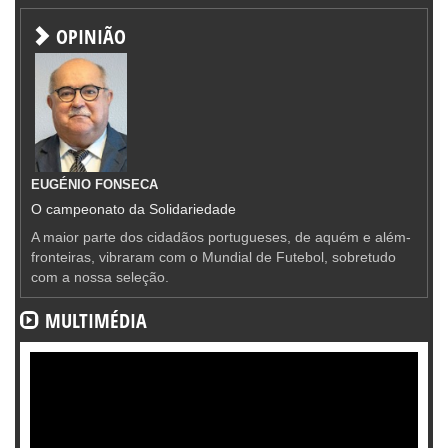
OPINIÃO
EUGÉNIO FONSECA
O campeonato da Solidariedade
A maior parte dos cidadãos portugueses, de aquém e além-
fronteiras, vibraram com o Mundial de Futebol, sobretudo
com a nossa seleção.
MULTIMÉDIA