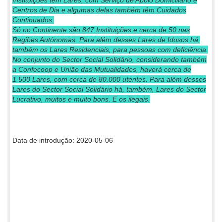
Instituições têm Lares, com Serviço de Apoio Domiciliário e
Centros de Dia e algumas delas também têm Cuidados
Continuados.
Só no Continente são 847 Instituições e cerca de 50 nas
Regiões Autónomas. Para além desses Lares de Idosos há,
também os Lares Residenciais, para pessoas com deficiência.
No conjunto do Sector Social Solidário, considerando também
a Confecoop e União das Mutualidades, haverá cerca de
1.500 Lares, com cerca de 80.000 utentes. Para além desses
Lares do Sector Social Solidário há, também, Lares do Sector
Lucrativo, muitos e muito bons. E os ilegais.
Data de introdução: 2020-05-06