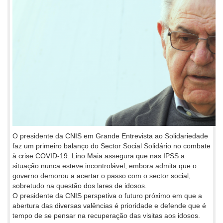
O presidente da CNIS em Grande Entrevista ao Solidariedade
faz um primeiro balanço do Sector Social Solidário no combate
à crise COVID-19. Lino Maia assegura que nas IPSS a
situação nunca esteve incontrolável, embora admita que o
governo demorou a acertar o passo com o sector social,
sobretudo na questão dos lares de idosos.
O presidente da CNIS perspetiva o futuro próximo em que a
abertura das diversas valências é prioridade e defende que é
tempo de se pensar na recuperação das visitas aos idosos.