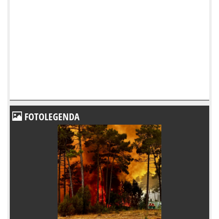
FOTOLEGENDA