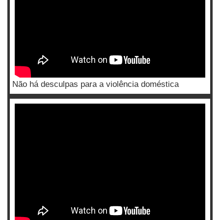
Não há desculpas para a violência doméstica