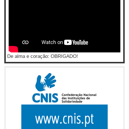
De alma e coração: OBRIGADO!