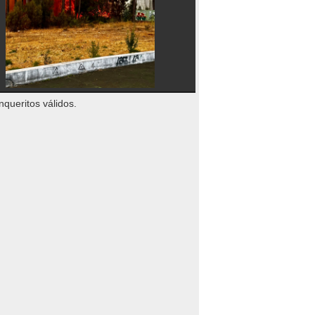
nqueritos válidos.