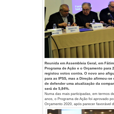
Reunida em Assembleia Geral, em Fátim
Programa de Ação e o Orçamento para 
registou votos contra. O novo ano afig
para as IPSS, mas a Direção afirmou-se d
de defender uma atualização da compar
será de 5,84%.
Numa das mais participadas, em termos de
anos, o Programa de Ação foi aprovado po
Orçamento 2020, após parecer favorável do