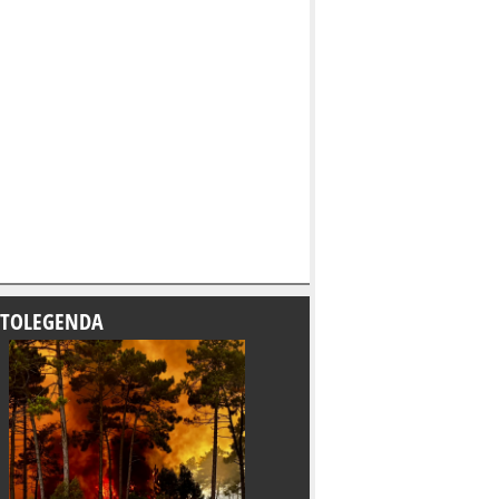
TOLEGENDA