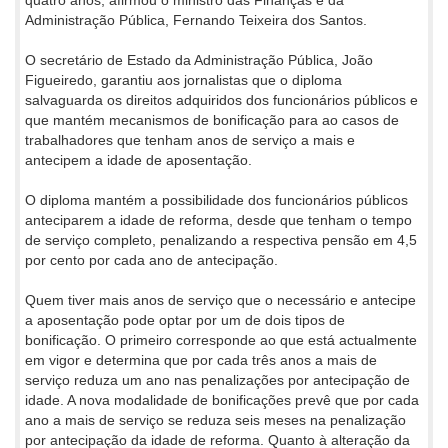
Administração Pública, Fernando Teixeira dos Santos.
O secretário de Estado da Administração Pública, João
Figueiredo, garantiu aos jornalistas que o diploma
salvaguarda os direitos adquiridos dos funcionários públicos e
que mantém mecanismos de bonificação para ao casos de
trabalhadores que tenham anos de serviço a mais e
antecipem a idade de aposentação.
O diploma mantém a possibilidade dos funcionários públicos
anteciparem a idade de reforma, desde que tenham o tempo
de serviço completo, penalizando a respectiva pensão em 4,5
por cento por cada ano de antecipação.
Quem tiver mais anos de serviço que o necessário e antecipe
a aposentação pode optar por um de dois tipos de
bonificação. O primeiro corresponde ao que está actualmente
em vigor e determina que por cada três anos a mais de
serviço reduza um ano nas penalizações por antecipação de
idade. A nova modalidade de bonificações prevê que por cada
ano a mais de serviço se reduza seis meses na penalização
por antecipação da idade de reforma. Quanto à alteração da