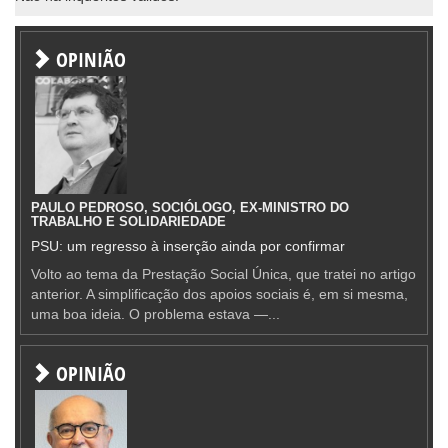
OPINIÃO
PAULO PEDROSO, SOCIÓLOGO, EX-MINISTRO DO
TRABALHO E SOLIDARIEDADE
PSU: um regresso à inserção ainda por confirmar
Volto ao tema da Prestação Social Única, que tratei no artigo
anterior. A simplificação dos apoios sociais é, em si mesma,
uma boa ideia. O problema estava —...
OPINIÃO