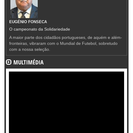
EUGÉNIO FONSECA
O campeonato da Solidariedade
A maior parte dos cidadãos portugueses, de aquém e além-
fronteiras, vibraram com o Mundial de Futebol, sobretudo
com a nossa seleção.
MULTIMÉDIA