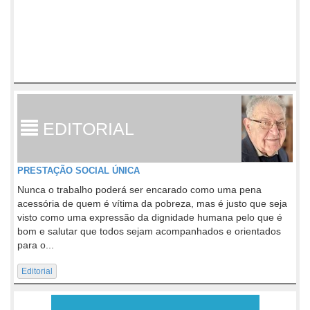
EDITORIAL
PRESTAÇÃO SOCIAL ÚNICA
Nunca o trabalho poderá ser encarado como uma pena
acessória de quem é vítima da pobreza, mas é justo que seja
visto como uma expressão da dignidade humana pelo que é
bom e salutar que todos sejam acompanhados e orientados
para o...
Editorial