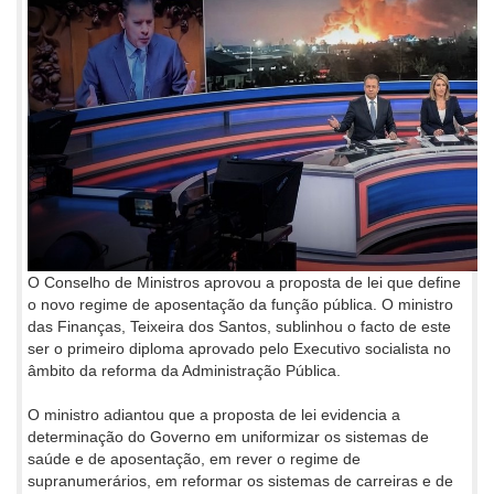
O Conselho de Ministros aprovou a proposta de lei que define
o novo regime de aposentação da função pública. O ministro
das Finanças, Teixeira dos Santos, sublinhou o facto de este
ser o primeiro diploma aprovado pelo Executivo socialista no
âmbito da reforma da Administração Pública.
O ministro adiantou que a proposta de lei evidencia a
determinação do Governo em uniformizar os sistemas de
saúde e de aposentação, em rever o regime de
supranumerários, em reformar os sistemas de carreiras e de