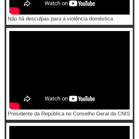
Não há desculpas para a violência doméstica
Presidente da República no Conselho Geral da CNIS