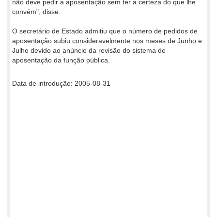
não deve pedir a aposentação sem ter a certeza do que lhe
convém", disse.
O secretário de Estado admitiu que o número de pedidos de
aposentação subiu consideravelmente nos meses de Junho e
Julho devido ao anúncio da revisão do sistema de
aposentação da função pública.
Data de introdução: 2005-08-31