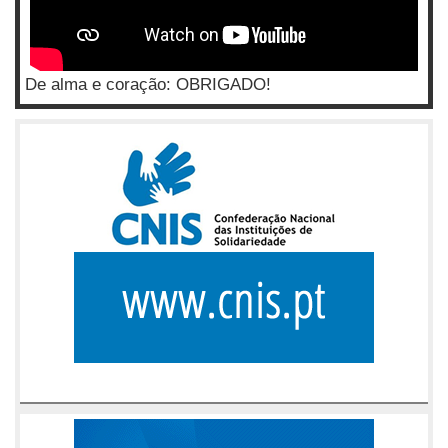
De alma e coração: OBRIGADO!