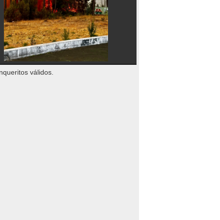
nqueritos válidos.