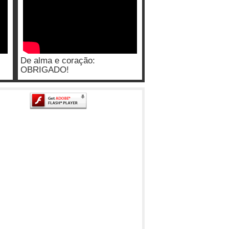
De alma e coração:
OBRIGADO!