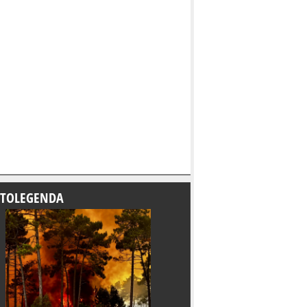
TOLEGENDA