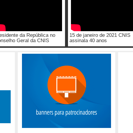
esidente da República no
15 de janeiro de 2021 CNIS
nselho Geral da CNIS
assinala 40 anos