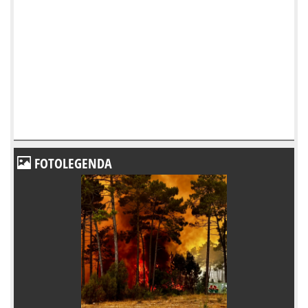
FOTOLEGENDA