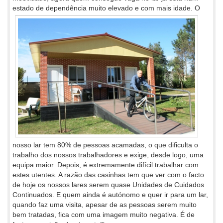
estado de dependência muito elevado e com mais
idade. O
nosso lar tem 80% de pessoas acamadas, o que dificulta o
trabalho dos nossos trabalhadores e exige, desde logo, uma
equipa maior. Depois, é extremamente difícil trabalhar com
estes utentes. A razão das casinhas tem que ver com o facto
de hoje os nossos lares serem quase Unidades de Cuidados
Continuados. E quem ainda é autónomo e quer ir para um lar,
quando faz uma visita, apesar de as pessoas serem muito
bem tratadas, fica com uma imagem muito negativa. É de