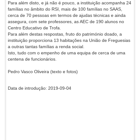
Para além disto, e já não é pouco, a instituição acompanha 24
famílias no âmbito do RSI, mais de 100 famílias no SAAS,
cerca de 70 pessoas em termos de ajudas técnicas e ainda
assegura, com sete professores, as AEC de 190 alunos no
Centro Educativo de Trofa.
Para além destas respostas, fruto do património doado, a
instituição proporciona 13 habitações na União de Freguesias
a outras tantas famílias a renda social.
Isto, tudo com o empenho de uma equipa de cerca de uma
centena de funcionários.
Pedro Vasco Oliveira (texto e fotos)
Data de introdução: 2019-09-04