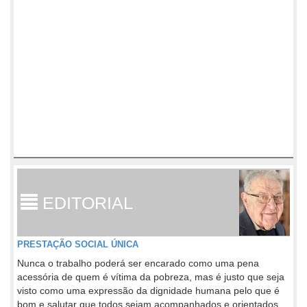
EDITORIAL
PRESTAÇÃO SOCIAL ÚNICA
Nunca o trabalho poderá ser encarado como uma pena
acessória de quem é vítima da pobreza, mas é justo que seja
visto como uma expressão da dignidade humana pelo que é
bom e salutar que todos sejam acompanhados e orientados