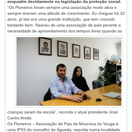
enquadre devidamente na legislação da proteção social.
“Os Pioneiros foram sempre uma associação muito ativa e
sempre tiveram uma atitude de crescimento. Eu cheguei há 10
anos, já isto era uma grande instituição, que tem crescido
bastante bem. Nasceu de uma associação de pais perante a
necessidade de
aproveitamento dos tempos livres quando as
crianças saíam da escola”, recorda o atual presidente José
Carlos Arede.
Os Pioneiros – Associação de Pais de Mourisca do Vouga é
uma IPSS do concelho de Águeda, nascida numa localidade