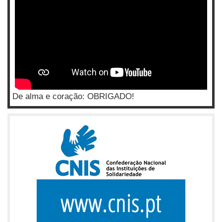
De alma e coração: OBRIGADO!