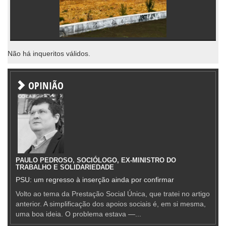
Não há inqueritos válidos.
OPINIÃO
PAULO PEDROSO, SOCIÓLOGO, EX-MINISTRO DO
TRABALHO E SOLIDARIEDADE
PSU: um regresso à inserção ainda por confirmar
Volto ao tema da Prestação Social Única, que tratei no artigo
anterior. A simplificação dos apoios sociais é, em si mesma,
uma boa ideia. O problema estava —...