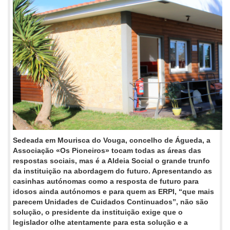
Sedeada em Mourisca do Vouga, concelho de Águeda, a
Associação «Os Pioneiros» tocam todas as áreas das
respostas sociais, mas é a Aldeia Social o grande trunfo
da instituição na abordagem do futuro. Apresentando as
casinhas autónomas como a resposta de futuro para
idosos ainda autónomos e para quem as ERPI, “que mais
parecem Unidades de Cuidados Continuados”, não são
solução, o presidente da instituição exige que o
legislador olhe atentamente para esta solução e a