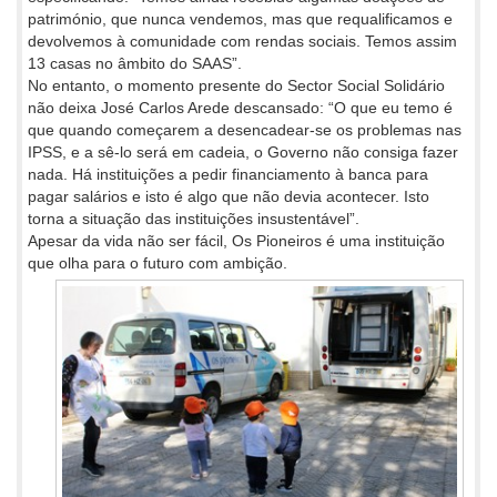
património, que nunca vendemos, mas que requalificamos e
devolvemos à comunidade com rendas sociais. Temos assim
13 casas no âmbito do SAAS”.
No entanto, o momento presente do Sector Social Solidário
não deixa José Carlos Arede descansado: “O que eu temo é
que quando começarem a desencadear-se os problemas nas
IPSS, e a sê-lo será em cadeia, o Governo não consiga fazer
nada. Há instituições a pedir financiamento à banca para
pagar salários e isto é algo que não devia acontecer. Isto
torna a situação das instituições insustentável”.
Apesar da vida não ser fácil, Os Pioneiros é uma instituição
que olha para o futuro com ambição.