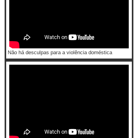
Não há desculpas para a violência doméstica