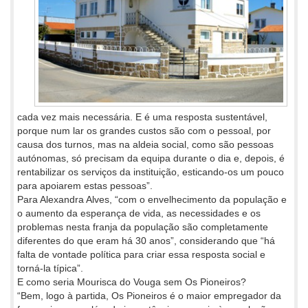
cada vez mais necessária. E é uma resposta sustentável,
porque num lar os grandes custos são com o pessoal, por
causa dos turnos, mas na aldeia social, como são pessoas
autónomas, só precisam da equipa durante o dia e, depois, é
rentabilizar os serviços da instituição, esticando-os um pouco
para apoiarem estas pessoas”.
Para Alexandra Alves, “com o envelhecimento da população e
o aumento da esperança de vida, as necessidades e os
problemas nesta franja da população são completamente
diferentes do que eram há 30 anos”, considerando que “há
falta de vontade política para criar essa resposta social e
torná-la típica”.
E como seria Mourisca do Vouga sem Os Pioneiros?
“Bem, logo à partida, Os Pioneiros é o maior empregador da