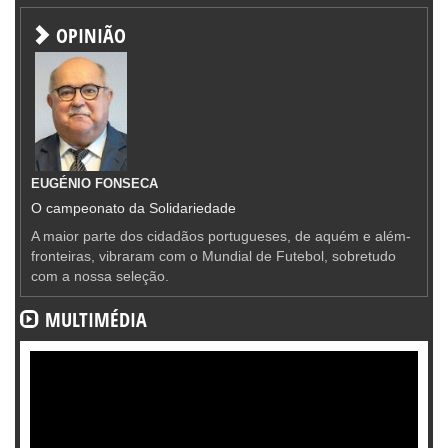
OPINIÃO
EUGÉNIO FONSECA
O campeonato da Solidariedade
A maior parte dos cidadãos portugueses, de aquém e além-
fronteiras, vibraram com o Mundial de Futebol, sobretudo
com a nossa seleção.
MULTIMÉDIA