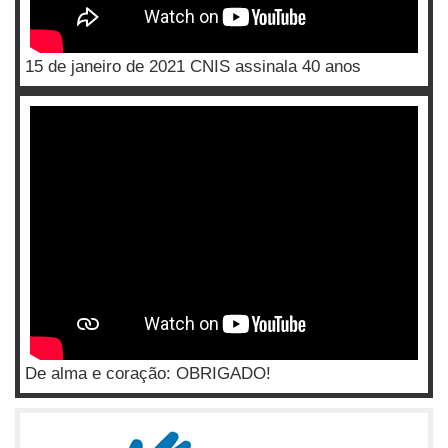
15 de janeiro de 2021 CNIS assinala 40 anos
De alma e coração: OBRIGADO!