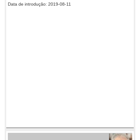
Data de introdução: 2019-08-11