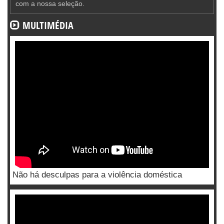
com a nossa seleção.
MULTIMÉDIA
Não há desculpas para a violência doméstica