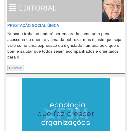
EDITORIAL
PRESTAÇÃO SOCIAL ÚNICA
Nunca o trabalho poderá ser encarado como uma pena
acessória de quem é vítima da pobreza, mas é justo que seja
visto como uma expressão da dignidade humana pelo que é
bom e salutar que todos sejam acompanhados e orientados
para o...
Editorial