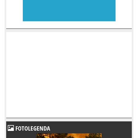
FOTOLEGENDA