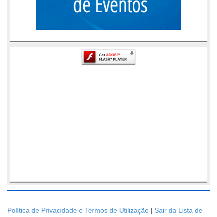
Política de Privacidade e Termos de Utilização
|
Sair da Lista de