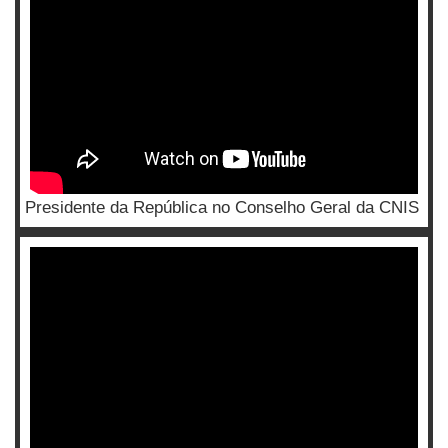
Presidente da República no Conselho Geral da CNIS