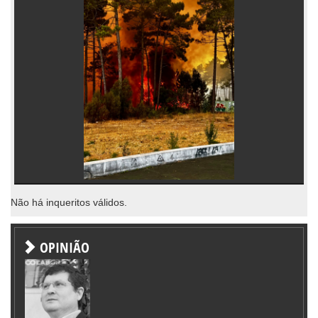
Não há inqueritos válidos.
OPINIÃO