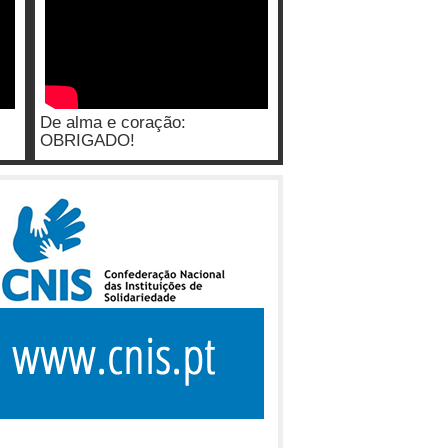
De alma e coração:
OBRIGADO!