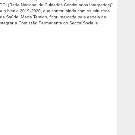
CCI (Rede Nacional de Cuidados Continuados Integrados)”.
ra o biénio 2019-2020, que contou ainda com os ministros
da Saúde, Marta Temido, ficou marcada pela estreia da
integrar a Comissão Permanente do Sector Social e