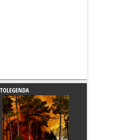
TOLEGENDA