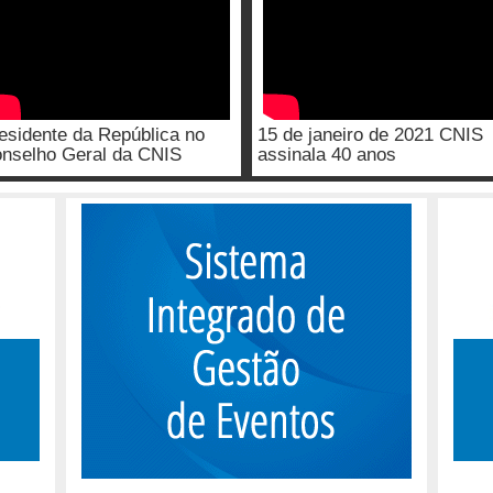
esidente da República no
15 de janeiro de 2021 CNIS
nselho Geral da CNIS
assinala 40 anos