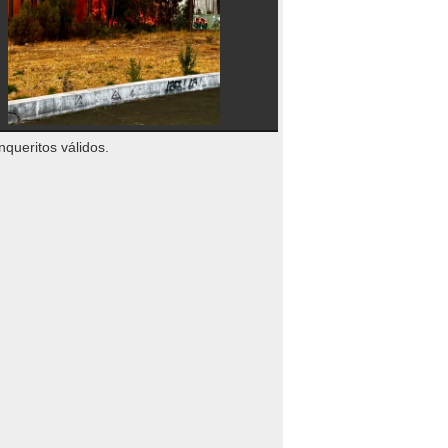
nqueritos válidos.