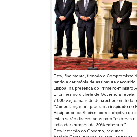
Está, finalmente, firmado o Compromisso d
tendo a cerimónia de assinatura decorrido,
Lisboa, na presença do Primeiro-ministro A
E foi mesmo o chefe de Governo a revelar
7.000 vagas na rede de creches em todo o
“Vamos lançar um programa inspirado no
Equipamentos Sociais] com o objetivo de c
estas serão direcionadas para “as áreas m
indicador europeu de 30% cobertura”.
Esta intenção do Governo, segundo