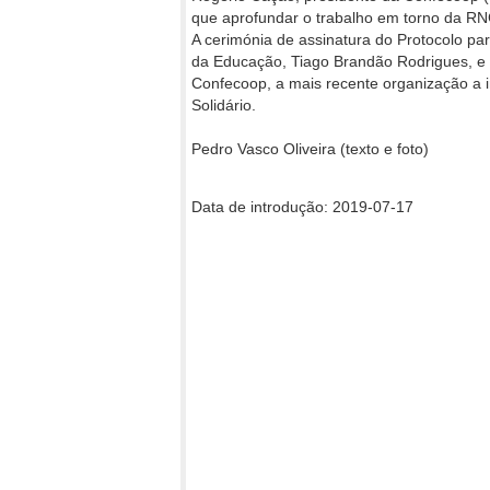
que aprofundar o trabalho em torno da RN
A cerimónia de assinatura do Protocolo pa
da Educação, Tiago Brandão Rodrigues, e 
Confecoop, a mais recente organização a 
Solidário.
Pedro Vasco Oliveira (texto e foto)
Data de introdução: 2019-07-17