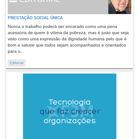
PRESTAÇÃO SOCIAL ÚNICA
Nunca o trabalho poderá ser encarado como uma pena
acessória de quem é vítima da pobreza, mas é justo que seja
visto como uma expressão da dignidade humana pelo que é
bom e salutar que todos sejam acompanhados e orientados
para o...
Editorial