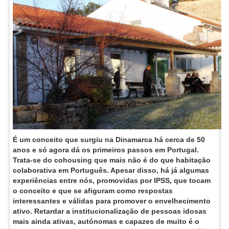
É um conceito que surgiu na Dinamarca há cerca de 50
anos e só agora dá os primeiros passos em Portugal.
Trata-se do cohousing que mais não é do que habitação
colaborativa em Português. Apesar disso, há já algumas
experiências entre nós, promovidas por IPSS, que tocam
o conceito e que se afiguram como respostas
interessantes e válidas para promover o envelhecimento
ativo. Retardar a institucionalização de pessoas idosas
mais ainda ativas, autónomas e capazes de muito é o