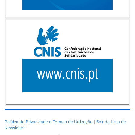
Política de Privacidade e Termos de Utilização
|
Sair da Lista de
Newsletter