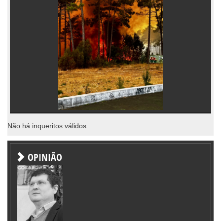
Não há inqueritos válidos.
OPINIÃO