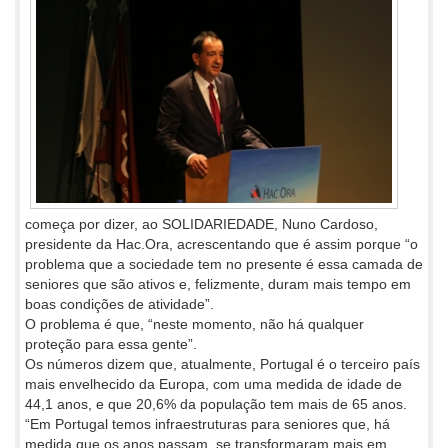
começa por dizer, ao SOLIDARIEDADE, Nuno Cardoso,
presidente da Hac.Ora, acrescentando que é assim porque “o
problema que a sociedade tem no presente é essa camada de
seniores que são ativos e, felizmente, duram mais tempo em
boas condições de atividade”.
O problema é que, “neste momento, não há qualquer
proteção para essa gente”.
Os números dizem que, atualmente, Portugal é o terceiro país
mais envelhecido da Europa, com uma medida de idade de
44,1 anos, e que 20,6% da população tem mais de 65 anos.
“Em Portugal temos infraestruturas para seniores que, há
medida que os anos passam, se transformaram mais em