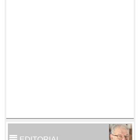
EDITORIAL