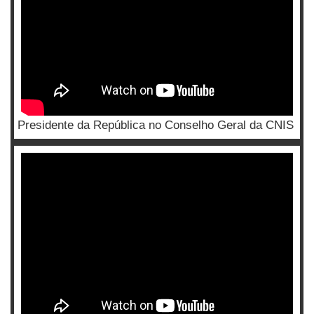
Presidente da República no Conselho Geral da CNIS