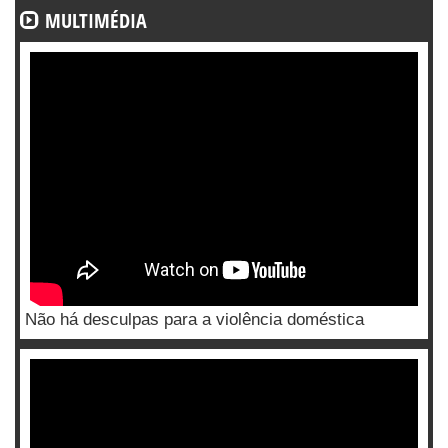
MULTIMÉDIA
Não há desculpas para a violência doméstica