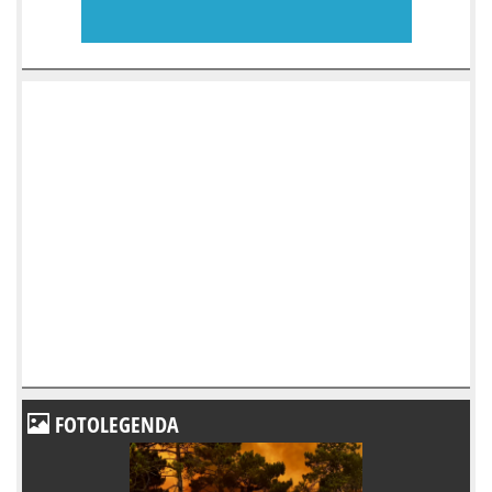
FOTOLEGENDA