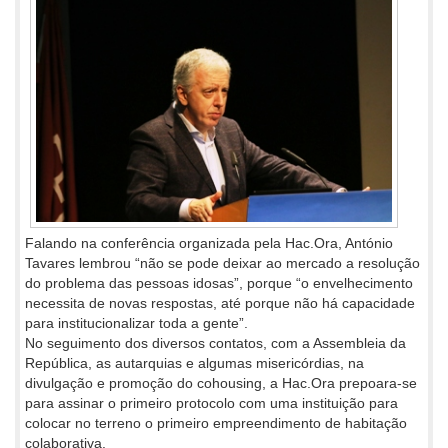
Falando na conferência organizada pela Hac.Ora, António
Tavares lembrou “não se pode deixar ao mercado a resolução
do problema das pessoas idosas”, porque “o envelhecimento
necessita de novas respostas, até porque não há capacidade
para institucionalizar toda a gente”.
No seguimento dos diversos contatos, com a Assembleia da
República, as autarquias e algumas misericórdias, na
divulgação e promoção do cohousing, a Hac.Ora prepoara-se
para assinar o primeiro protocolo com uma instituição para
colocar no terreno o primeiro empreendimento de habitação
colaborativa.