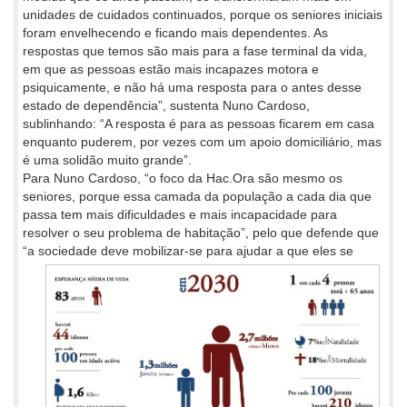
unidades de cuidados continuados, porque os seniores iniciais
foram envelhecendo e ficando mais dependentes. As
respostas que temos são mais para a fase terminal da vida,
em que as pessoas estão mais incapazes motora e
psiquicamente, e não há uma resposta para o antes desse
estado de dependência”, sustenta Nuno Cardoso,
sublinhando: “A resposta é para as pessoas ficarem em casa
enquanto puderem, por vezes com um apoio domiciliário, mas
é uma solidão muito grande”.
Para Nuno Cardoso, “o foco da Hac.Ora são mesmo os
seniores, porque essa camada da população a cada dia que
passa tem mais dificuldades e mais incapacidade para
resolver o seu problema de habitação”, pelo que defende que
“a sociedade deve mobilizar-se para
ajudar a que eles se