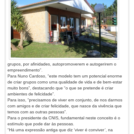
grupos, por afinidades, autopromoverem e autogerirem o
empreendimento”.
Para Nuno Cardoso, “este modelo tem um potencial enorme
de criar grupos como uma qualidade de vida e de bem-estar
muito bons”, destacando que “o que se pretende é criar
ambientes de felicidade”.
Para isso, “precisamos de viver em conjunto, de nos darmos
com amigos e de criar felicidade, que nasce da vivência que
temos com as outras pessoas”.
Para o presidente da CNIS, fundamental neste conceito é o
estímulo que pode dar às pessoas.
“Há uma expressão antiga que diz ‘viver é conviver’, na