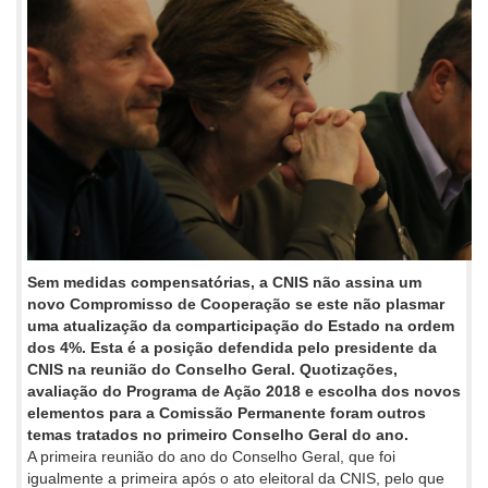
Sem medidas compensatórias, a CNIS não assina um
novo Compromisso de Cooperação se este não plasmar
uma atualização da comparticipação do Estado na ordem
dos 4%. Esta é a posição defendida pelo presidente da
CNIS na reunião do Conselho Geral. Quotizações,
avaliação do Programa de Ação 2018 e escolha dos novos
elementos para a Comissão Permanente foram outros
temas tratados no primeiro Conselho Geral do ano.
A primeira reunião do ano do Conselho Geral, que foi
igualmente a primeira após o ato eleitoral da CNIS, pelo que