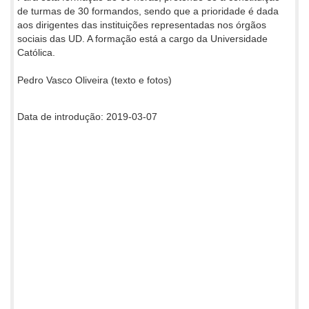
de turmas de 30 formandos, sendo que a prioridade é dada
aos dirigentes das instituições representadas nos órgãos
sociais das UD. A formação está a cargo da Universidade
Católica.
Pedro Vasco Oliveira (texto e fotos)
Data de introdução: 2019-03-07