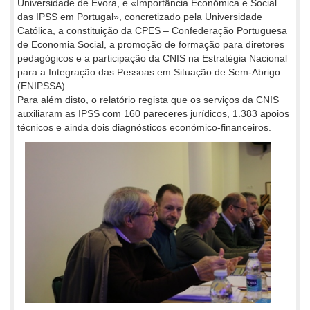
Universidade de Évora, e «Importância Económica e Social
das IPSS em Portugal», concretizado pela Universidade
Católica, a constituição da CPES – Confederação Portuguesa
de Economia Social, a promoção de formação para diretores
pedagógicos e a participação da CNIS na Estratégia Nacional
para a Integração das Pessoas em Situação de Sem-Abrigo
(ENIPSSA).
Para além disto, o relatório regista que os serviços da CNIS
auxiliaram as IPSS com 160 pareceres jurídicos, 1.383 apoios
técnicos e
ainda dois diagnósticos económico-financeiros.