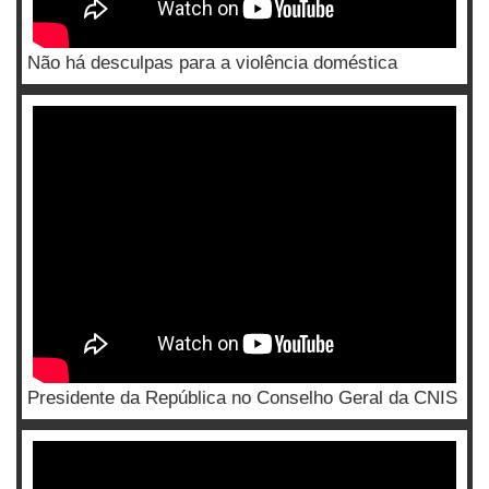
Não há desculpas para a violência doméstica
Presidente da República no Conselho Geral da CNIS