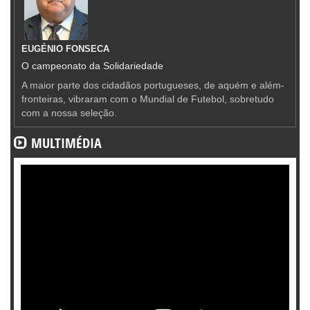
EUGÉNIO FONSECA
O campeonato da Solidariedade
A maior parte dos cidadãos portugueses, de aquém e além-
fronteiras, vibraram com o Mundial de Futebol, sobretudo
com a nossa seleção.
MULTIMÉDIA