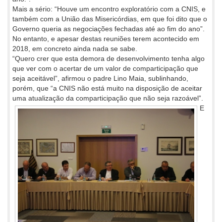
Mais a sério: “Houve um encontro exploratório com a CNIS, e
também com a União das Misericórdias, em que foi dito que o
Governo queria as negociações fechadas até ao fim do ano”.
No entanto, e apesar destas reuniões terem acontecido em
2018, em concreto ainda nada se sabe.
“Quero crer que esta demora de desenvolvimento tenha algo
que ver com o acertar de um valor de comparticipação que
seja aceitável”, afirmou o padre Lino Maia, sublinhando,
porém, que “a CNIS não está muito na disposição de aceitar
uma atualização da comparticipação que não seja razoável”.
E