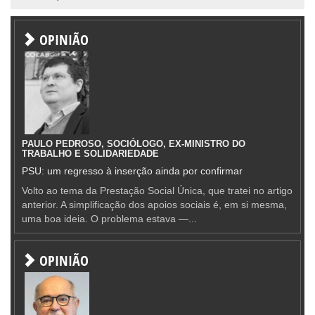
OPINIÃO
PAULO PEDROSO, SOCIÓLOGO, EX-MINISTRO DO
TRABALHO E SOLIDARIEDADE
PSU: um regresso à inserção ainda por confirmar
Volto ao tema da Prestação Social Única, que tratei no artigo
anterior. A simplificação dos apoios sociais é, em si mesma,
uma boa ideia. O problema estava —...
OPINIÃO