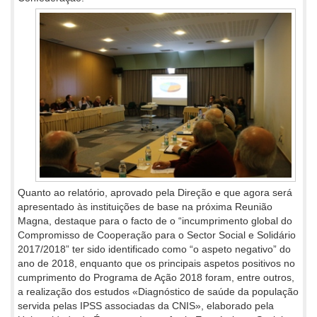
Quanto ao relatório, aprovado pela Direção e que agora será
apresentado às instituições de base na próxima Reunião
Magna, destaque para o facto de o “incumprimento global do
Compromisso de Cooperação para o Sector Social e Solidário
2017/2018” ter sido identificado como “o aspeto negativo” do
ano de 2018, enquanto que os principais aspetos positivos no
cumprimento do Programa de Ação 2018 foram, entre outros,
a realização dos estudos «Diagnóstico de saúde da população
servida pelas IPSS associadas da CNIS», elaborado pela