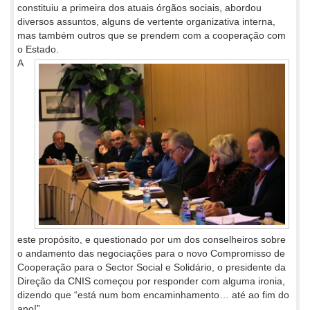
constituiu a primeira dos atuais órgãos sociais, abordou
diversos assuntos, alguns de vertente organizativa interna,
mas também outros que se prendem com a cooperação com
o Estado.
A
este propósito, e questionado por um dos conselheiros sobre
o andamento das negociações para o novo Compromisso de
Cooperação para o Sector Social e Solidário, o presidente da
Direção da CNIS começou por responder com alguma ironia,
dizendo que “está num bom encaminhamento… até ao fim do
ano!”.