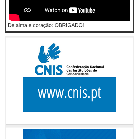
De alma e coração: OBRIGADO!