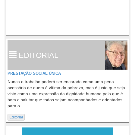
EDITORIAL
PRESTAÇÃO SOCIAL ÚNICA
Nunca o trabalho poderá ser encarado como uma pena
acessória de quem é vítima da pobreza, mas é justo que seja
visto como uma expressão da dignidade humana pelo que é
bom e salutar que todos sejam acompanhados e orientados
para o...
Editorial