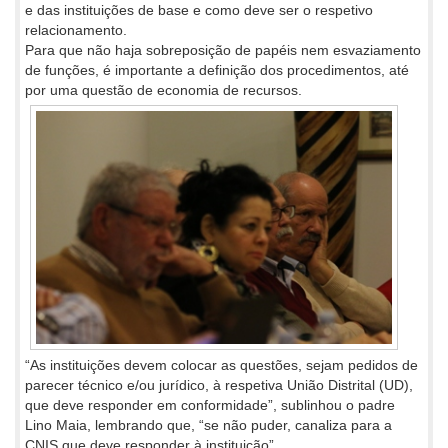
e das instituições de base e como deve ser o respetivo
relacionamento.
Para que não haja sobreposição de papéis nem esvaziamento
de funções, é importante a definição dos procedimentos, até
por uma questão de economia de recursos.
“As instituições devem colocar as questões, sejam pedidos de
parecer técnico e/ou jurídico, à respetiva União Distrital (UD),
que deve responder em conformidade”, sublinhou o padre
Lino Maia, lembrando que, “se não puder, canaliza para a
CNIS que deve responder à instituição”.