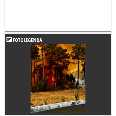
FOTOLEGENDA