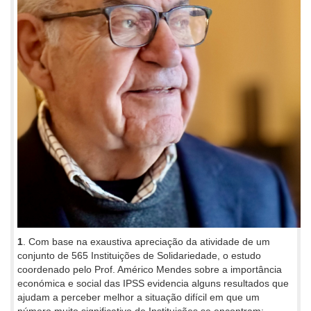
1
. Com base na exaustiva apreciação da atividade de um
conjunto de 565 Instituições de Solidariedade, o estudo
coordenado pelo Prof. Américo Mendes sobre a importância
económica e social das IPSS evidencia alguns resultados que
ajudam a perceber melhor a situação difícil em que um
número muito significativo de Instituições se encontram: