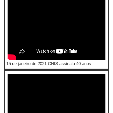
15 de janeiro de 2021 CNIS assinala 40 anos