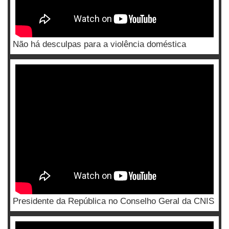
Não há desculpas para a violência doméstica
Presidente da República no Conselho Geral da CNIS