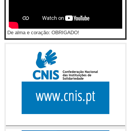
De alma e coração: OBRIGADO!