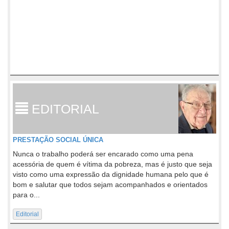
EDITORIAL
PRESTAÇÃO SOCIAL ÚNICA
Nunca o trabalho poderá ser encarado como uma pena
acessória de quem é vítima da pobreza, mas é justo que seja
visto como uma expressão da dignidade humana pelo que é
bom e salutar que todos sejam acompanhados e orientados
para o...
Editorial