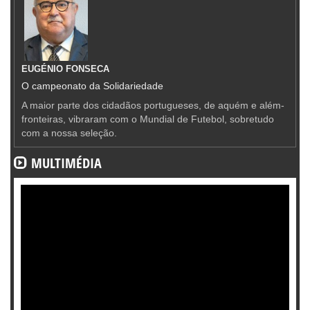
EUGÉNIO FONSECA
O campeonato da Solidariedade
A maior parte dos cidadãos portugueses, de aquém e além-
fronteiras, vibraram com o Mundial de Futebol, sobretudo
com a nossa seleção.
MULTIMÉDIA