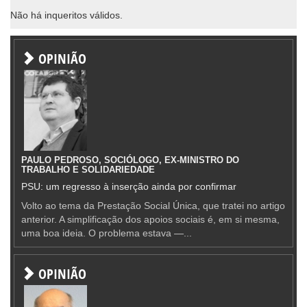
Não há inqueritos válidos.
OPINIÃO
PAULO PEDROSO, SOCIÓLOGO, EX-MINISTRO DO
TRABALHO E SOLIDARIEDADE
PSU: um regresso à inserção ainda por confirmar
Volto ao tema da Prestação Social Única, que tratei no artigo
anterior. A simplificação dos apoios sociais é, em si mesma,
uma boa ideia. O problema estava —...
OPINIÃO