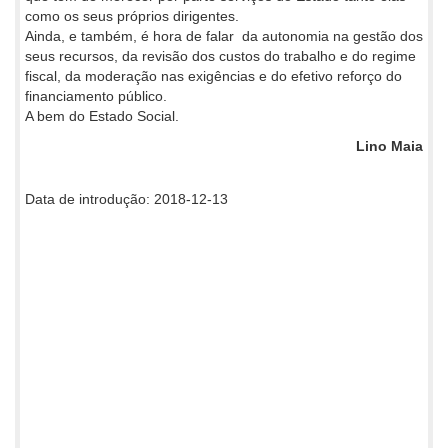
como os seus próprios dirigentes.
Ainda, e também, é hora de falar da autonomia na gestão dos
seus recursos, da revisão dos custos do trabalho e do regime
fiscal, da moderação nas exigências e do efetivo reforço do
financiamento público.
A bem do Estado Social.
Lino Maia
Data de introdução: 2018-12-13