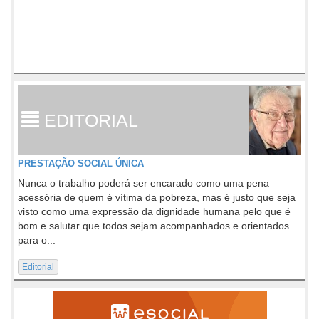
EDITORIAL
PRESTAÇÃO SOCIAL ÚNICA
Nunca o trabalho poderá ser encarado como uma pena
acessória de quem é vítima da pobreza, mas é justo que seja
visto como uma expressão da dignidade humana pelo que é
bom e salutar que todos sejam acompanhados e orientados
para o...
Editorial