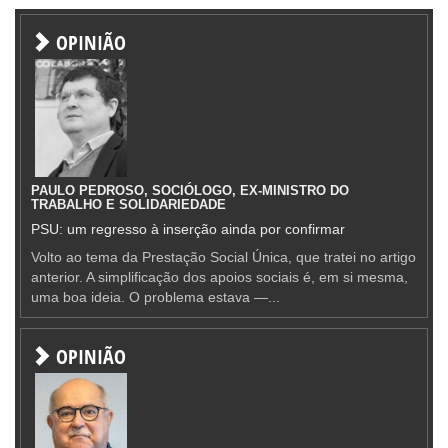
OPINIÃO
PAULO PEDROSO, SOCIÓLOGO, EX-MINISTRO DO
TRABALHO E SOLIDARIEDADE
PSU: um regresso à inserção ainda por confirmar
Volto ao tema da Prestação Social Única, que tratei no artigo
anterior. A simplificação dos apoios sociais é, em si mesma,
uma boa ideia. O problema estava —...
OPINIÃO