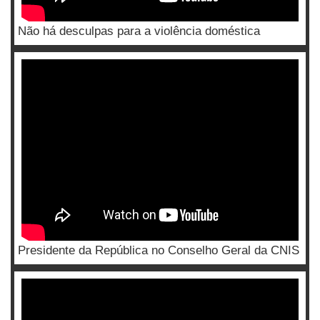
Não há desculpas para a violência doméstica
Presidente da República no Conselho Geral da CNIS