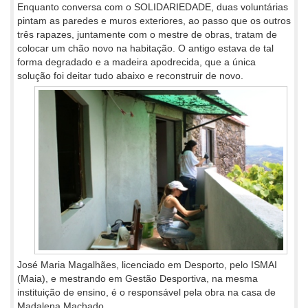
Enquanto conversa com o SOLIDARIEDADE, duas voluntárias
pintam as paredes e muros exteriores, ao passo que os outros
três rapazes, juntamente com o mestre de obras, tratam de
colocar um chão novo na habitação. O antigo estava de tal
forma degradado e a madeira apodrecida, que a única
solução foi deitar tudo abaixo e reconstruir de novo.
José Maria Magalhães, licenciado em Desporto, pelo ISMAI
(Maia), e mestrando em Gestão Desportiva, na mesma
instituição de ensino, é o responsável pela obra na casa de
Madalena Machado.