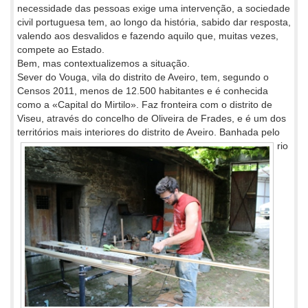
necessidade das pessoas exige uma intervenção, a sociedade
civil portuguesa tem, ao longo da história, sabido dar resposta,
valendo aos desvalidos e fazendo aquilo que, muitas vezes,
compete ao Estado.
Bem, mas contextualizemos a situação.
Sever do Vouga, vila do distrito de Aveiro, tem, segundo o
Censos 2011, menos de 12.500 habitantes e é conhecida
como a «Capital do Mirtilo». Faz fronteira com o distrito de
Viseu, através do concelho de Oliveira de Frades, e é um dos
territórios mais interiores do distrito
de Aveiro. Banhada pelo
rio