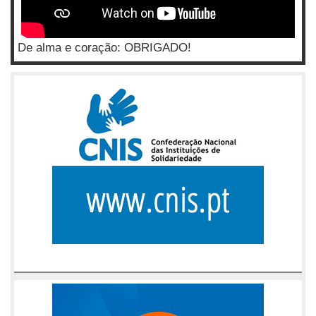
De alma e coração: OBRIGADO!