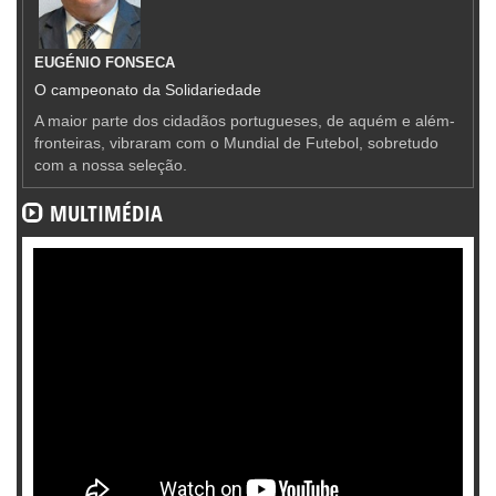
EUGÉNIO FONSECA
O campeonato da Solidariedade
A maior parte dos cidadãos portugueses, de aquém e além-
fronteiras, vibraram com o Mundial de Futebol, sobretudo
com a nossa seleção.
MULTIMÉDIA