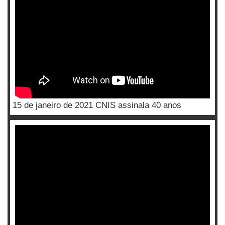
15 de janeiro de 2021 CNIS assinala 40 anos