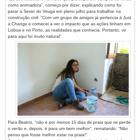
como animadora”, começa por dizer, explicando como foi
parar a Sever do Vouga em pleno julho para trabalhar na
construção civil: “Com um grupo de amigos já pertencia à Just
a Change e comecei a ver o impacto que as ações tinham em
Lisboa e no Porto, as realidades que conhecia. Portanto, vir
para aqui foi muito natural”.
Para Beatriz, “não é por menos 15 dias de praia que se perde
o verão e, depois, é para um bem melhor”, rematando: “Não
penso que fosse melhor estar na praia!”.