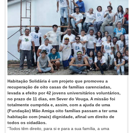
Habitação Solidária é um projeto que promoveu a
recuperação de oito casas de famílias carenciadas,
levada a efeito por 42 jovens universitários voluntários,
no prazo de 11 dias, em Sever do Vouga. A missão foi
totalmente cumprida e, assim, com a ajuda de uma
(Fundação) Mão Amiga oito famílias passam a ter uma
habitação com (mais) dignidade, afinal um direito de
todos os cidadãos.
“Todos têm direito, para si e para a sua família, a uma