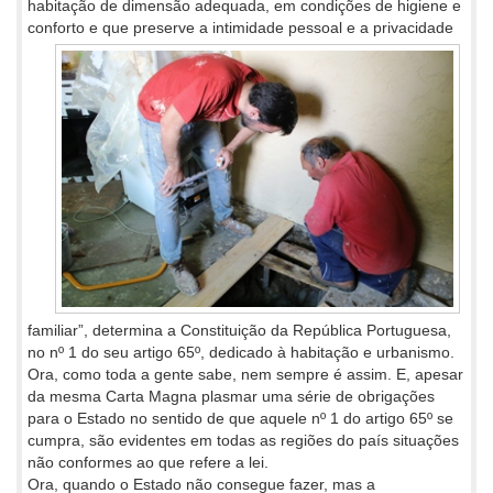
habitação de dimensão adequada, em condições de higiene e
conforto e que
preserve a intimidade pessoal e a privacidade
familiar”, determina a Constituição da República Portuguesa,
no nº 1 do seu artigo 65º, dedicado à habitação e urbanismo.
Ora, como toda a gente sabe, nem sempre é assim. E, apesar
da mesma Carta Magna plasmar uma série de obrigações
para o Estado no sentido de que aquele nº 1 do artigo 65º se
cumpra, são evidentes em todas as regiões do país situações
não conformes ao que refere a lei.
Ora, quando o Estado não consegue fazer, mas a