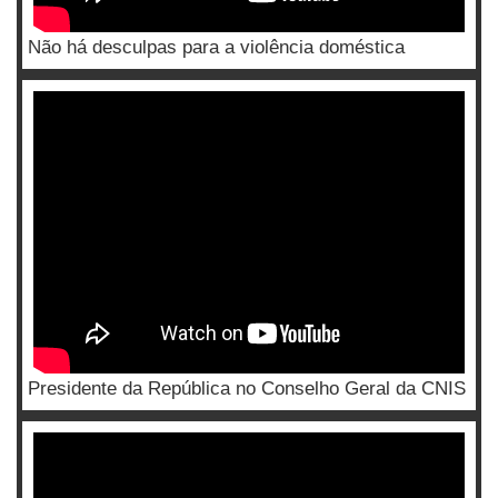
Não há desculpas para a violência doméstica
Presidente da República no Conselho Geral da CNIS