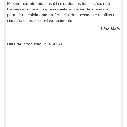
Mesmo perante todas as dificuldades, as Instituições não
transigirão nunca no que respeita ao cerne da sua matriz:
garantir o acolhimento preferencial das pessoas e famílias em
situação de maior desfavorecimento.
Lino Maia
Data de introdução: 2018-06-11