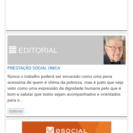
EDITORIAL
PRESTAÇÃO SOCIAL ÚNICA
Nunca o trabalho poderá ser encarado como uma pena
acessória de quem é vítima da pobreza, mas é justo que seja
visto como uma expressão da dignidade humana pelo que é
bom e salutar que todos sejam acompanhados e orientados
para o...
Editorial