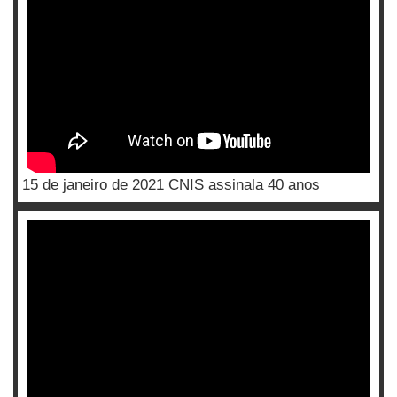
15 de janeiro de 2021 CNIS assinala 40 anos