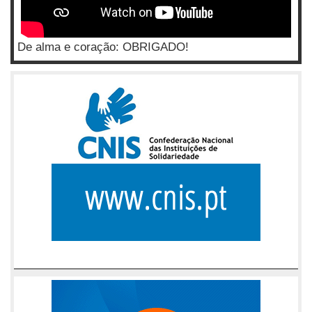
De alma e coração: OBRIGADO!