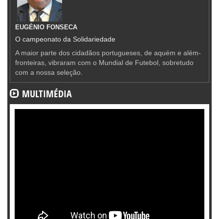
EUGÉNIO FONSECA
O campeonato da Solidariedade
A maior parte dos cidadãos portugueses, de aquém e além-
fronteiras, vibraram com o Mundial de Futebol, sobretudo
com a nossa seleção.
MULTIMÉDIA