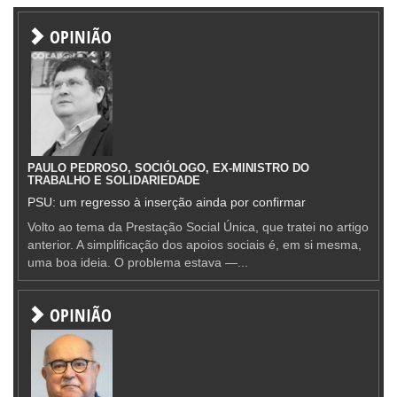
OPINIÃO
PAULO PEDROSO, SOCIÓLOGO, EX-MINISTRO DO
TRABALHO E SOLIDARIEDADE
PSU: um regresso à inserção ainda por confirmar
Volto ao tema da Prestação Social Única, que tratei no artigo
anterior. A simplificação dos apoios sociais é, em si mesma,
uma boa ideia. O problema estava —...
OPINIÃO