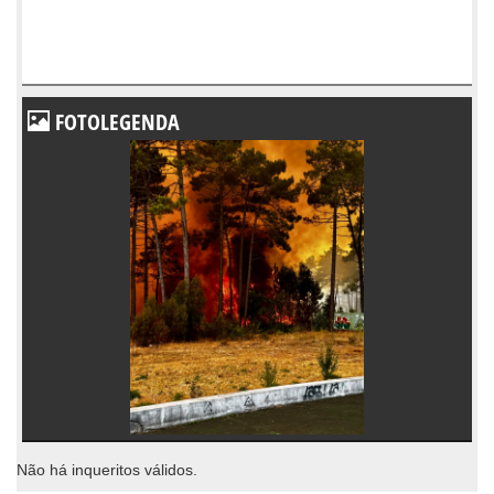
FOTOLEGENDA
Não há inqueritos válidos.