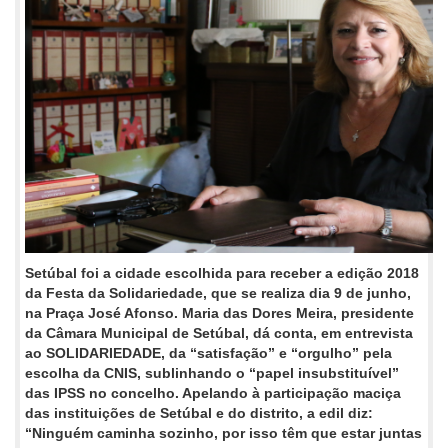
Setúbal foi a cidade escolhida para receber a edição 2018
da Festa da Solidariedade, que se realiza dia 9 de junho,
na Praça José Afonso. Maria das Dores Meira, presidente
da Câmara Municipal de Setúbal, dá conta, em entrevista
ao SOLIDARIEDADE, da “satisfação” e “orgulho” pela
escolha da CNIS, sublinhando o “papel insubstituível”
das IPSS no concelho. Apelando à participação maciça
das instituições de Setúbal e do distrito, a edil diz:
“Ninguém caminha sozinho, por isso têm que estar juntas