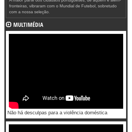
fronteiras, vibraram com o Mundial de Futebol, sobretudo
com a nossa seleção.
MULTIMÉDIA
Não há desculpas para a violência doméstica