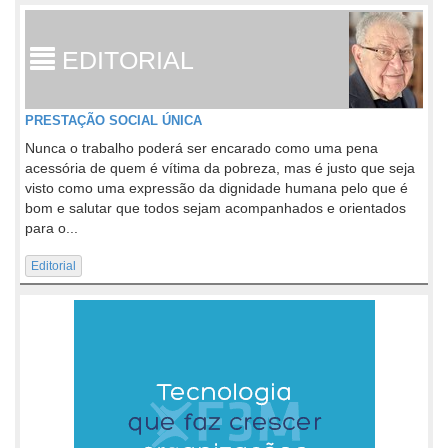
EDITORIAL
PRESTAÇÃO SOCIAL ÚNICA
Nunca o trabalho poderá ser encarado como uma pena
acessória de quem é vítima da pobreza, mas é justo que seja
visto como uma expressão da dignidade humana pelo que é
bom e salutar que todos sejam acompanhados e orientados
para o...
Editorial