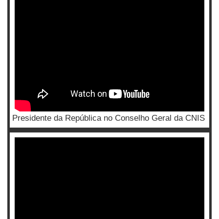
Presidente da República no Conselho Geral da CNIS