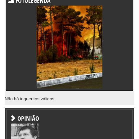
FOTOLEGENDA
Não há inqueritos válidos.
OPINIÃO