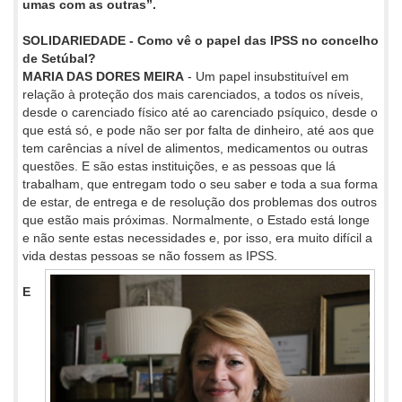
umas com as outras”.
SOLIDARIEDADE - Como vê o papel das IPSS no concelho
de Setúbal?
MARIA DAS DORES MEIRA
- Um papel insubstituível em
relação à proteção dos mais carenciados, a todos os níveis,
desde o carenciado físico até ao carenciado psíquico, desde o
que está só, e pode não ser por falta de dinheiro, até aos que
tem carências a nível de alimentos, medicamentos ou outras
questões. E são estas instituições, e as pessoas que lá
trabalham, que entregam todo o seu saber e toda a sua forma
de estar, de entrega e de resolução dos problemas dos outros
que estão mais próximas. Normalmente, o Estado está longe
e não sente estas necessidades e, por isso, era muito difícil a
vida destas pessoas se não fossem as IPSS.
E