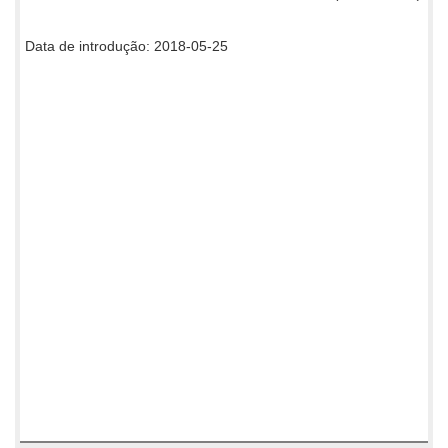
Data de introdução: 2018-05-25