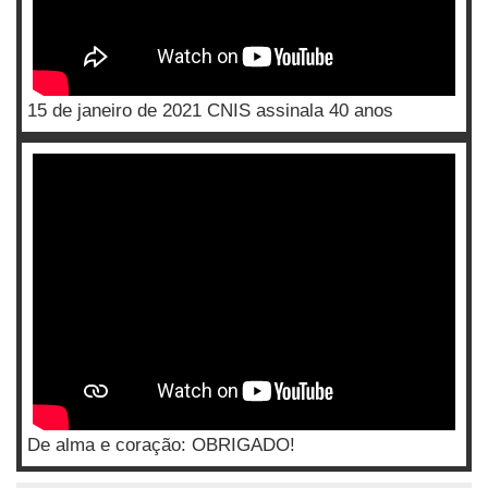
15 de janeiro de 2021 CNIS assinala 40 anos
De alma e coração: OBRIGADO!