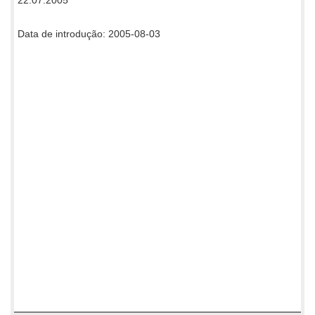
Data de introdução: 2005-08-03