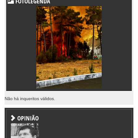
FOTOLEGENDA
Não há inqueritos válidos.
OPINIÃO