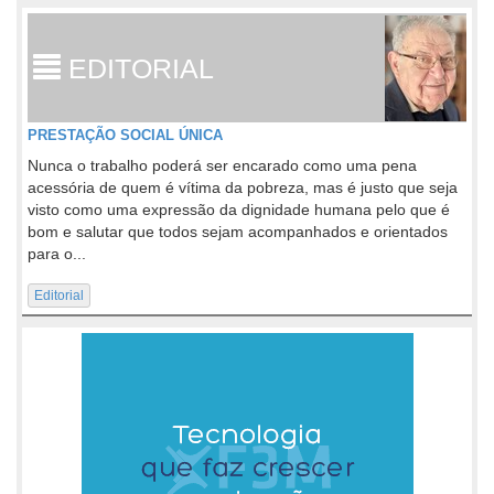
EDITORIAL
PRESTAÇÃO SOCIAL ÚNICA
Nunca o trabalho poderá ser encarado como uma pena
acessória de quem é vítima da pobreza, mas é justo que seja
visto como uma expressão da dignidade humana pelo que é
bom e salutar que todos sejam acompanhados e orientados
para o...
Editorial