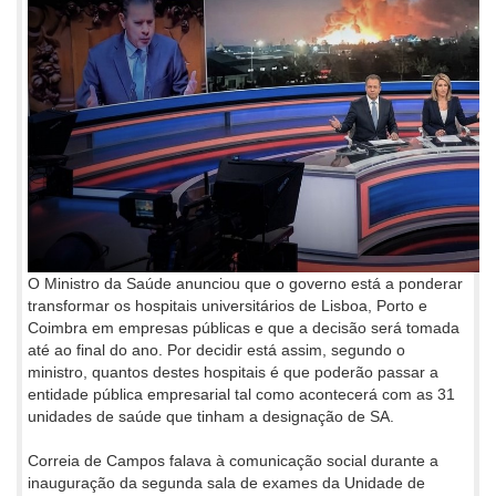
O Ministro da Saúde anunciou que o governo está a ponderar
transformar os hospitais universitários de Lisboa, Porto e
Coimbra em empresas públicas e que a decisão será tomada
até ao final do ano. Por decidir está assim, segundo o
ministro, quantos destes hospitais é que poderão passar a
entidade pública empresarial tal como acontecerá com as 31
unidades de saúde que tinham a designação de SA.
Correia de Campos falava à comunicação social durante a
inauguração da segunda sala de exames da Unidade de