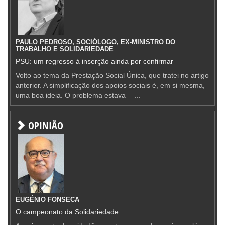
PAULO PEDROSO, SOCIÓLOGO, EX-MINISTRO DO
TRABALHO E SOLIDARIEDADE
PSU: um regresso à inserção ainda por confirmar
Volto ao tema da Prestação Social Única, que tratei no artigo
anterior. A simplificação dos apoios sociais é, em si mesma,
uma boa ideia. O problema estava —...
OPINIÃO
EUGÉNIO FONSECA
O campeonato da Solidariedade