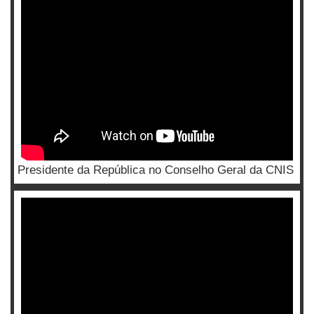
Presidente da República no Conselho Geral da CNIS