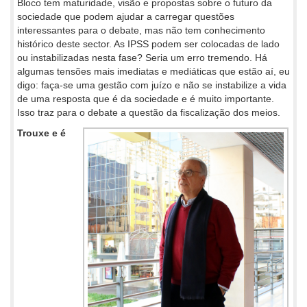
Bloco tem maturidade, visão e propostas sobre o futuro da
sociedade que podem ajudar a carregar questões
interessantes para o debate, mas não tem conhecimento
histórico deste sector. As IPSS podem ser colocadas de lado
ou instabilizadas nesta fase? Seria um erro tremendo. Há
algumas tensões mais imediatas e mediáticas que estão aí, eu
digo: faça-se uma gestão com juízo e não se instabilize a vida
de uma resposta que é da sociedade e é muito importante.
Isso traz para o debate a questão da fiscalização dos meios.
Trouxe e é