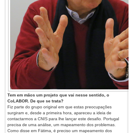
Tem em mãos um projeto que vai nesse sentido, o
CoLABOR. De que se trata?
Fiz parte do grupo original em que estas preocupações
surgiram e, desde a primeira hora, apareceu a ideia de
contactarmos a CNIS para lhe lançar este desafio. Portugal
precisa de uma análise, um mapeamento dos problemas.
Como disse em Fátima, é preciso um mapeamento dos