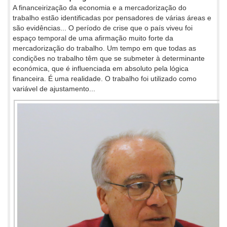
A financeirização da economia e a mercadorização do
trabalho estão identificadas por pensadores de várias áreas e
são evidências... O período de crise que o país viveu foi
espaço temporal de uma afirmação muito forte da
mercadorização do trabalho. Um tempo em que todas as
condições no trabalho têm que se submeter à determinante
económica, que é influenciada em absoluto pela lógica
financeira. É uma realidade. O trabalho foi utilizado como
variável de ajustamento...