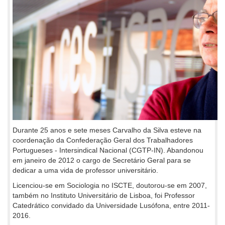
Durante 25 anos e sete meses Carvalho da Silva esteve na
coordenação da Confederação Geral dos Trabalhadores
Portugueses - Intersindical Nacional (CGTP-IN). Abandonou
em janeiro de 2012 o cargo de Secretário Geral para se
dedicar a uma vida de professor universitário.
Licenciou-se em Sociologia no ISCTE, doutorou-se em 2007,
também no Instituto Universitário de Lisboa, foi Professor
Catedrático convidado da Universidade Lusófona, entre 2011-
2016.