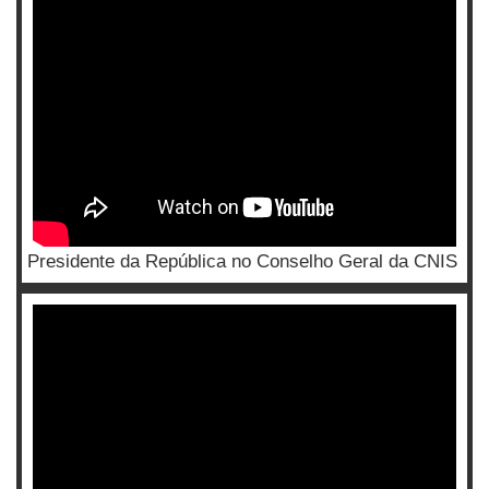
Presidente da República no Conselho Geral da CNIS