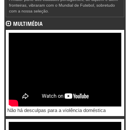
fronteiras, vibraram com o Mundial de Futebol, sobretudo
com a nossa seleção.
MULTIMÉDIA
Não há desculpas para a violência doméstica