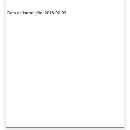
Data de introdução: 2018-02-09