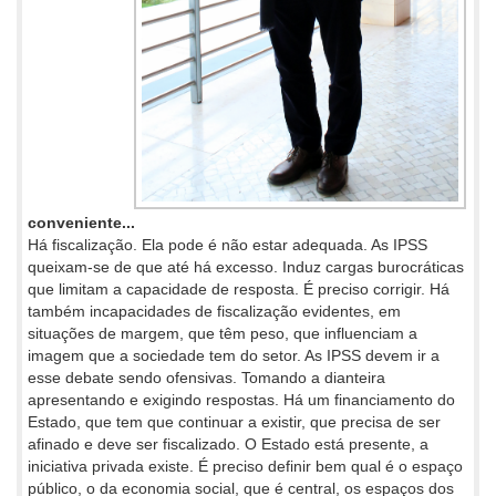
conveniente...
Há fiscalização. Ela pode é não estar adequada. As IPSS
queixam-se de que até há excesso. Induz cargas burocráticas
que limitam a capacidade de resposta. É preciso corrigir. Há
também incapacidades de fiscalização evidentes, em
situações de margem, que têm peso, que influenciam a
imagem que a sociedade tem do setor. As IPSS devem ir a
esse debate sendo ofensivas. Tomando a dianteira
apresentando e exigindo respostas. Há um financiamento do
Estado, que tem que continuar a existir, que precisa de ser
afinado e deve ser fiscalizado. O Estado está presente, a
iniciativa privada existe. É preciso definir bem qual é o espaço
público, o da economia social, que é central, os espaços dos