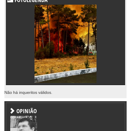
Não há inqueritos válidos.
OPINIÃO