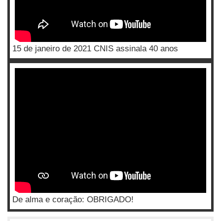
15 de janeiro de 2021 CNIS assinala 40 anos
De alma e coração: OBRIGADO!