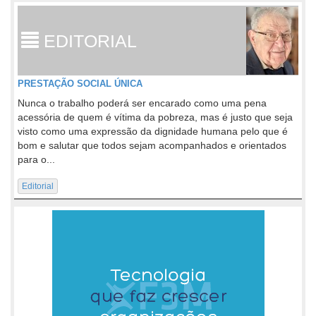
EDITORIAL
PRESTAÇÃO SOCIAL ÚNICA
Nunca o trabalho poderá ser encarado como uma pena
acessória de quem é vítima da pobreza, mas é justo que seja
visto como uma expressão da dignidade humana pelo que é
bom e salutar que todos sejam acompanhados e orientados
para o...
Editorial