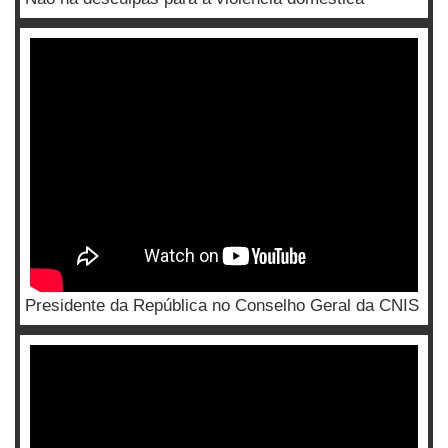
Presidente da República no Conselho Geral da CNIS