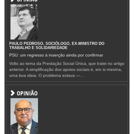
PAULO PEDROSO, SOCIÓLOGO, EX-MINISTRO DO
TRABALHO E SOLIDARIEDADE
PSU: um regresso à inserção ainda por confirmar
Volto ao tema da Prestação Social Única, que tratei no artigo
anterior. A simplificação dos apoios sociais é, em si mesma,
uma boa ideia. O problema estava —...
OPINIÃO