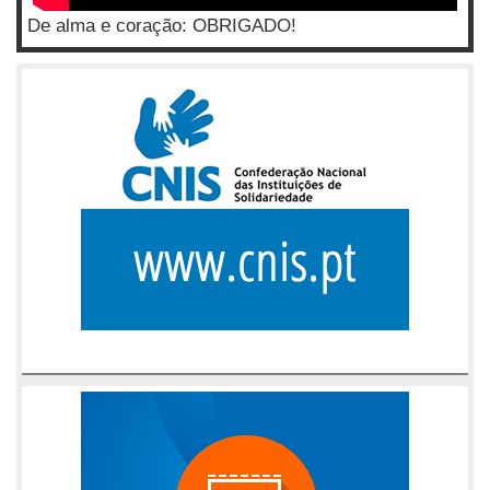
De alma e coração: OBRIGADO!