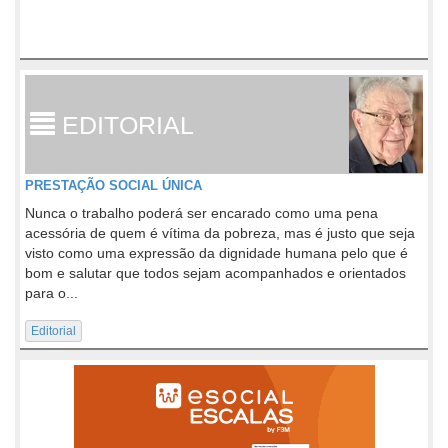
EDITORIAL
PRESTAÇÃO SOCIAL ÚNICA
Nunca o trabalho poderá ser encarado como uma pena
acessória de quem é vítima da pobreza, mas é justo que seja
visto como uma expressão da dignidade humana pelo que é
bom e salutar que todos sejam acompanhados e orientados
para o...
Editorial