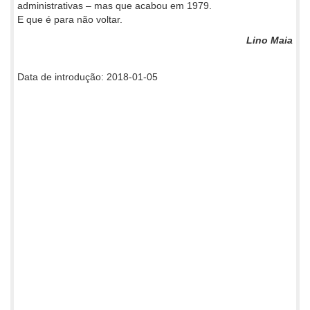
administrativas – mas que acabou em 1979.
E que é para não voltar.
Lino Maia
Data de introdução: 2018-01-05