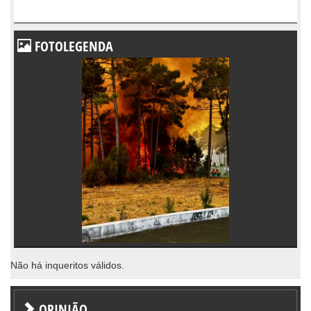
FOTOLEGENDA
Não há inqueritos válidos.
OPINIÃO