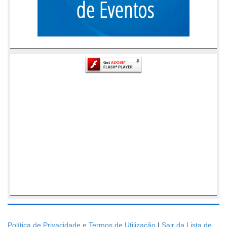
Política de Privacidade e Termos de Utilização
|
Sair da Lista de