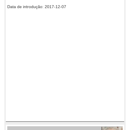
Data de introdução: 2017-12-07