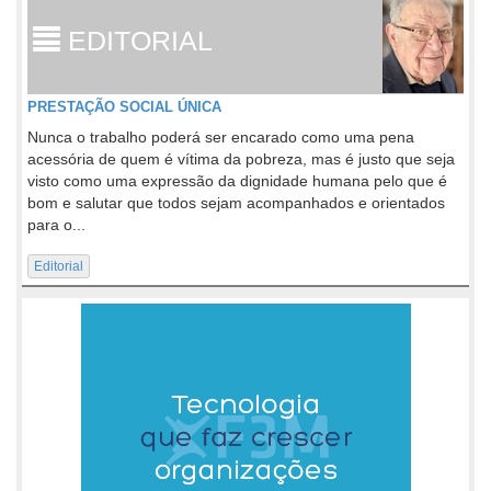
EDITORIAL
PRESTAÇÃO SOCIAL ÚNICA
Nunca o trabalho poderá ser encarado como uma pena
acessória de quem é vítima da pobreza, mas é justo que seja
visto como uma expressão da dignidade humana pelo que é
bom e salutar que todos sejam acompanhados e orientados
para o...
Editorial