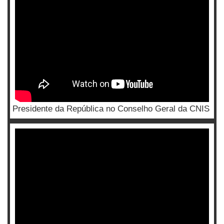
Presidente da República no Conselho Geral da CNIS