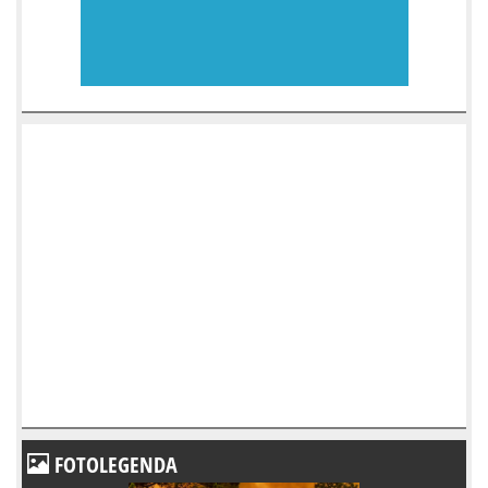
FOTOLEGENDA