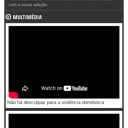
com a nossa seleção.
MULTIMÉDIA
Não há desculpas para a violência doméstica