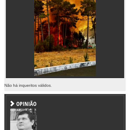
Não há inqueritos válidos.
OPINIÃO