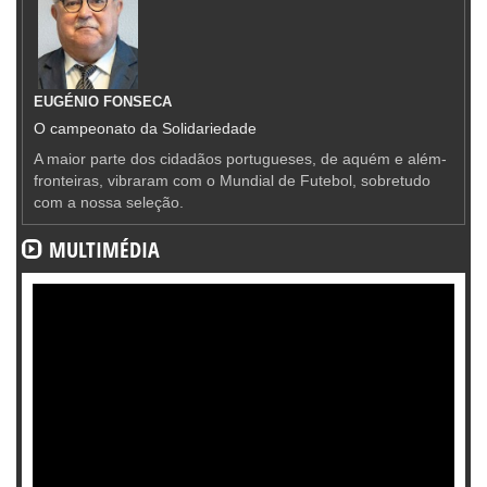
EUGÉNIO FONSECA
O campeonato da Solidariedade
A maior parte dos cidadãos portugueses, de aquém e além-
fronteiras, vibraram com o Mundial de Futebol, sobretudo
com a nossa seleção.
MULTIMÉDIA