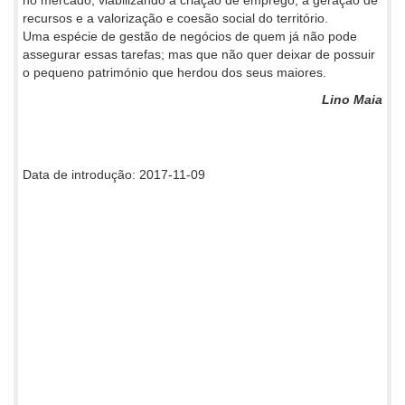
recursos e a valorização e coesão social do território.
Uma espécie de gestão de negócios de quem já não pode
assegurar essas tarefas; mas que não quer deixar de possuir
o pequeno património que herdou dos seus maiores.
Lino Maia
Data de introdução: 2017-11-09