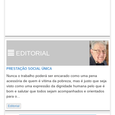
EDITORIAL
PRESTAÇÃO SOCIAL ÚNICA
Nunca o trabalho poderá ser encarado como uma pena
acessória de quem é vítima da pobreza, mas é justo que seja
visto como uma expressão da dignidade humana pelo que é
bom e salutar que todos sejam acompanhados e orientados
para o...
Editorial