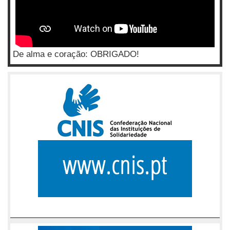
De alma e coração: OBRIGADO!