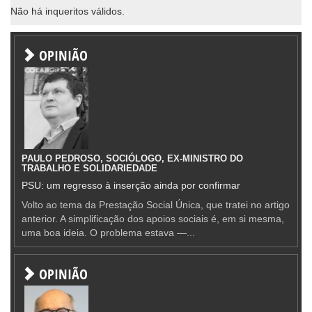
Não há inqueritos válidos.
OPINIÃO
PAULO PEDROSO, SOCIÓLOGO, EX-MINISTRO DO
TRABALHO E SOLIDARIEDADE
PSU: um regresso à inserção ainda por confirmar
Volto ao tema da Prestação Social Única, que tratei no artigo
anterior. A simplificação dos apoios sociais é, em si mesma,
uma boa ideia. O problema estava —...
OPINIÃO