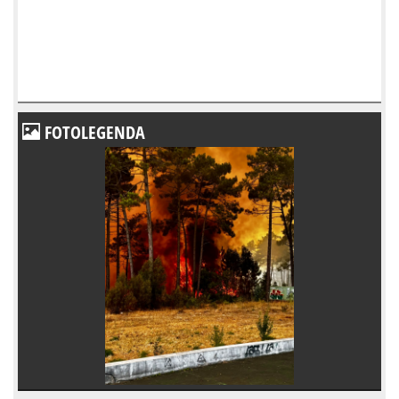
FOTOLEGENDA