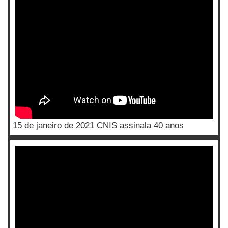
15 de janeiro de 2021 CNIS assinala 40 anos