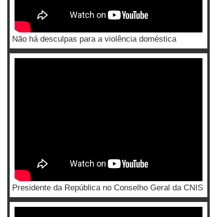
Não há desculpas para a violência doméstica
Presidente da República no Conselho Geral da CNIS