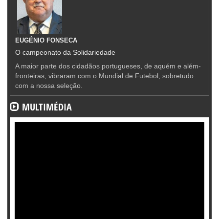
EUGÉNIO FONSECA
O campeonato da Solidariedade
A maior parte dos cidadãos portugueses, de aquém e além-
fronteiras, vibraram com o Mundial de Futebol, sobretudo
com a nossa seleção.
MULTIMÉDIA