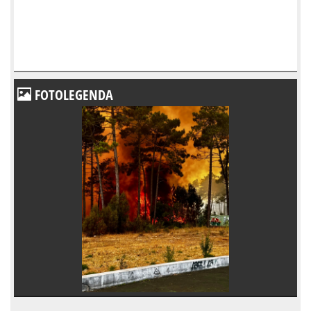
FOTOLEGENDA