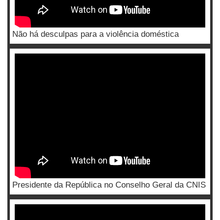
Não há desculpas para a violência doméstica
Presidente da República no Conselho Geral da CNIS