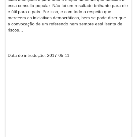
essa consulta popular. Não foi um resultado brilhante para ele
e útil para o país. Por isso, e com todo o respeito que
merecem as iniciativas democráticas, bem se pode dizer que
a convocação de um referendo nem sempre está isenta de
riscos…
Data de introdução: 2017-05-11