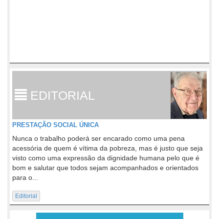
EDITORIAL
PRESTAÇÃO SOCIAL ÚNICA
Nunca o trabalho poderá ser encarado como uma pena
acessória de quem é vítima da pobreza, mas é justo que seja
visto como uma expressão da dignidade humana pelo que é
bom e salutar que todos sejam acompanhados e orientados
para o...
Editorial