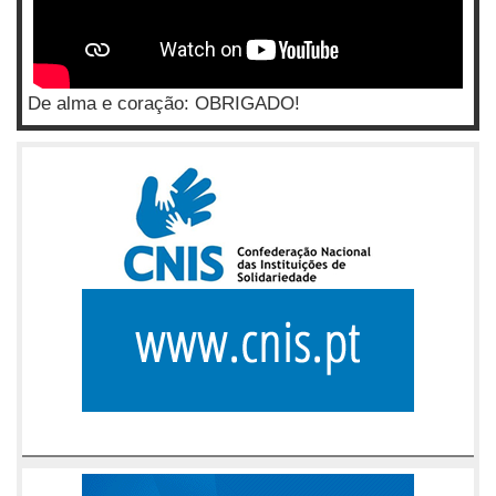
De alma e coração: OBRIGADO!