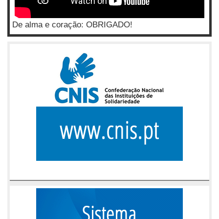
De alma e coração: OBRIGADO!