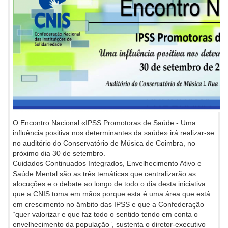
O Encontro Nacional «IPSS Promotoras de Saúde - Uma
influência positiva nos determinantes da saúde» irá realizar-se
no auditório do Conservatório de Música de Coimbra, no
próximo dia 30 de setembro.
Cuidados Continuados Integrados, Envelhecimento Ativo e
Saúde Mental são as três temáticas que centralizarão as
alocuções e o debate ao longo de todo o dia desta iniciativa
que a CNIS toma em mãos porque esta é uma área que está
em crescimento no âmbito das IPSS e que a Confederação
“quer valorizar e que faz todo o sentido tendo em conta o
envelhecimento da população”, sustenta o diretor-executivo