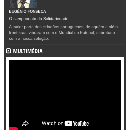
EUGÉNIO FONSECA
O campeonato da Solidariedade
A maior parte dos cidadãos portugueses, de aquém e além-
fronteiras, vibraram com o Mundial de Futebol, sobretudo
com a nossa seleção.
MULTIMÉDIA