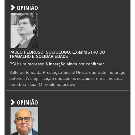
OPINIÃO
PAULO PEDROSO, SOCIÓLOGO, EX-MINISTRO DO
TRABALHO E SOLIDARIEDADE
PSU: um regresso à inserção ainda por confirmar
Volto ao tema da Prestação Social Única, que tratei no artigo
anterior. A simplificação dos apoios sociais é, em si mesma,
uma boa ideia. O problema estava —...
OPINIÃO