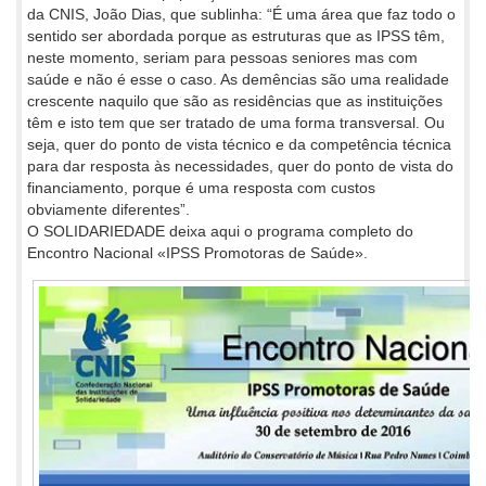
da CNIS, João Dias, que sublinha: “É uma área que faz todo o
sentido ser abordada porque as estruturas que as IPSS têm,
neste momento, seriam para pessoas seniores mas com
saúde e não é esse o caso. As demências são uma realidade
crescente naquilo que são as residências que as instituições
têm e isto tem que ser tratado de uma forma transversal. Ou
seja, quer do ponto de vista técnico e da competência técnica
para dar resposta às necessidades, quer do ponto de vista do
financiamento, porque é uma resposta com custos
obviamente diferentes”.
O SOLIDARIEDADE deixa aqui o programa completo do
Encontro Nacional «IPSS Promotoras de Saúde».