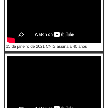
15 de janeiro de 2021 CNIS assinala 40 anos