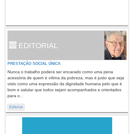
EDITORIAL
PRESTAÇÃO SOCIAL ÚNICA
Nunca o trabalho poderá ser encarado como uma pena
acessória de quem é vítima da pobreza, mas é justo que seja
visto como uma expressão da dignidade humana pelo que é
bom e salutar que todos sejam acompanhados e orientados
para o...
Editorial