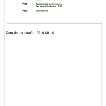
Data de introdução: 2016-09-16