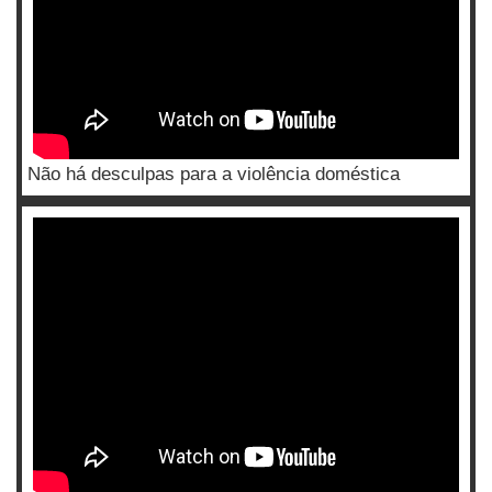
Não há desculpas para a violência doméstica