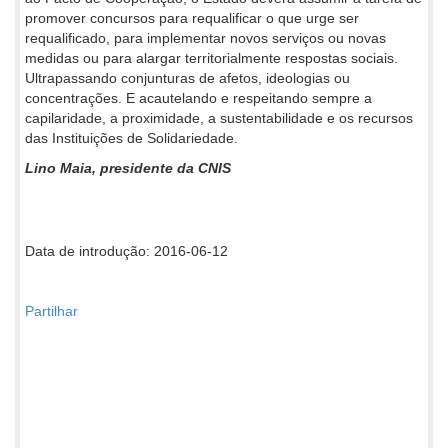
promover concursos para requalificar o que urge ser
requalificado, para implementar novos serviços ou novas
medidas ou para alargar territorialmente respostas sociais.
Ultrapassando conjunturas de afetos, ideologias ou
concentrações. E acautelando e respeitando sempre a
capilaridade, a proximidade, a sustentabilidade e os recursos
das Instituições de Solidariedade.
Lino Maia, presidente da CNIS
Data de introdução: 2016-06-12
Partilhar