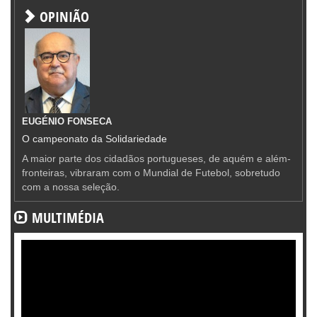
OPINIÃO
EUGÉNIO FONSECA
O campeonato da Solidariedade
A maior parte dos cidadãos portugueses, de aquém e além-
fronteiras, vibraram com o Mundial de Futebol, sobretudo
com a nossa seleção.
MULTIMÉDIA