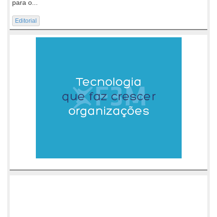
para o...
Editorial