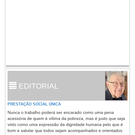
EDITORIAL
PRESTAÇÃO SOCIAL ÚNICA
Nunca o trabalho poderá ser encarado como uma pena
acessória de quem é vítima da pobreza, mas é justo que seja
visto como uma expressão da dignidade humana pelo que é
bom e salutar que todos sejam acompanhados e orientados