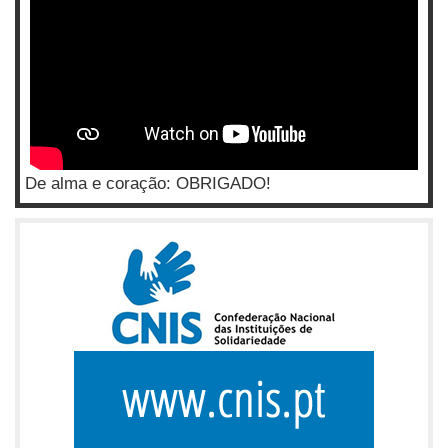
De alma e coração: OBRIGADO!