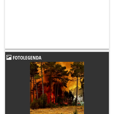
FOTOLEGENDA