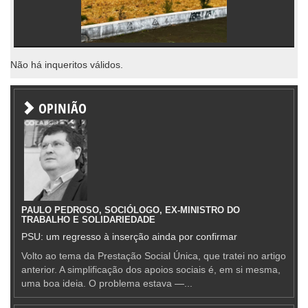
Não há inqueritos válidos.
OPINIÃO
PAULO PEDROSO, SOCIÓLOGO, EX-MINISTRO DO
TRABALHO E SOLIDARIEDADE
PSU: um regresso à inserção ainda por confirmar
Volto ao tema da Prestação Social Única, que tratei no artigo
anterior. A simplificação dos apoios sociais é, em si mesma,
uma boa ideia. O problema estava —...