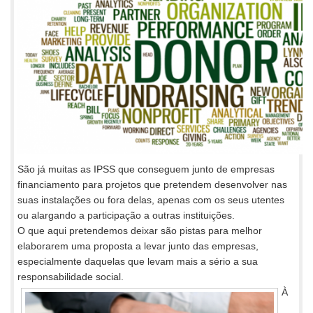
São já muitas as IPSS que conseguem junto de empresas
financiamento para projetos que pretendem desenvolver nas
suas instalações ou fora delas, apenas com os seus utentes
ou alargando a participação a outras instituições.
O que aqui pretendemos deixar são pistas para melhor
elaborarem uma proposta a levar junto das empresas,
especialmente daquelas que levam mais a sério a sua
responsabilidade social.
À