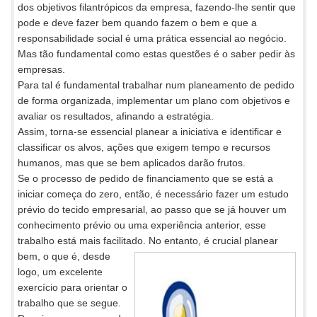
dos objetivos filantrópicos da empresa, fazendo-lhe sentir que
pode e deve fazer bem quando fazem o bem e que a
responsabilidade social é uma prática essencial ao negócio.
Mas tão fundamental como estas questões é o saber pedir às
empresas.
Para tal é fundamental trabalhar num planeamento de pedido
de forma organizada, implementar um plano com objetivos e
avaliar os resultados, afinando a estratégia.
Assim, torna-se essencial planear a iniciativa e identificar e
classificar os alvos, ações que exigem tempo e recursos
humanos, mas que se bem aplicados darão frutos.
Se o processo de pedido de financiamento que se está a
iniciar começa do zero, então, é necessário fazer um estudo
prévio do tecido empresarial, ao passo que se já houver um
conhecimento prévio ou uma experiência anterior, esse
trabalho está mais facilitado. No
entanto, é crucial planear
bem, o que é, desde
logo, um excelente
exercício para orientar o
trabalho que se segue.