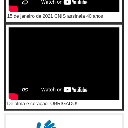
15 de janeiro de 2021 CNIS assinala 40 anos
De alma e coração: OBRIGADO!