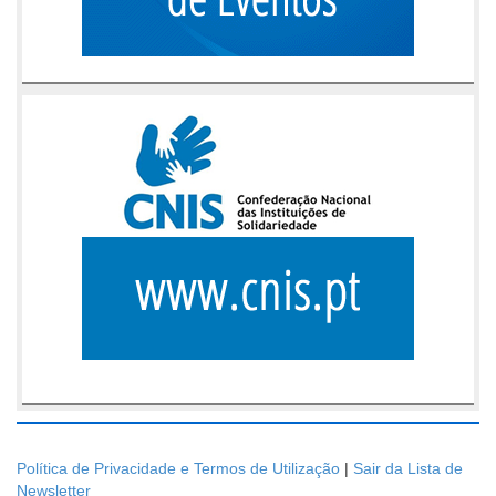
Política de Privacidade e Termos de Utilização
|
Sair da Lista de
Newsletter