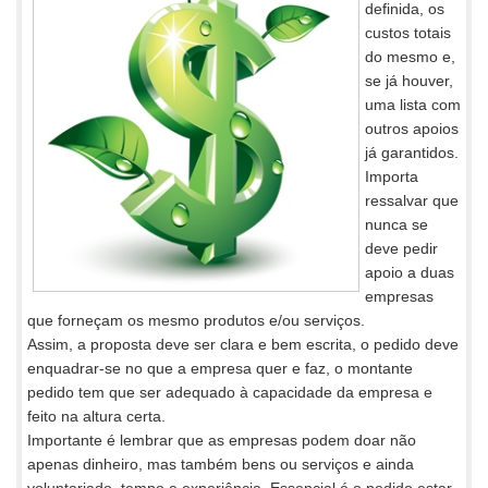
definida, os
custos totais
do mesmo e,
se já houver,
uma lista com
outros apoios
já garantidos.
Importa
ressalvar que
nunca se
deve pedir
apoio a duas
empresas
que forneçam os mesmo produtos e/ou serviços.
Assim, a proposta deve ser clara e bem escrita, o pedido deve
enquadrar-se no que a empresa quer e faz, o montante
pedido tem que ser adequado à capacidade da empresa e
feito na altura certa.
Importante é lembrar que as empresas podem doar não
apenas dinheiro, mas também bens ou serviços e ainda