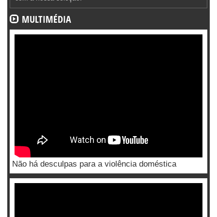
MULTIMÉDIA
Não há desculpas para a violência doméstica