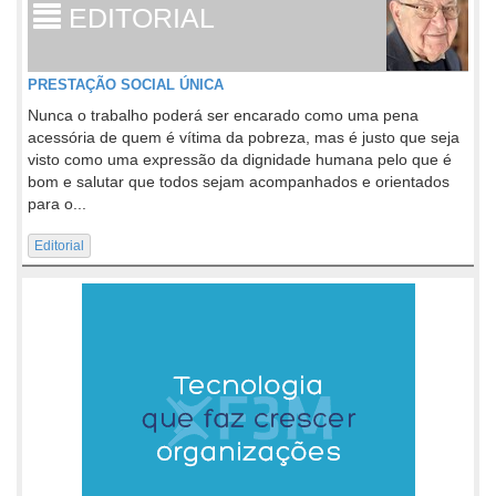
EDITORIAL
PRESTAÇÃO SOCIAL ÚNICA
Nunca o trabalho poderá ser encarado como uma pena
acessória de quem é vítima da pobreza, mas é justo que seja
visto como uma expressão da dignidade humana pelo que é
bom e salutar que todos sejam acompanhados e orientados
para o...
Editorial