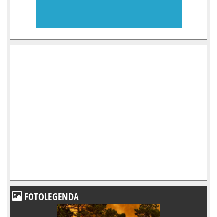
FOTOLEGENDA