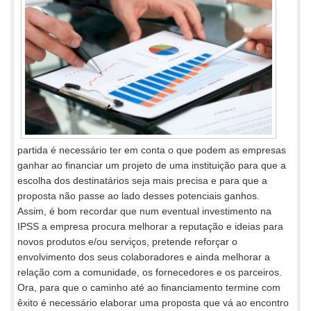
partida é necessário ter em conta o que podem as empresas
ganhar ao financiar um projeto de uma instituição para que a
escolha dos destinatários seja mais precisa e para que a
proposta não passe ao lado desses potenciais ganhos.
Assim, é bom recordar que num eventual investimento na
IPSS a empresa procura melhorar a reputação e ideias para
novos produtos e/ou serviços, pretende reforçar o
envolvimento dos seus colaboradores e ainda melhorar a
relação com a comunidade, os fornecedores e os parceiros.
Ora, para que o caminho até ao financiamento termine com
êxito é necessário elaborar uma proposta que vá ao encontro