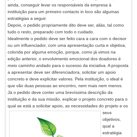
ainda, conseguir levar os responsáveis da empresa à
instituição para um primeiro contacto in loco são algumas
estratégias a seguir.
Depois, o pedido propriamente dito deve ser, aliás, tal como
tudo o resto, preparado com todo o cuidado.
Idealmente o pedido deve ser feito cara a cara com o decisor
ou um influenciador, com uma apresentação curta e objetiva,
colorida por alguma emoção, porque, como já vimos na
edição anterior, o envolvimento emocional dos doadores é
meio caminho andado para o sucesso da iniciativa. A proposta
a apresentar deve ser diferenciadora, solicitar um apoio
concreto e deve explicitar valores. Pela instituição, o ideal é
que vão duas pessoas ao encontro, nem mais nem menos.
Já o pedido deve conter uma brevíssima descrição da
instituição e da sua missão, explicar o projeto concreto para o
qual se está a
solicitar apoio, as necessidades do projeto e os
seus
objetivos,
qual a
estratégia