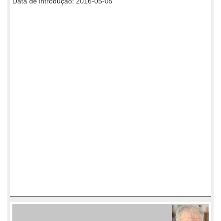
Data de introdução: 2016-05-05