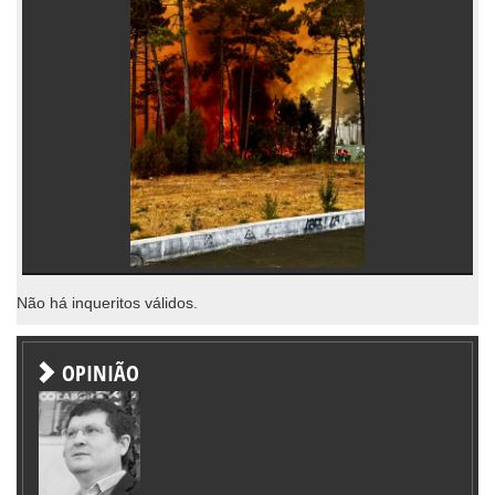
Não há inqueritos válidos.
OPINIÃO