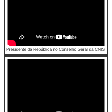
Presidente da República no Conselho Geral da CNIS