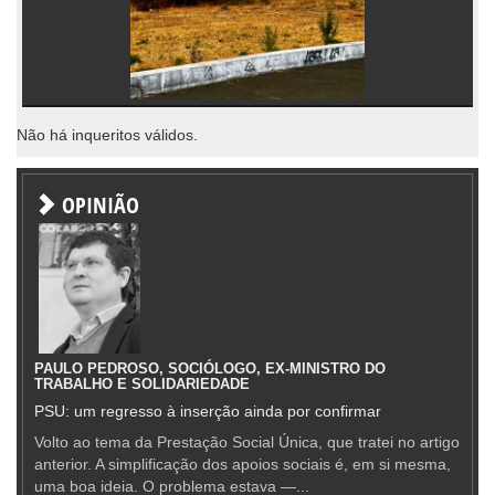
Não há inqueritos válidos.
OPINIÃO
PAULO PEDROSO, SOCIÓLOGO, EX-MINISTRO DO
TRABALHO E SOLIDARIEDADE
PSU: um regresso à inserção ainda por confirmar
Volto ao tema da Prestação Social Única, que tratei no artigo
anterior. A simplificação dos apoios sociais é, em si mesma,
uma boa ideia. O problema estava —...