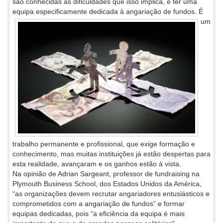
são conhecidas as dificuldades que isso implica, é ter uma
equipa especificamente
dedicada à angariação de fundos. É
um
trabalho permanente e profissional, que exige formação e
conhecimento, mas muitas instituições já estão despertas para
esta realidade, avançaram e os ganhos estão à vista.
Na opinião de Adrian Sargeant, professor de fundraising na
Plymouth Business School, dos Estados Unidos da América,
“as organizações devem recrutar angariadores entusiásticos e
comprometidos com a angariação de fundos” e formar
equipas dedicadas, pois “a eficiência da equipa é mais