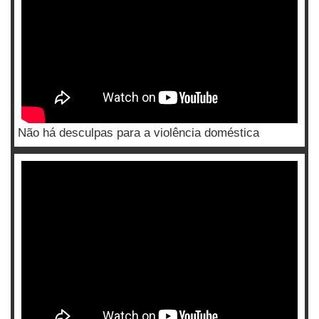
Não há desculpas para a violência doméstica