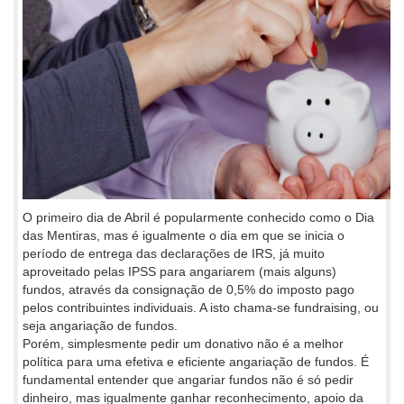
O primeiro dia de Abril é popularmente conhecido como o Dia
das Mentiras, mas é igualmente o dia em que se inicia o
período de entrega das declarações de IRS, já muito
aproveitado pelas IPSS para angariarem (mais alguns)
fundos, através da consignação de 0,5% do imposto pago
pelos contribuintes individuais. A isto chama-se fundraising, ou
seja angariação de fundos.
Porém, simplesmente pedir um donativo não é a melhor
política para uma efetiva e eficiente angariação de fundos. É
fundamental entender que angariar fundos não é só pedir
dinheiro, mas igualmente ganhar reconhecimento, apoio da