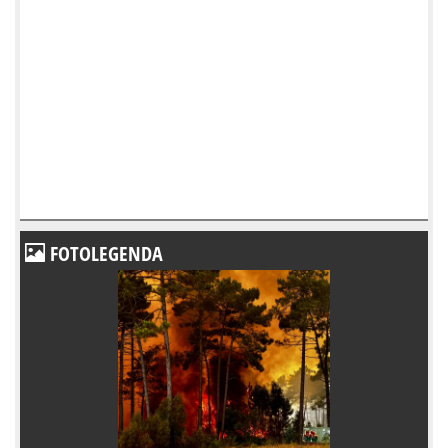
FOTOLEGENDA