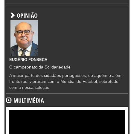
OPINIÃO
EUGÉNIO FONSECA
O campeonato da Solidariedade
A maior parte dos cidadãos portugueses, de aquém e além-
fronteiras, vibraram com o Mundial de Futebol, sobretudo
com a nossa seleção.
MULTIMÉDIA