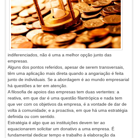
indiferenciados, não é uma a melhor opção junto das
empresas.
Alguns dos pontos referidos, apesar de serem transversais,
têm uma aplicação mais direta quando a angariação é feita
junto de individuais. Se a abordagem é ao mundo empresarial
há questões a ter em atenção.
A filosofia de apoios das empresas tem duas vertentes: a
reativa, em que dar é uma questão filantrópica e nada tem
que ver com os objetivos da empresa, é a vontade de dar de
volta à comunidade; e a proactiva, em que há uma estratégia
definida ou com sentido.
Estratégia é algo que as instituições devem ter ao
equacionarem solicitar um donativo a uma empresa. É
fundamental dedicar tempo e trabalho à elaboração da