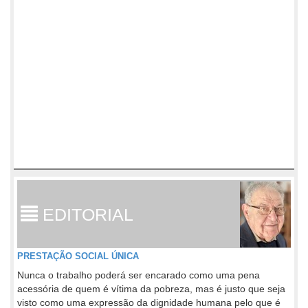
EDITORIAL
PRESTAÇÃO SOCIAL ÚNICA
Nunca o trabalho poderá ser encarado como uma pena
acessória de quem é vítima da pobreza, mas é justo que seja
visto como uma expressão da dignidade humana pelo que é