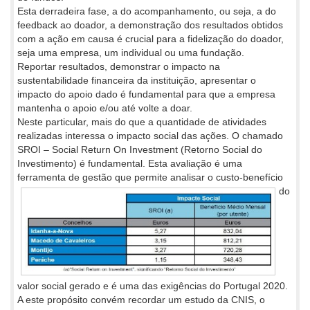
Esta derradeira fase, a do acompanhamento, ou seja, a do
feedback ao doador, a demonstração dos resultados obtidos
com a ação em causa é crucial para a fidelização do doador,
seja uma empresa, um individual ou uma fundação.
Reportar resultados, demonstrar o impacto na
sustentabilidade financeira da instituição, apresentar o
impacto do apoio dado é fundamental para que a empresa
mantenha o apoio e/ou até volte a doar.
Neste particular, mais do que a quantidade de atividades
realizadas interessa o impacto social das ações. O chamado
SROI – Social Return On Investment (Retorno Social do
Investimento) é fundamental. Esta avaliação é uma
ferramenta de gestão que permite analisar
o custo-benefício
do
valor social gerado e é uma das exigências do Portugal 2020.
A este propósito convém recordar um estudo da CNIS, o