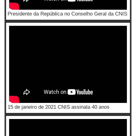
Presidente da República no Conselho Geral da CNIS
15 de janeiro de 2021 CNIS assinala 40 anos