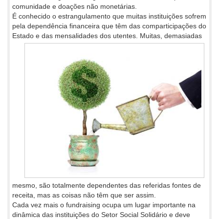
comunidade e doações não monetárias.
É conhecido o estrangulamento que muitas instituições sofrem
pela dependência financeira que têm das comparticipações do
Estado e
das mensalidades dos utentes. Muitas, demasiadas
mesmo, são totalmente dependentes das referidas fontes de
receita, mas as coisas não têm que ser assim.
Cada vez mais o fundraising ocupa um lugar importante na
dinâmica das instituições do Setor Social Solidário e deve