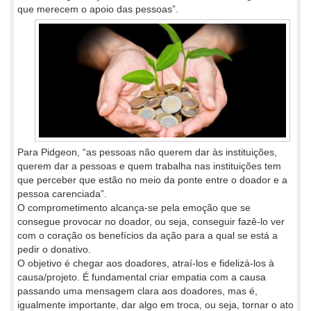
que merecem o apoio das
pessoas”.
Para Pidgeon, “as pessoas não querem dar às instituições,
querem dar a pessoas e quem trabalha nas instituições tem
que perceber que estão no meio da ponte entre o doador e a
pessoa carenciada”.
O comprometimento alcança-se pela emoção que se
consegue provocar no doador, ou seja, conseguir fazê-lo ver
com o coração os benefícios da ação para a qual se está a
pedir o donativo.
O objetivo é chegar aos doadores, atraí-los e fidelizá-los à
causa/projeto. É fundamental criar empatia com a causa
passando uma mensagem clara aos doadores, mas é,
igualmente importante, dar algo em troca, ou seja, tornar o ato