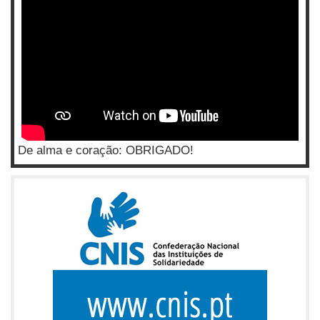
De alma e coração: OBRIGADO!