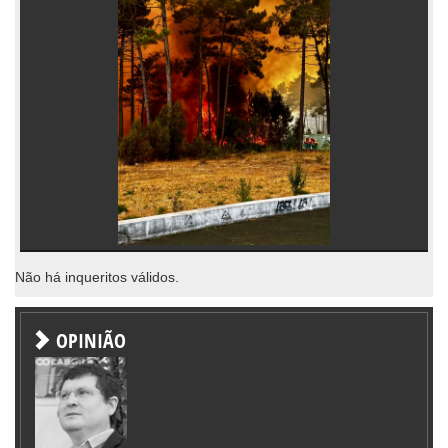
Não há inqueritos válidos.
OPINIÃO