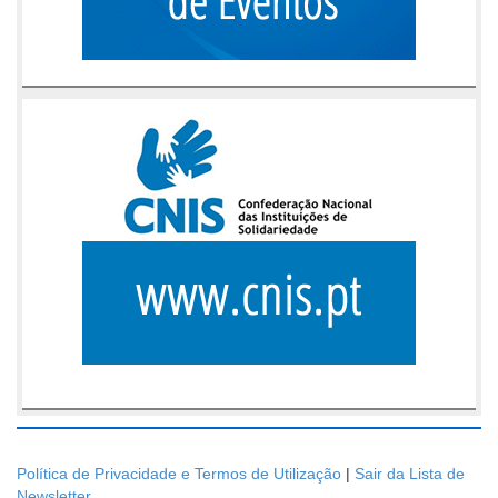
Política de Privacidade e Termos de Utilização
|
Sair da Lista de
Newsletter