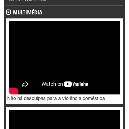
MULTIMÉDIA
Não há desculpas para a violência doméstica