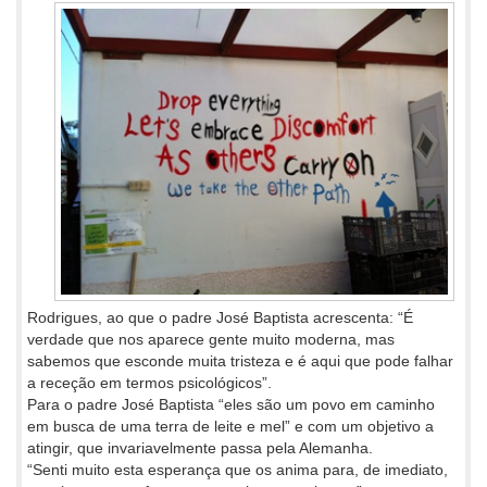
Rodrigues, ao que o padre José Baptista acrescenta: “É
verdade que nos aparece gente muito moderna, mas
sabemos que esconde muita tristeza e é aqui que pode falhar
a receção em termos psicológicos”.
Para o padre José Baptista “eles são um povo em caminho
em busca de uma terra de leite e mel” e com um objetivo a
atingir, que invariavelmente passa pela Alemanha.
“Senti muito esta esperança que os anima para, de imediato,