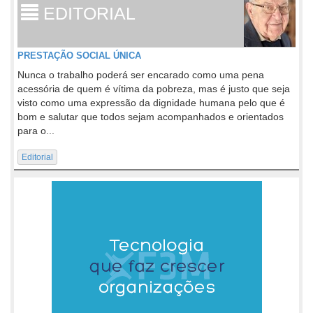
EDITORIAL
PRESTAÇÃO SOCIAL ÚNICA
Nunca o trabalho poderá ser encarado como uma pena
acessória de quem é vítima da pobreza, mas é justo que seja
visto como uma expressão da dignidade humana pelo que é
bom e salutar que todos sejam acompanhados e orientados
para o...
Editorial