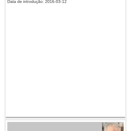
Data de introdução: 2016-03-12