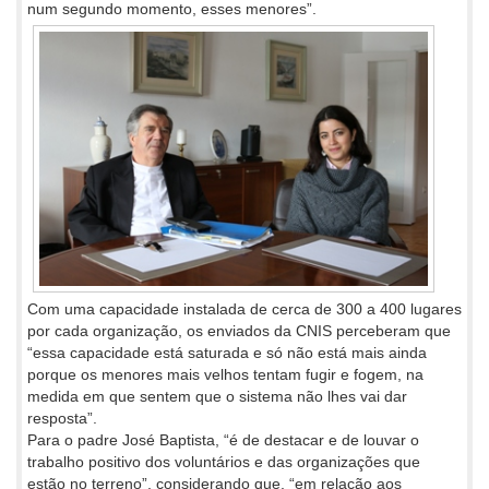
num segundo momento, esses menores”.
Com uma capacidade instalada de cerca de 300 a 400 lugares
por cada organização, os enviados da CNIS perceberam que
“essa capacidade está saturada e só não está mais ainda
porque os menores mais velhos tentam fugir e fogem, na
medida em que sentem que o sistema não lhes vai dar
resposta”.
Para o padre José Baptista, “é de destacar e de louvar o
trabalho positivo dos voluntários e das organizações que
estão no terreno”, considerando que, “em relação aos