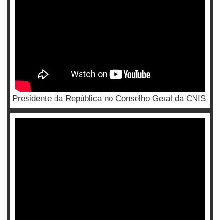
Presidente da República no Conselho Geral da CNIS