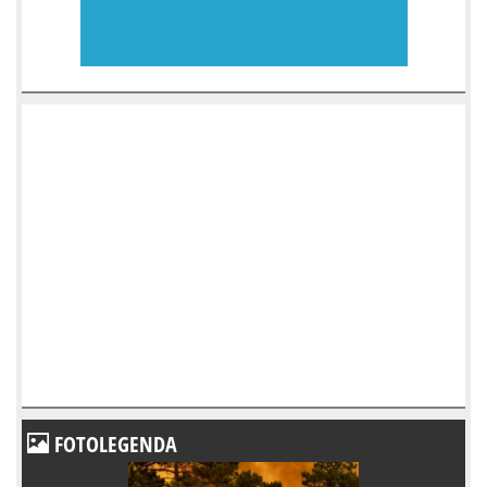
FOTOLEGENDA