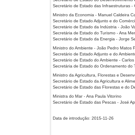
Secretário de Estado das Infraestruturas -
Ministro da Economia - Manuel Caldeira C
Secretário de Estado Adjunto e do Comérci
Secretário de Estado da Indústria - João 
Secretária de Estado do Turismo - Ana M
Secretário de Estado da Energia - Jorge S
Ministro do Ambiente - João Pedro Matos
Secretário de Estado Adjunto e do Ambien
Secretário de Estado do Ambiente - Carlos
Secretária de Estado do Ordenamento do T
Ministro da Agricultura, Florestas e Desen
Secretário de Estado da Agricultura e Alim
Secretário de Estado das Florestas e do D
Ministra do Mar - Ana Paula Vitorino
Secretário de Estado das Pescas - José Ap
Data de introdução: 2015-11-26