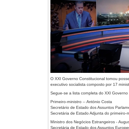
O XXI Governo Constitucional tomou posse,
executivo socialista composto por 17 minis
Segue-se a lista completa do XXI Governo 
Primeiro-ministro -- António Costa
Secretário de Estado dos Assuntos Parlam
Secretária de Estado Adjunta do primeiro-mi
Ministro dos Negócios Estrangeiros - Augus
Secretária de Estado dos Assuntos Europ