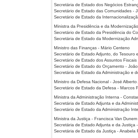
Secretária de Estado dos Negócios Estrang
Secretário de Estado das Comunidades - J
Secretário de Estado da Internacionalizaçã
Ministra da Presidência e da Modernização
Secretário de Estado da Presidência do Co
Secretária de Estado da Modernização Adm
Ministro das Finanças - Mário Centeno
Secretário de Estado Adjunto, do Tesouro 
Secretário de Estado dos Assuntos Fiscai
Secretário de Estado do Orçamento - Joã
Secretária de Estado da Administração e d
Ministro da Defesa Nacional - José Albert
Secretário de Estado da Defesa - Marcos P
Ministra da Administração Interna - Cons
Secretária de Estado Adjunta e da Administ
Secretário de Estado da Administração In
Ministra da Justiça - Francisca Van Dunem
Secretária de Estado Adjunta e da Justiça 
Secretária de Estado da Justiça - Anabela