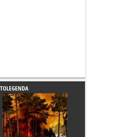
TOLEGENDA