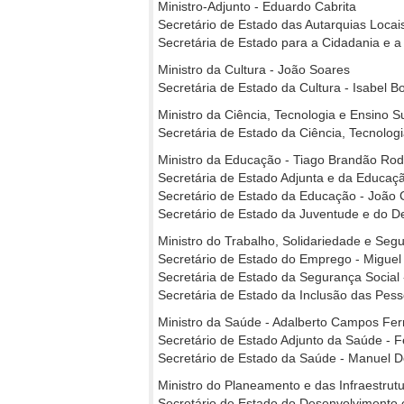
Ministro-Adjunto - Eduardo Cabrita
Secretário de Estado das Autarquias Locais
Secretária de Estado para a Cidadania e a
Ministro da Cultura - João Soares
Secretária de Estado da Cultura - Isabel B
Ministro da Ciência, Tecnologia e Ensino S
Secretária de Estado da Ciência, Tecnolog
Ministro da Educação - Tiago Brandão Rod
Secretária de Estado Adjunta e da Educaçã
Secretário de Estado da Educação - João 
Secretário de Estado da Juventude e do 
Ministro do Trabalho, Solidariedade e Segu
Secretário de Estado do Emprego - Miguel
Secretária de Estado da Segurança Social
Secretária de Estado da Inclusão das Pess
Ministro da Saúde - Adalberto Campos Fe
Secretário de Estado Adjunto da Saúde - 
Secretário de Estado da Saúde - Manuel 
Ministro do Planeamento e das Infraestrut
Secretário de Estado do Desenvolvimento