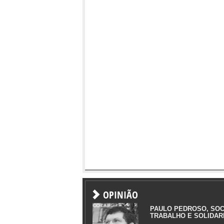
OPINIÃO
PAULO PEDROSO, SOC
TRABALHO E SOLIDAR