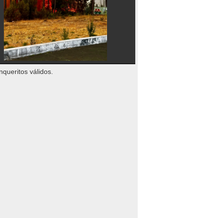
nqueritos válidos.