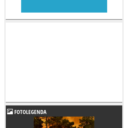
FOTOLEGENDA