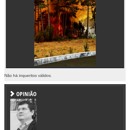
Não há inqueritos válidos.
OPINIÃO