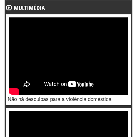
MULTIMÉDIA
Não há desculpas para a violência doméstica