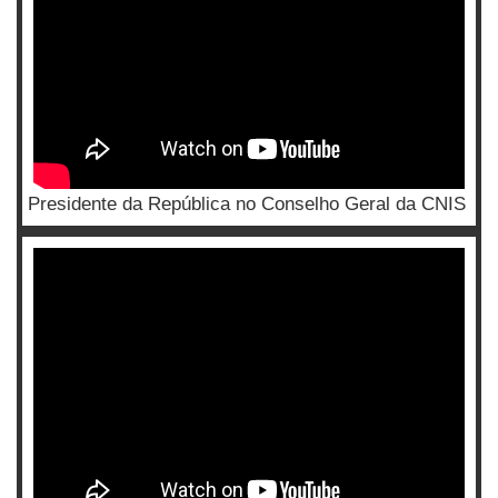
Presidente da República no Conselho Geral da CNIS