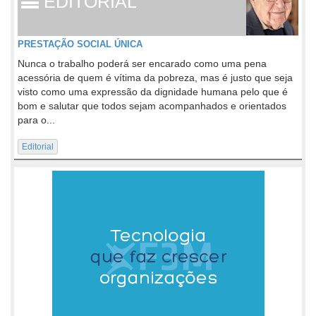
EDITORIAL
PRESTAÇÃO SOCIAL ÚNICA
Nunca o trabalho poderá ser encarado como uma pena
acessória de quem é vítima da pobreza, mas é justo que seja
visto como uma expressão da dignidade humana pelo que é
bom e salutar que todos sejam acompanhados e orientados
para o...
Editorial