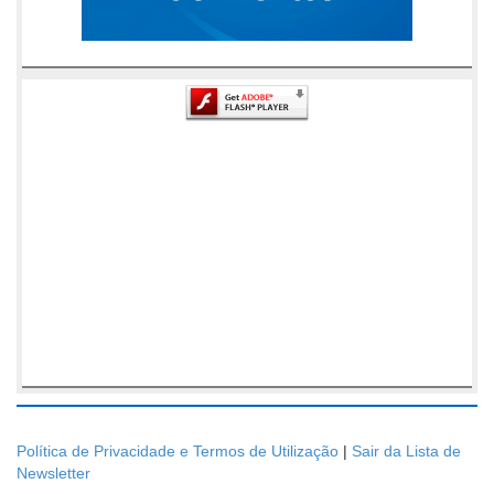
Política de Privacidade e Termos de Utilização
|
Sair da Lista de
Newsletter