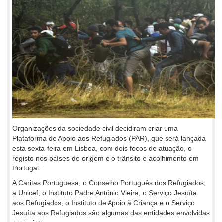
Organizações da sociedade civil decidiram criar uma
Plataforma de Apoio aos Refugiados (PAR), que será lançada
esta sexta-feira em Lisboa, com dois focos de atuação, o
registo nos países de origem e o trânsito e acolhimento em
Portugal.
A Caritas Portuguesa, o Conselho Português dos Refugiados,
a Unicef, o Instituto Padre António Vieira, o Serviço Jesuíta
aos Refugiados, o Instituto de Apoio à Criança e o Serviço
Jesuíta aos Refugiados são algumas das entidades envolvidas