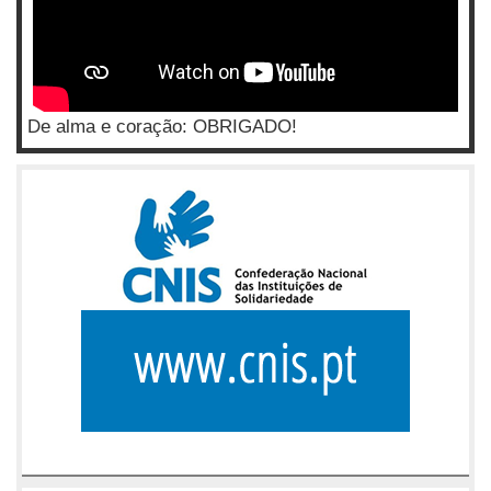
De alma e coração: OBRIGADO!