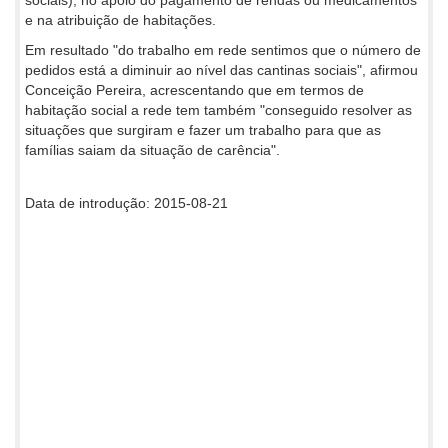
e na atribuição de habitações.
Em resultado "do trabalho em rede sentimos que o número de
pedidos está a diminuir ao nível das cantinas sociais", afirmou
Conceição Pereira, acrescentando que em termos de
habitação social a rede tem também "conseguido resolver as
situações que surgiram e fazer um trabalho para que as
famílias saiam da situação de carência".
Data de introdução: 2015-08-21