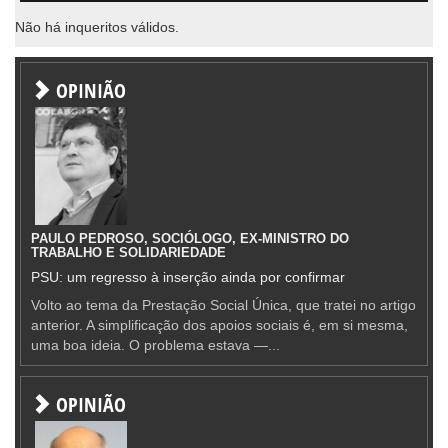
Não há inqueritos válidos.
OPINIÃO
PAULO PEDROSO, SOCIÓLOGO, EX-MINISTRO DO
TRABALHO E SOLIDARIEDADE
PSU: um regresso à inserção ainda por confirmar
Volto ao tema da Prestação Social Única, que tratei no artigo
anterior. A simplificação dos apoios sociais é, em si mesma,
uma boa ideia. O problema estava —...
OPINIÃO