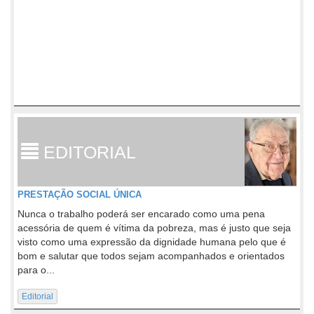
EDITORIAL
PRESTAÇÃO SOCIAL ÚNICA
Nunca o trabalho poderá ser encarado como uma pena
acessória de quem é vítima da pobreza, mas é justo que seja
visto como uma expressão da dignidade humana pelo que é
bom e salutar que todos sejam acompanhados e orientados
para o...
Editorial