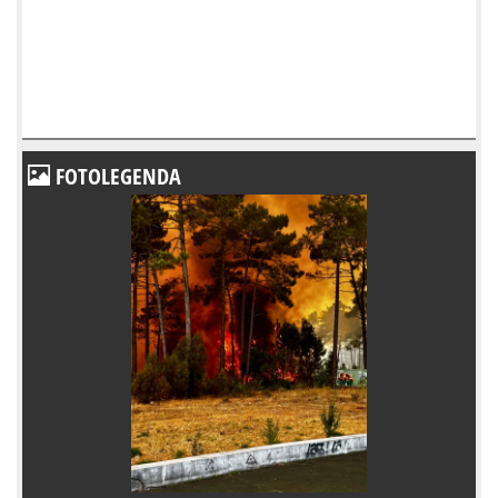
FOTOLEGENDA