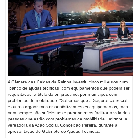
A Câmara das Caldas da Rainha investiu cinco mil euros num
"banco de ajudas técnicas" com equipamentos que podem ser
requisitados, a título de empréstimo, por munícipes com
problemas de mobilidade. "Sabemos que a Segurança Social
e outros organismos disponibilizam estes equipamentos, mas
nem sempre são suficientes e pretendemos facilitar a vida das
pessoas que estão com problemas de mobilidade", afirmou a
vereadora da Ação Social, Conceição Pereira, durante a
apresentação do Gabinete de Ajudas Técnicas.