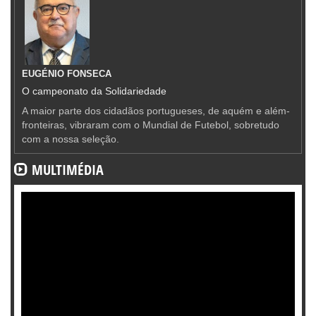
EUGÉNIO FONSECA
O campeonato da Solidariedade
A maior parte dos cidadãos portugueses, de aquém e além-
fronteiras, vibraram com o Mundial de Futebol, sobretudo
com a nossa seleção.
MULTIMÉDIA