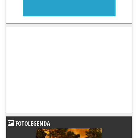
FOTOLEGENDA