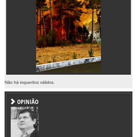
Não há inqueritos válidos.
OPINIÃO