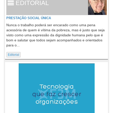
EDITORIAL
PRESTAÇÃO SOCIAL ÚNICA
Nunca o trabalho poderá ser encarado como uma pena
acessória de quem é vítima da pobreza, mas é justo que seja
visto como uma expressão da dignidade humana pelo que é
bom e salutar que todos sejam acompanhados e orientados
para o...
Editorial