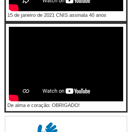
15 de janeiro de 2021 CNIS assinala 40 anos
De alma e coração: OBRIGADO!