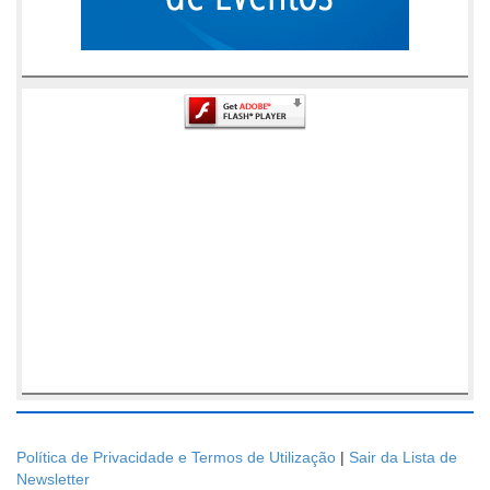
Política de Privacidade e Termos de Utilização
|
Sair da Lista de
Newsletter