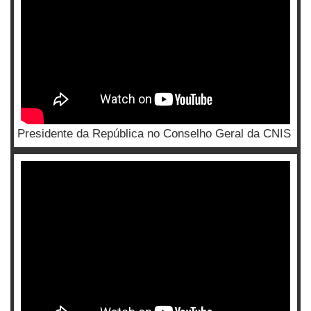
Presidente da República no Conselho Geral da CNIS