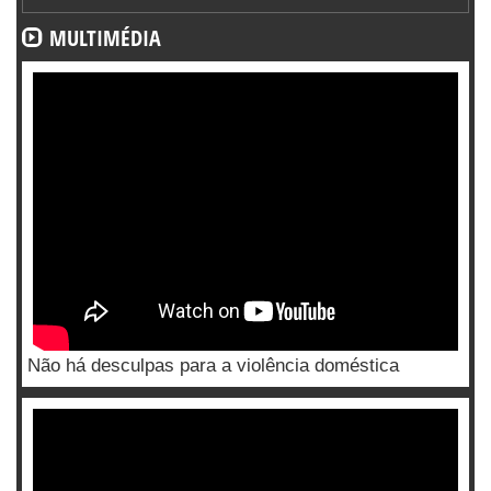
MULTIMÉDIA
Não há desculpas para a violência doméstica