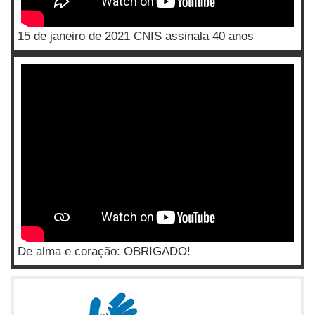
15 de janeiro de 2021 CNIS assinala 40 anos
De alma e coração: OBRIGADO!