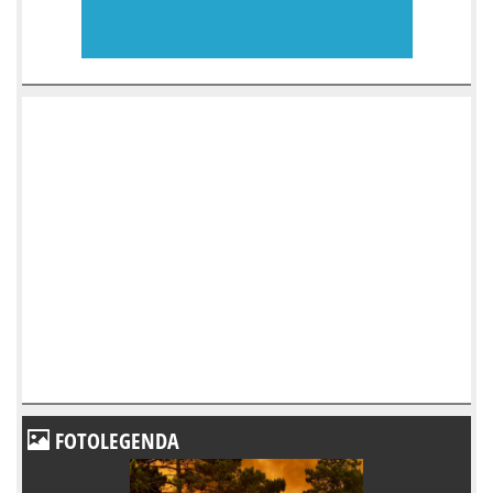
FOTOLEGENDA