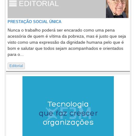
EDITORIAL
PRESTAÇÃO SOCIAL ÚNICA
Nunca o trabalho poderá ser encarado como uma pena
acessória de quem é vítima da pobreza, mas é justo que seja
visto como uma expressão da dignidade humana pelo que é
bom e salutar que todos sejam acompanhados e orientados
para o...
Editorial