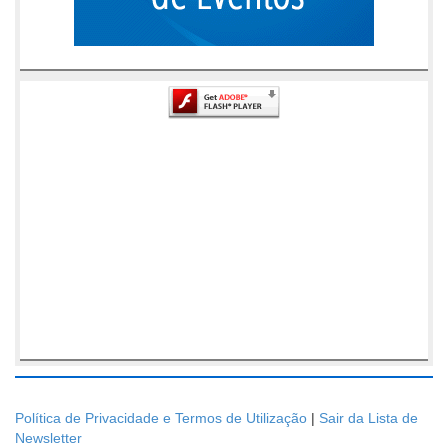
Política de Privacidade e Termos de Utilização
|
Sair da Lista de
Newsletter