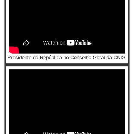
Presidente da República no Conselho Geral da CNIS