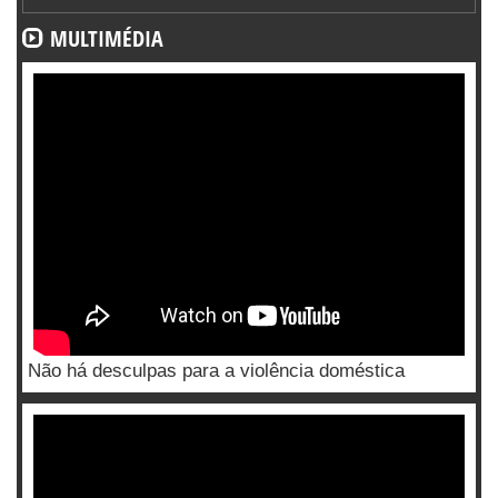
MULTIMÉDIA
Não há desculpas para a violência doméstica