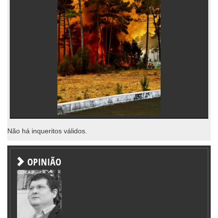
Não há inqueritos válidos.
OPINIÃO