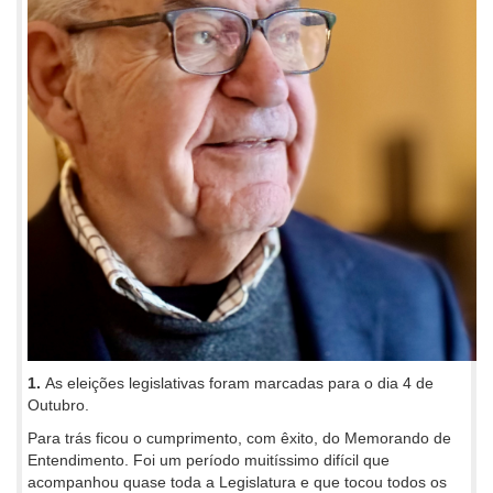
1.
As eleições legislativas foram marcadas para o dia 4 de
Outubro.
Para trás ficou o cumprimento, com êxito, do Memorando de
Entendimento. Foi um período muitíssimo difícil que
acompanhou quase toda a Legislatura e que tocou todos os