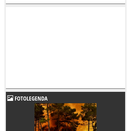
FOTOLEGENDA