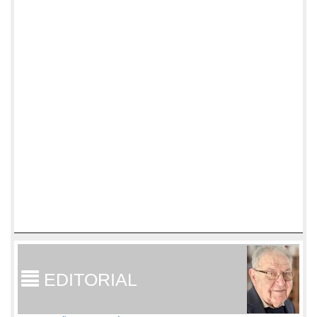
EDITORIAL