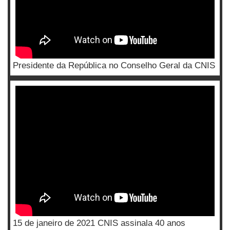
Presidente da República no Conselho Geral da CNIS
15 de janeiro de 2021 CNIS assinala 40 anos