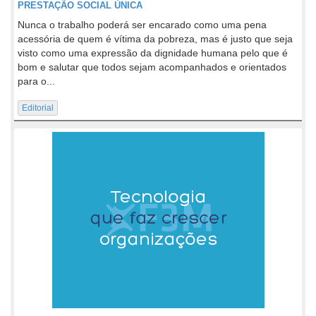
PRESTAÇÃO SOCIAL ÚNICA
Nunca o trabalho poderá ser encarado como uma pena
acessória de quem é vítima da pobreza, mas é justo que seja
visto como uma expressão da dignidade humana pelo que é
bom e salutar que todos sejam acompanhados e orientados
para o...
Editorial