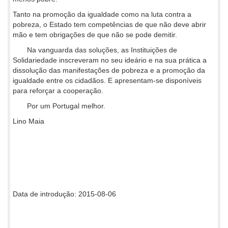
Tanto na promoção da igualdade como na luta contra a
pobreza, o Estado tem competências de que não deve abrir
mão e tem obrigações de que não se pode demitir.
Na vanguarda das soluções, as Instituições de
Solidariedade inscreveram no seu ideário e na sua prática a
dissolução das manifestações de pobreza e a promoção da
igualdade entre os cidadãos. E apresentam-se disponíveis
para reforçar a cooperação.
Por um Portugal melhor.
Lino Maia
Data de introdução: 2015-08-06