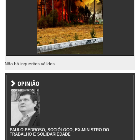
Não há inqueritos válidos.
OPINIÃO
PAULO PEDROSO, SOCIÓLOGO, EX-MINISTRO DO
TRABALHO E SOLIDARIEDADE