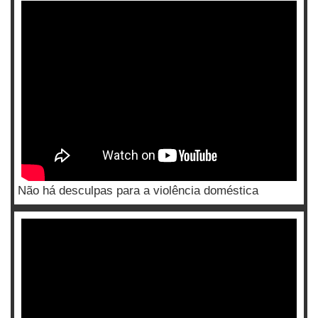
Não há desculpas para a violência doméstica