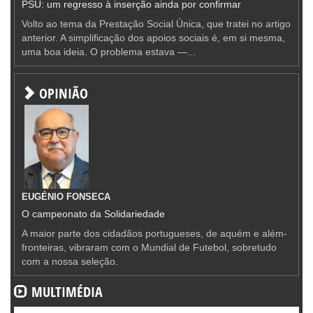
PSU: um regresso à inserção ainda por confirmar
Volto ao tema da Prestação Social Única, que tratei no artigo
anterior. A simplificação dos apoios sociais é, em si mesma,
uma boa ideia. O problema estava —...
OPINIÃO
EUGÉNIO FONSECA
O campeonato da Solidariedade
A maior parte dos cidadãos portugueses, de aquém e além-
fronteiras, vibraram com o Mundial de Futebol, sobretudo
com a nossa seleção.
MULTIMÉDIA