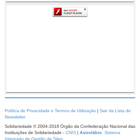
Política de Privacidade e Termos de Utilização
|
Sair da Lista de
Newsletter
Solidariedade © 2004-2018 Órgão da Confederação Nacional das
Instituições de Solidariedade -
CNIS
|
Astrolábio
: Sistema
Integrado de Gestão de Sites