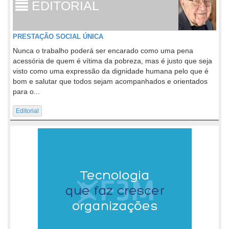
EDITORIAL
PRESTAÇÃO SOCIAL ÚNICA
Nunca o trabalho poderá ser encarado como uma pena
acessória de quem é vítima da pobreza, mas é justo que seja
visto como uma expressão da dignidade humana pelo que é
bom e salutar que todos sejam acompanhados e orientados
para o...
Editorial