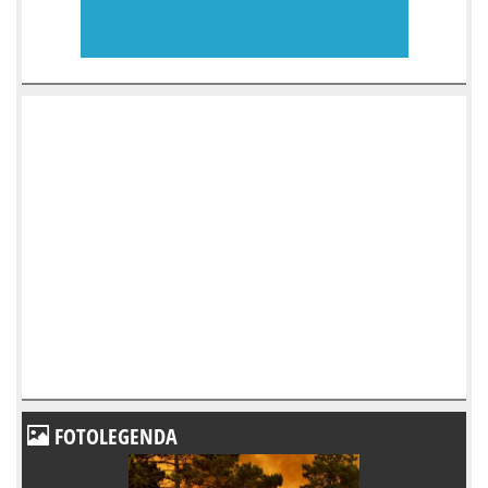
FOTOLEGENDA