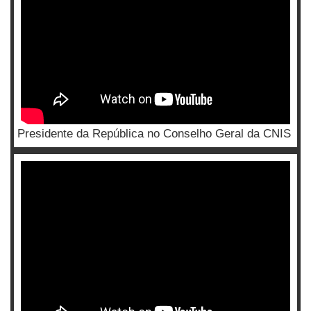
Presidente da República no Conselho Geral da CNIS