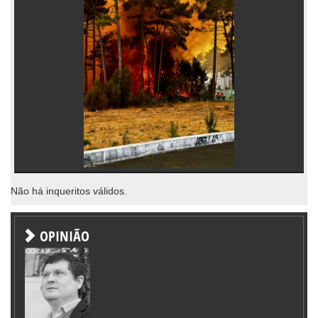
Não há inqueritos válidos.
OPINIÃO