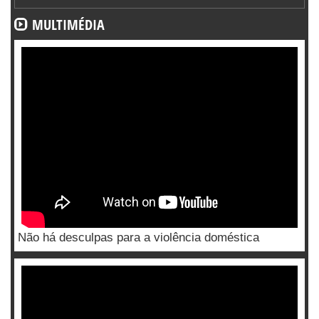
MULTIMÉDIA
Não há desculpas para a violência doméstica