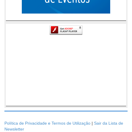
Política de Privacidade e Termos de Utilização
|
Sair da Lista de
Newsletter