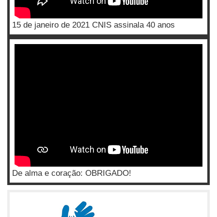
15 de janeiro de 2021 CNIS assinala 40 anos
De alma e coração: OBRIGADO!