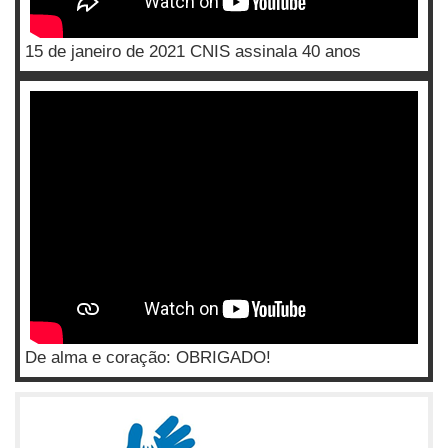
15 de janeiro de 2021 CNIS assinala 40 anos
De alma e coração: OBRIGADO!