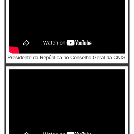
Presidente da República no Conselho Geral da CNIS