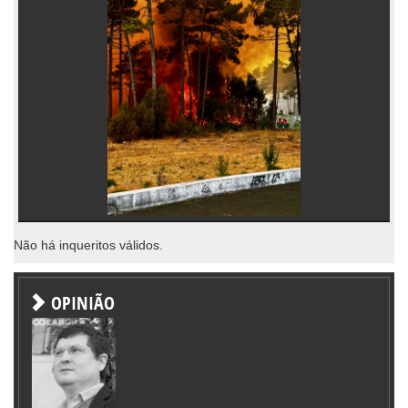
Não há inqueritos válidos.
OPINIÃO