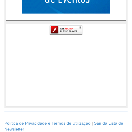
Política de Privacidade e Termos de Utilização
|
Sair da Lista de
Newsletter