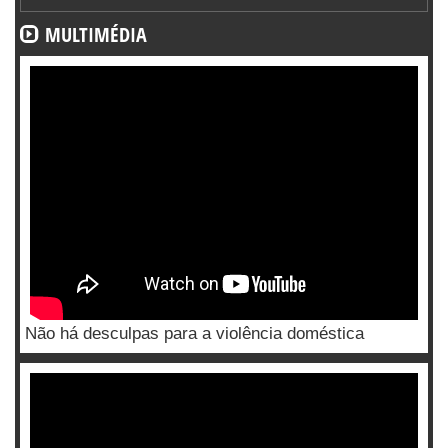
MULTIMÉDIA
Não há desculpas para a violência doméstica