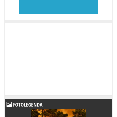
FOTOLEGENDA