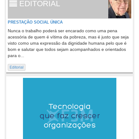
EDITORIAL
PRESTAÇÃO SOCIAL ÚNICA
Nunca o trabalho poderá ser encarado como uma pena
acessória de quem é vítima da pobreza, mas é justo que seja
visto como uma expressão da dignidade humana pelo que é
bom e salutar que todos sejam acompanhados e orientados
para o...
Editorial