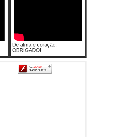
De alma e coração:
OBRIGADO!