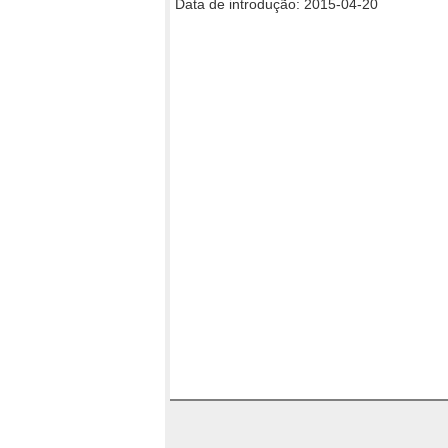
Data de introdução: 2015-04-20