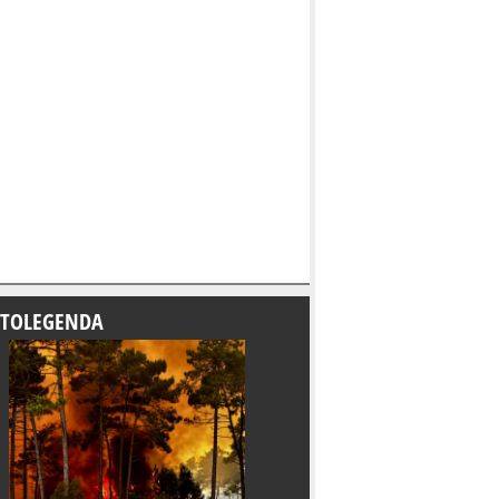
TOLEGENDA